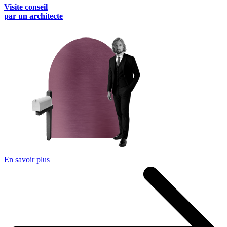
Visite conseil
par un architecte
En savoir plus