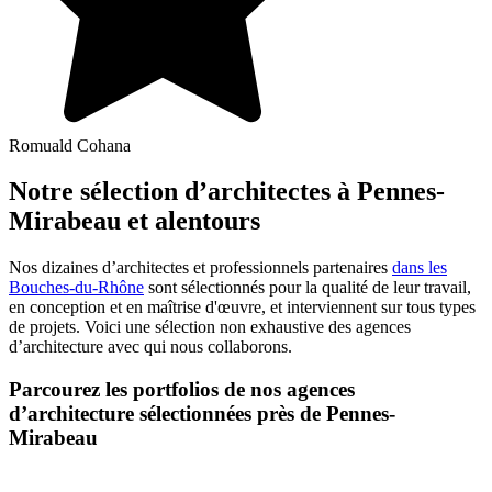
Romuald Cohana
Notre sélection d’architectes à Pennes-
Mirabeau et alentours
Nos dizaines d’architectes et professionnels partenaires
dans les
Bouches-du-Rhône
sont sélectionnés pour la qualité de leur travail,
en conception et en maîtrise d'œuvre, et interviennent sur tous types
de projets. Voici une sélection non exhaustive des agences
d’architecture avec qui nous collaborons.
Parcourez les portfolios de nos agences
d’architecture sélectionnées près de Pennes-
Mirabeau