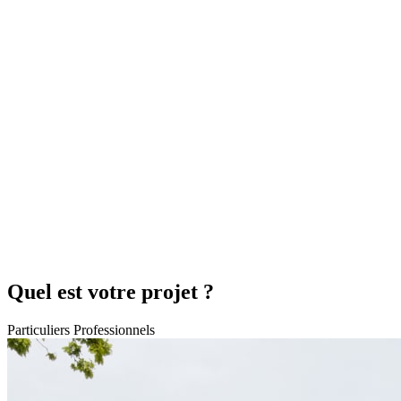
Quel est votre projet ?
Particuliers
Professionnels