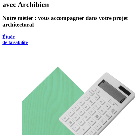
avec Archibien
Notre métier : vous accompagner dans votre projet
architectural
Étude
de faisabilité