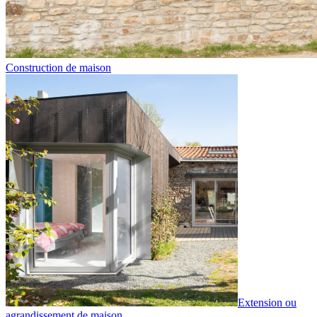
Construction de maison
Extension ou
agrandissement de maison