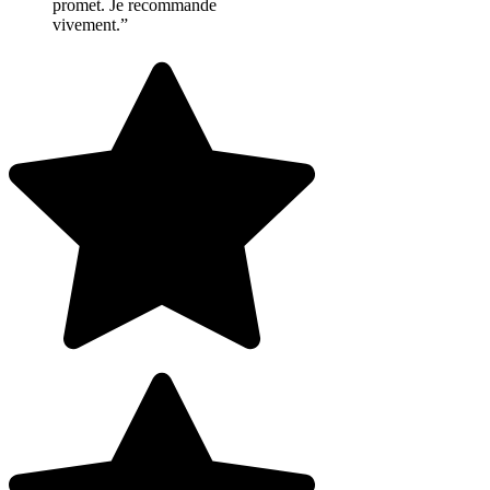
promet. Je recommande
vivement.”