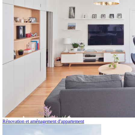
Rénovation et aménagement d'appartement