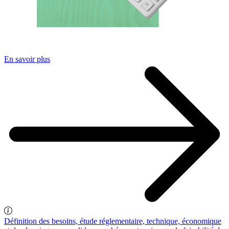
En savoir plus
Définition des besoins, étude réglementaire, technique, économique