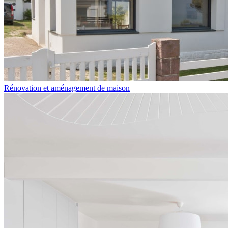
Rénovation et aménagement de maison