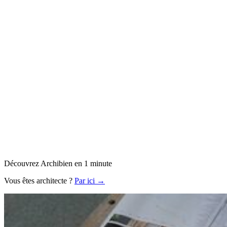
Découvrez Archibien en 1 minute
Vous êtes architecte ?
Par ici →