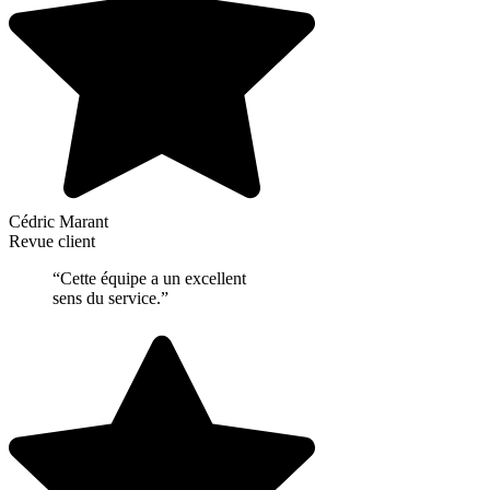
Cédric Marant
Revue client
“Cette équipe a un excellent
sens du service.”