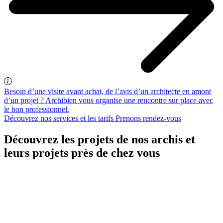
Besoin d’une visite avant achat, de l’avis d’un architecte en amont
d’un projet ? Archibien vous organise une rencontre sur place avec
le bon professionnel.
Découvrez nos services et les tarifs
Prenons rendez-vous
Découvrez les projets de nos archis et
leurs projets près de chez vous