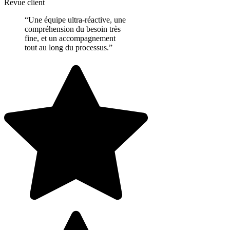
Revue client
“Une équipe ultra-réactive, une
compréhension du besoin très
fine, et un accompagnement
tout au long du processus.”