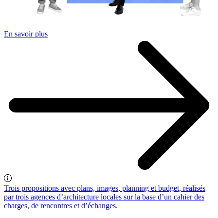
En savoir plus
Trois propositions avec plans, images, planning et budget, réalisés
par trois agences d’architecture locales sur la base d’un cahier des
charges, de rencontres et d’échanges.