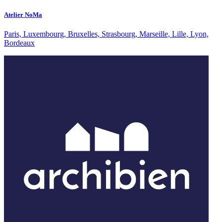
Atelier NoMa
Paris, Luxembourg, Bruxelles, Strasbourg, Marseille, Lille, Lyon,
Bordeaux