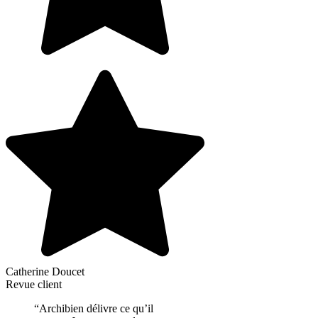
Catherine Doucet
Revue client
“Archibien délivre ce qu’il