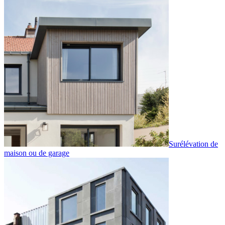
Surélévation de
maison ou de garage