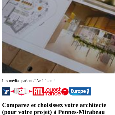
Les médias parlent d'Archibien !
Comparez et choisissez votre architecte
(pour votre projet) à Pennes-Mirabeau