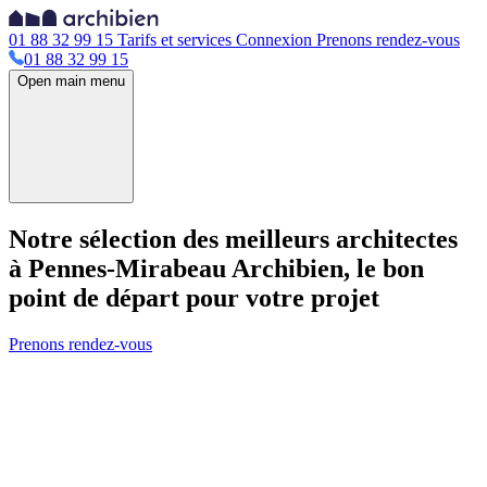
01 88 32 99 15
Tarifs et services
Connexion
Prenons rendez-vous
01 88 32 99 15
Open main menu
Notre sélection des meilleurs architectes
à Pennes-Mirabeau
Archibien, le bon
point de départ pour votre projet
Prenons rendez-vous