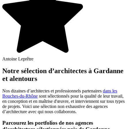
Antoine Leprêtre
Notre sélection d’architectes à Gardanne
et alentours
Nos dizaines d’architectes et professionnels partenaires
dans les
Bouches-du-Rhône
sont sélectionnés pour la qualité de leur travail,
en conception et en maîtrise d'œuvre, et interviennent sur tous types
de projets. Voici une sélection non exhaustive des agences
d’architecture avec qui nous collaborons.
Parcourez les portfolios de nos agences