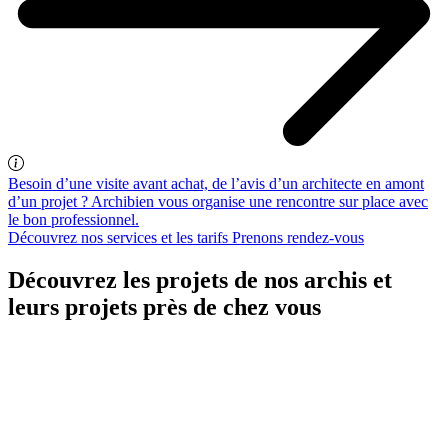
Besoin d’une visite avant achat, de l’avis d’un architecte en amont
d’un projet ? Archibien vous organise une rencontre sur place avec
le bon professionnel.
Découvrez nos services et les tarifs
Prenons rendez-vous
Découvrez les projets de nos archis et
leurs projets près de chez vous