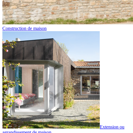
Construction de maison
Extension ou
agrandissement de maison