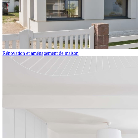
Rénovation et aménagement de maison