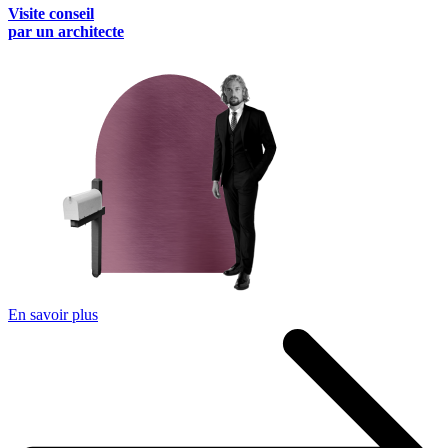
Visite conseil
par un architecte
En savoir plus