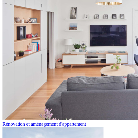
Rénovation et aménagement d'appartement