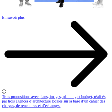
En savoir plus
Trois propositions avec plans, images, planning et budget, réalisés
par trois agences d’architecture locales sur la base d’un cahier des
charges, de rencontres et d’échanges.