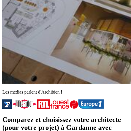
Les médias parlent d'Archibien !
Comparez et choisissez votre architecte
(pour votre projet) à Gardanne avec