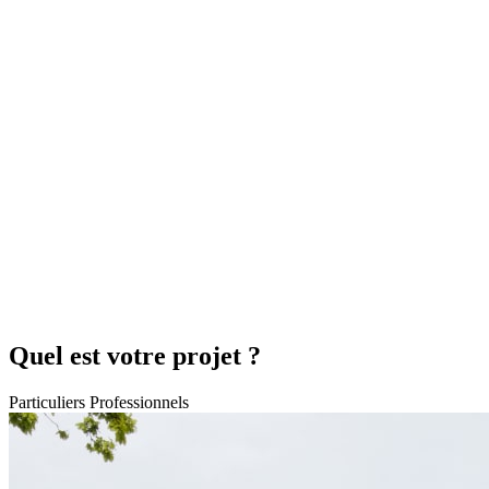
Quel est votre projet ?
Particuliers
Professionnels