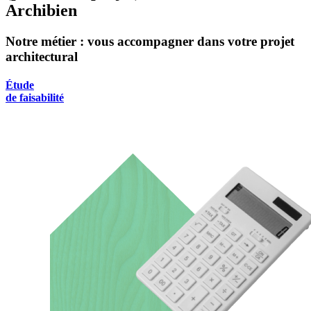
Archibien
Notre métier : vous accompagner dans votre projet
architectural
Étude
de faisabilité