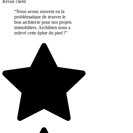
Revue client
“Nous avons souvent eu la
problématique de trouver le
bon architecte pour nos projets
immobiliers. Archibien nous a
enlevé cette épine du pied !”