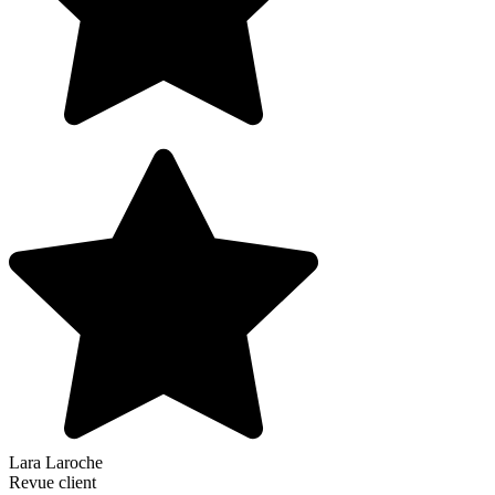
Lara Laroche
Revue client