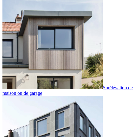
Surélévation de
maison ou de garage