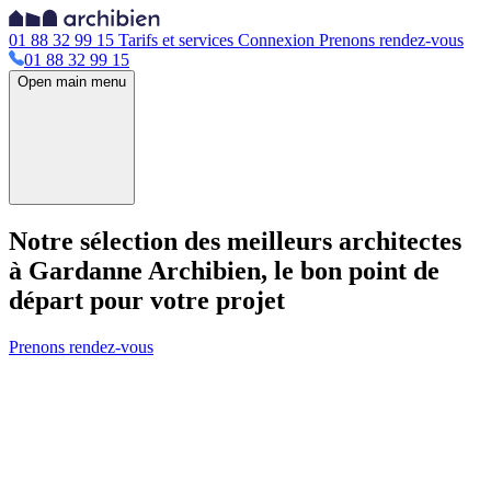
01 88 32 99 15
Tarifs et services
Connexion
Prenons rendez-vous
01 88 32 99 15
Open main menu
Notre sélection des meilleurs architectes
à Gardanne
Archibien, le bon point de
départ pour votre projet
Prenons rendez-vous