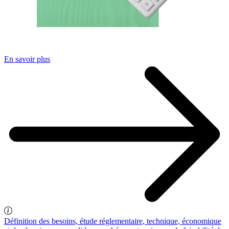
En savoir plus
Définition des besoins, étude réglementaire, technique, économique