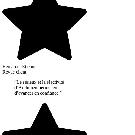
Benjamin Etienne
Revue client
“Le sérieux et la réactivité
d’Archibien permettent
d’avancer en confiance.”