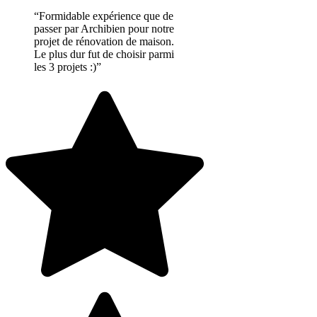
“Formidable expérience que de
passer par Archibien pour notre
projet de rénovation de maison.
Le plus dur fut de choisir parmi
les 3 projets :)”