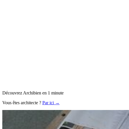
Découvrez Archibien en 1 minute
Vous êtes architecte ?
Par ici →