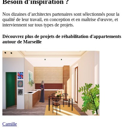
Besoin d'inspiration ?
Nos dizaines d’architectes partenaires sont sélectionnés pour la
qualité de leur travail, en conception et en maîtrise d'œuvre, et
interviennent sur tous types de projets.
Découvrez plus de projets de réhabilitation d'appartements
autour de Marseille
Camille