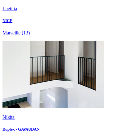
Laetitia
NICE
Marseille
(13)
Nikita
Duplex - GAVAUDAN