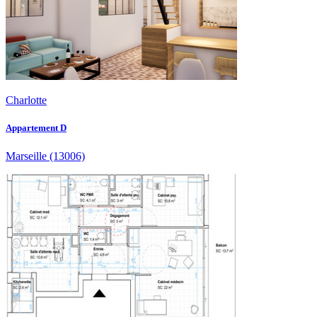
Charlotte
Appartement D
Marseille
(13006)