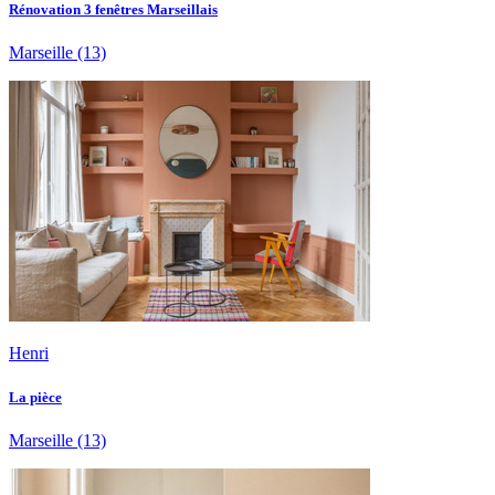
Rénovation 3 fenêtres Marseillais
Marseille
(13)
Henri
La pièce
Marseille
(13)