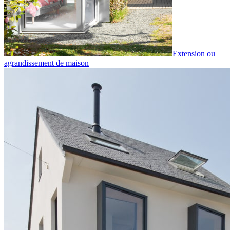
Extension ou
agrandissement de maison