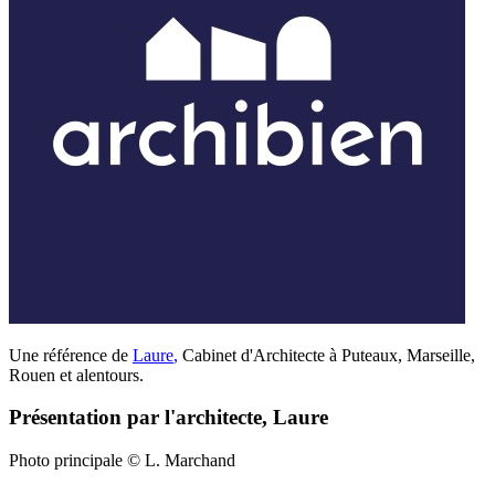
Une référence de
Laure
,
Cabinet d'Architecte à Puteaux, Marseille,
Rouen et alentours.
Présentation par l'architecte, Laure
Photo principale © L. Marchand