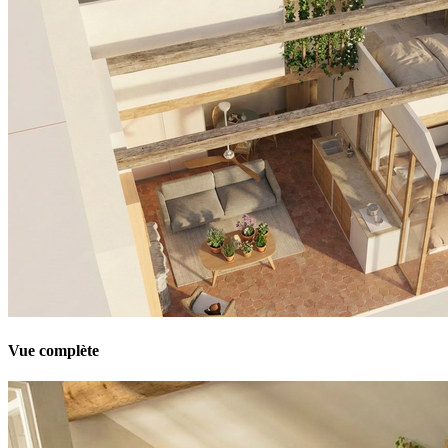
Vue complète