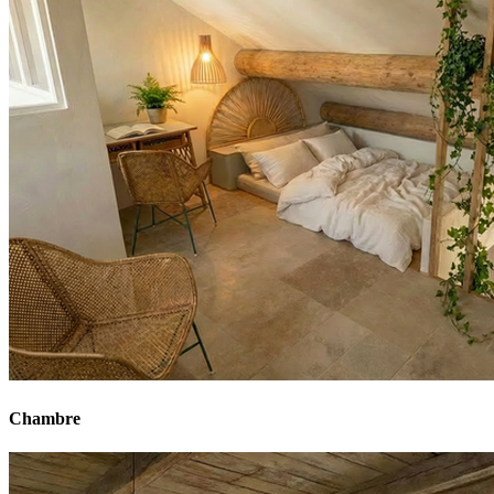
Chambre