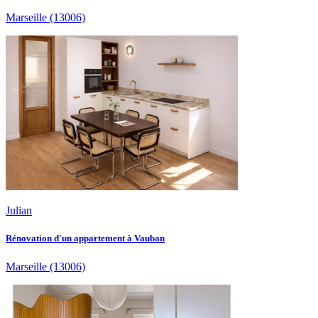
Marseille
(13006)
Julian
Rénovation d'un appartement à Vauban
Marseille
(13006)