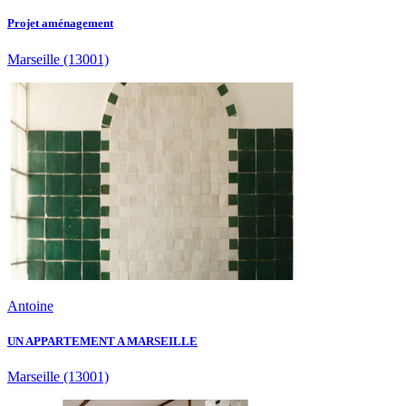
Projet aménagement
Marseille
(13001)
Antoine
UN APPARTEMENT A MARSEILLE
Marseille
(13001)