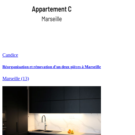
Candice
Réorganisation et rénovation d'un deux pièces à Marseille
Marseille
(13)