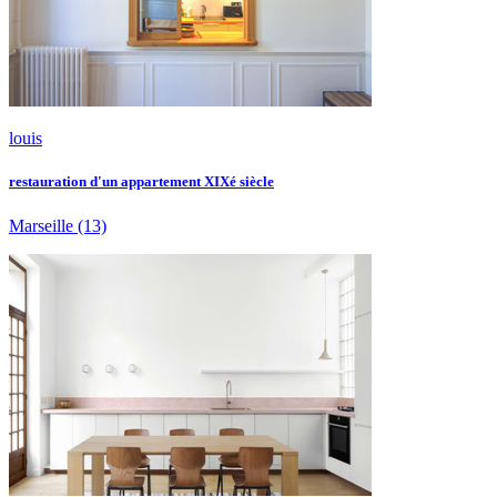
louis
restauration d'un appartement XIXé siècle
Marseille
(13)