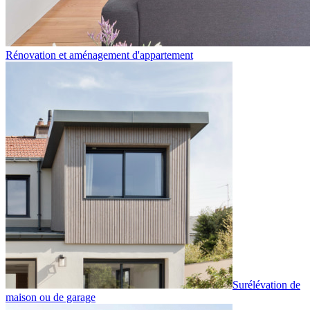
Rénovation et aménagement d'appartement
Surélévation de
maison ou de garage