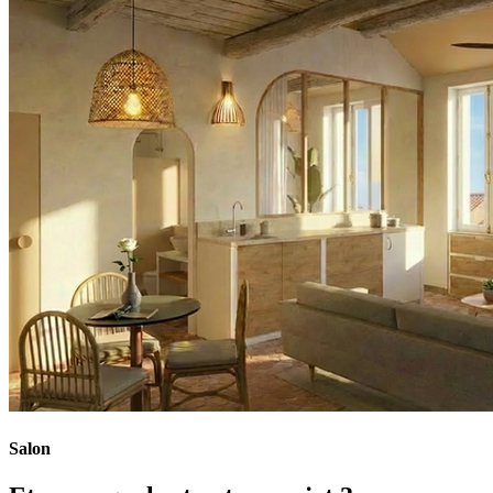
Salon