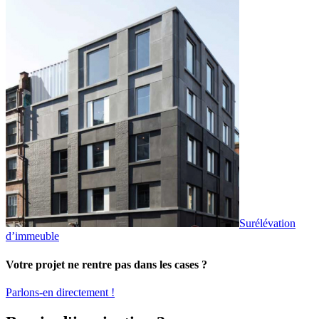
Surélévation
d’immeuble
Votre projet ne rentre pas dans les cases ?
Parlons-en directement !