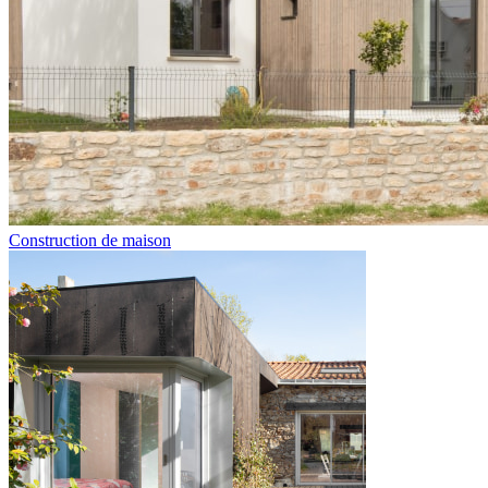
Construction de maison