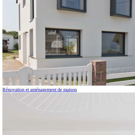
Rénovation et aménagement de maison