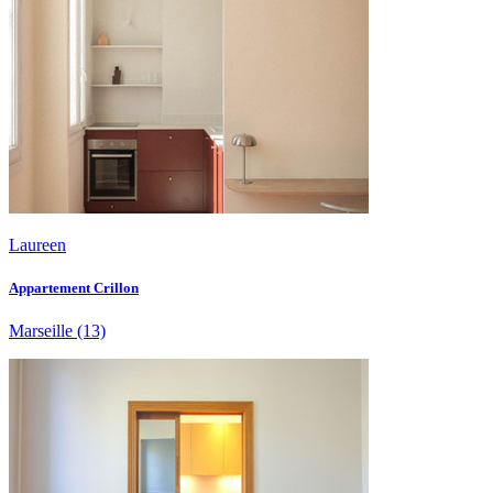
Laureen
Appartement Crillon
Marseille
(13)