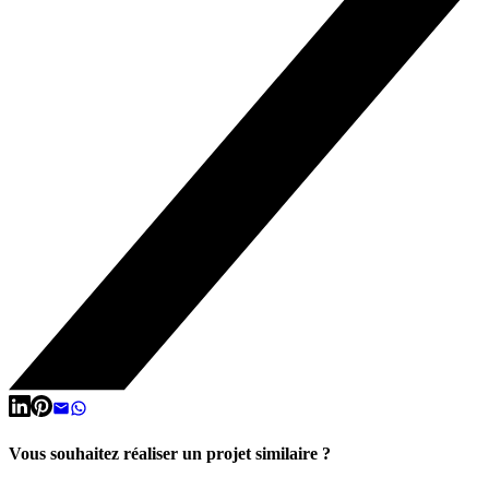
Vous souhaitez réaliser un projet similaire ?