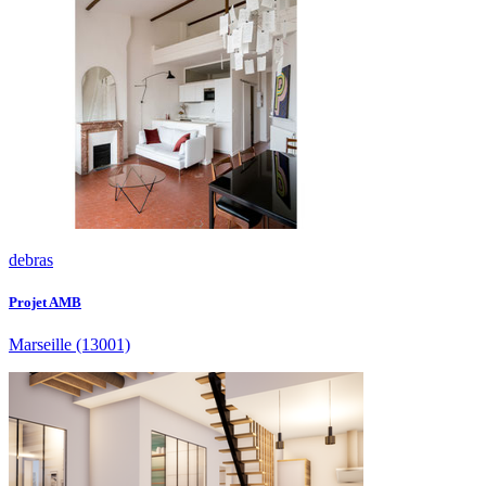
debras
Projet AMB
Marseille
(13001)