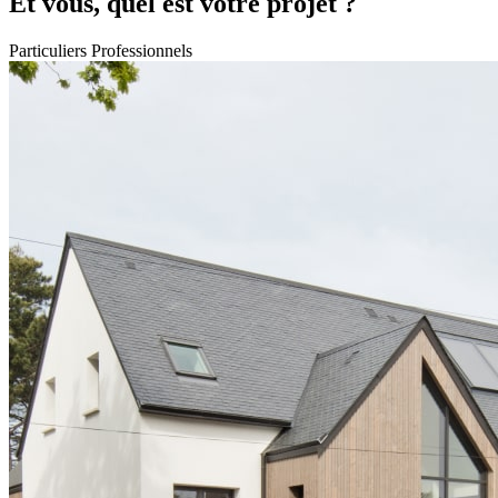
Et vous, quel est votre projet ?
Particuliers
Professionnels