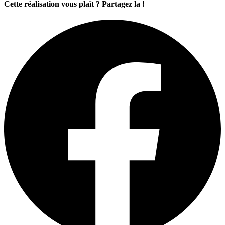
Cette réalisation vous plaît ? Partagez la !