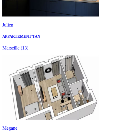
Julien
APPARTEMENT TAN
Marseille
(13)
Megane