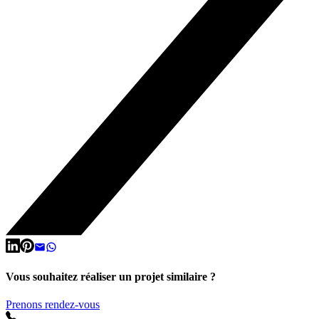
Vous souhaitez réaliser un projet similaire ?
Prenons rendez-vous