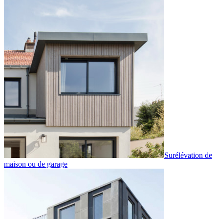
Surélévation de
maison ou de garage