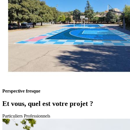
Perspective fresque
Et vous, quel est votre projet ?
Particuliers
Professionnels