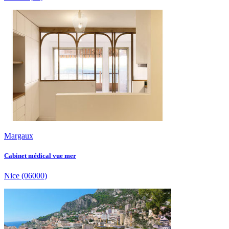
Margaux
Cabinet médical vue mer
Nice
(06000)