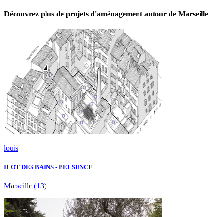
Découvrez plus de projets d'aménagement autour de Marseille
louis
ILOT DES BAINS - BELSUNCE
Marseille
(13)