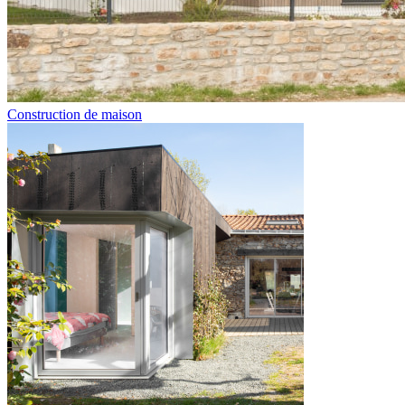
Construction de maison