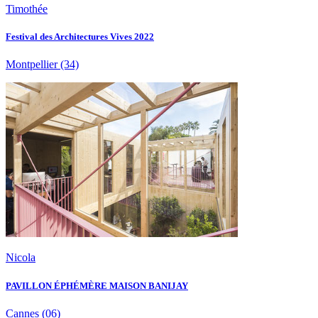
Timothée
Festival des Architectures Vives 2022
Montpellier
(34)
Nicola
PAVILLON ÉPHÉMÈRE MAISON BANIJAY
Cannes
(06)