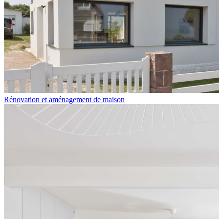
Rénovation et aménagement de maison