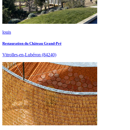
louis
Restauration du Château Grand-Pré
Vitrolles-en-Lubéron
(84240)