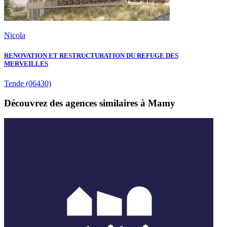
Nicola
RENOVATION ET RESTRUCTURATION DU REFUGE DES
MERVEILLES
Tende
(06430)
Découvrez des agences similaires à Mamy