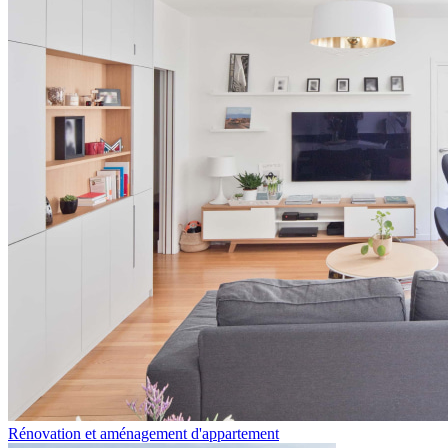
Rénovation et aménagement d'appartement