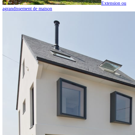
Extension ou
agrandissement de maison