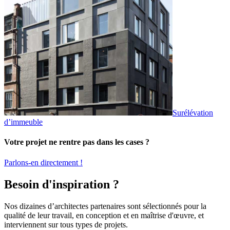
Surélévation
d’immeuble
Votre projet ne rentre pas dans les cases ?
Parlons-en directement !
Besoin d'inspiration ?
Nos dizaines d’architectes partenaires sont sélectionnés pour la
qualité de leur travail, en conception et en maîtrise d'œuvre, et
interviennent sur tous types de projets.