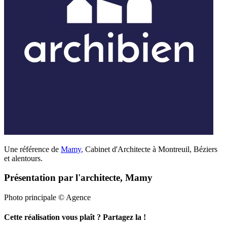
Une référence de
Mamy
,
Cabinet d'Architecte à Montreuil, Béziers
et alentours.
Présentation par l'architecte, Mamy
Photo principale © Agence
Cette réalisation vous plaît ? Partagez la !