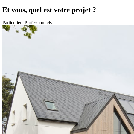
Et vous, quel est votre projet ?
Particuliers
Professionnels