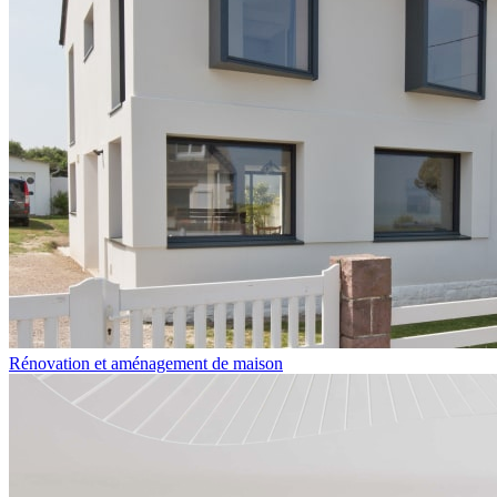
Rénovation et aménagement de maison