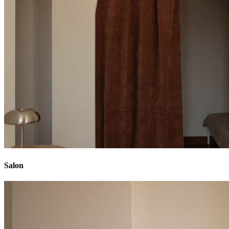
Salon