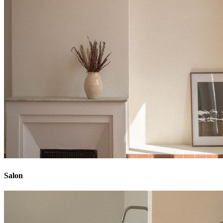
Salon