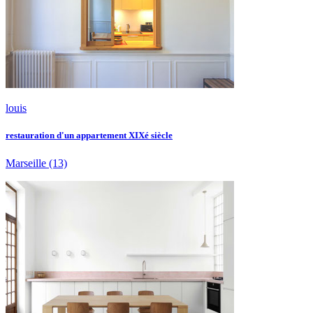
louis
restauration d'un appartement XIXé siècle
Marseille
(13)