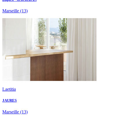
Marseille
(13)
Laetitia
JAURES
Marseille
(13)