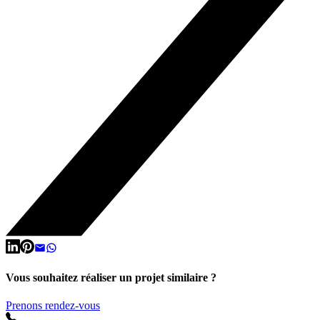
Vous souhaitez réaliser un projet similaire ?
Prenons rendez-vous