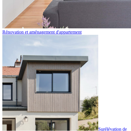
Rénovation et aménagement d'appartement
Surélévation de