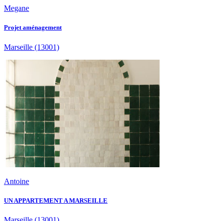
Megane
Projet aménagement
Marseille
(13001)
Antoine
UN APPARTEMENT A MARSEILLE
Marseille
(13001)