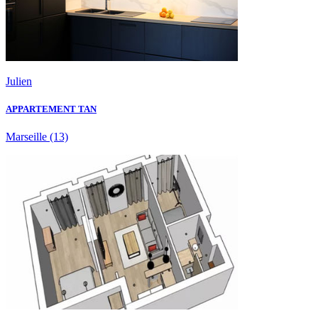
Julien
APPARTEMENT TAN
Marseille
(13)