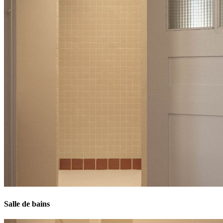
Salle de bains