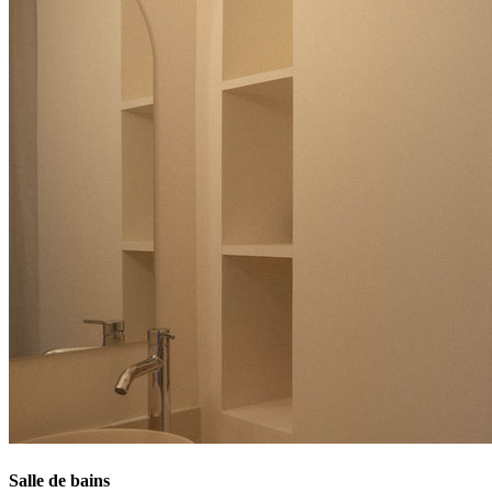
Salle de bains