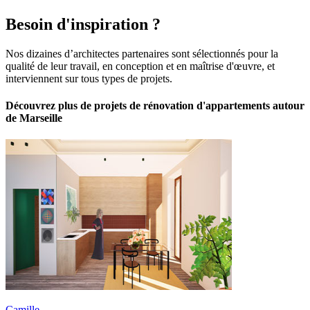
Besoin d'inspiration ?
Nos dizaines d’architectes partenaires sont sélectionnés pour la
qualité de leur travail, en conception et en maîtrise d'œuvre, et
interviennent sur tous types de projets.
Découvrez plus de projets de rénovation d'appartements autour
de Marseille
Camille