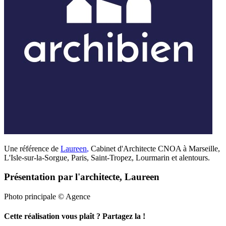
Une référence de
Laureen
,
Cabinet d'Architecte CNOA à Marseille,
L'Isle-sur-la-Sorgue, Paris, Saint-Tropez, Lourmarin et alentours.
Présentation par l'architecte, Laureen
Photo principale © Agence
Cette réalisation vous plaît ? Partagez la !