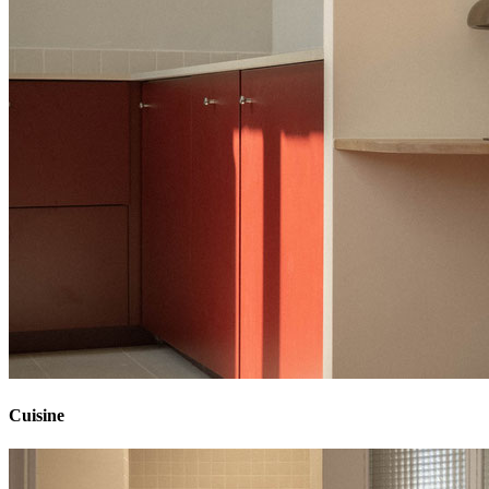
Cuisine