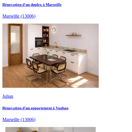
Rénovation d'un duplex à Marseille
Marseille
(13006)
Julian
Rénovation d'un appartement à Vauban
Marseille
(13006)