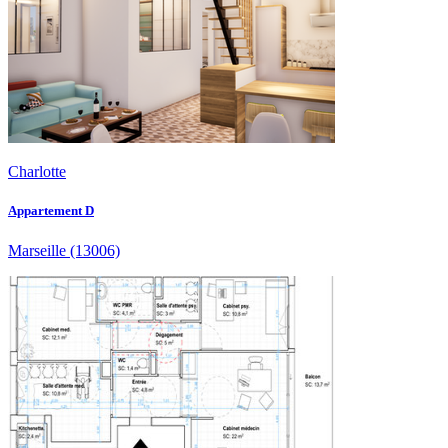
Charlotte
Appartement D
Marseille
(13006)