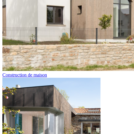
Construction de maison