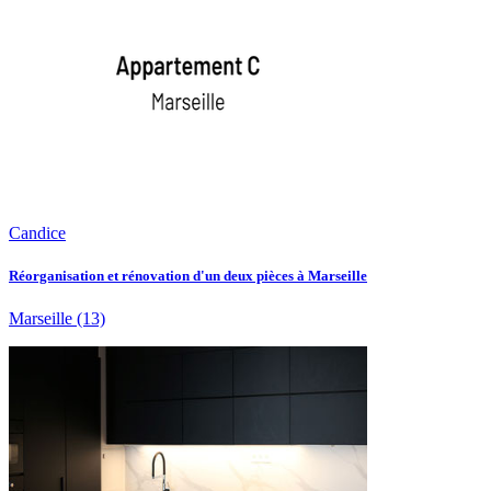
Candice
Réorganisation et rénovation d'un deux pièces à Marseille
Marseille
(13)