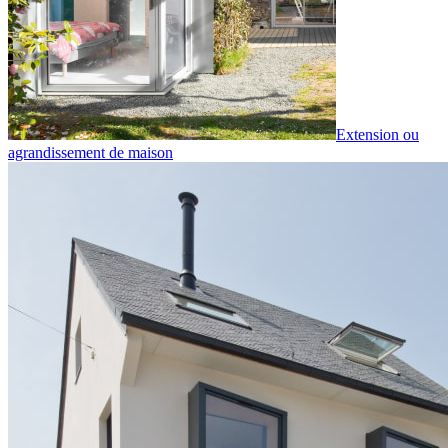
Extension ou
agrandissement de maison