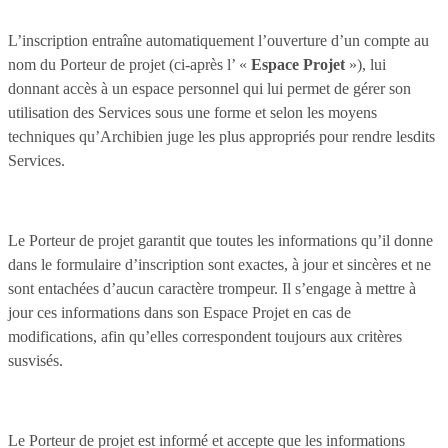
L’inscription entraîne automatiquement l’ouverture d’un compte au
nom du Porteur de projet (ci-après l’ «
Espace Projet
»), lui
donnant accès à un espace personnel qui lui permet de gérer son
utilisation des Services sous une forme et selon les moyens
techniques qu’Archibien juge les plus appropriés pour rendre lesdits
Services.
Le Porteur de projet garantit que toutes les informations qu’il donne
dans le formulaire d’inscription sont exactes, à jour et sincères et ne
sont entachées d’aucun caractère trompeur. Il s’engage à mettre à
jour ces informations dans son Espace Projet en cas de
modifications, afin qu’elles correspondent toujours aux critères
susvisés.
Le Porteur de projet est informé et accepte que les informations