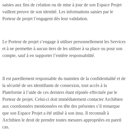
saisies aux fins de création ou de mise à jour de son Espace Projet
vaillent preuve de son identité. Les informations saisies par le
Porteur de projet l’engagent dès leur validation.
Le Porteur de projet s’engage à utiliser personnellement les Services
et à ne permettre à aucun tiers de les utiliser à sa place ou pour son
compte, sauf à en supporter l’entière responsabilité.
Il est pareillement responsable du maintien de la confidentialité et de
la sécurité de ses identifiants de connexion, tout accès à la
Plateforme à l’aide de ces derniers étant réputée effectuée par le
Porteur de projet. Celui-ci doit immédiatement contacter Archibien
aux coordonnées mentionnées en tête des présentes s’il remarque
que son Espace Projet a été utilisé à son insu. Il reconnaît à
Archibien le droit de prendre toutes mesures appropriées en pareil
cas.