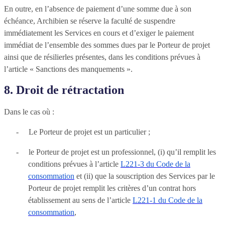
En outre, en l’absence de paiement d’une somme due à son
échéance, Archibien se réserve la faculté de suspendre
immédiatement les Services en cours et d’exiger le paiement
immédiat de l’ensemble des sommes dues par le Porteur de projet
ainsi que de
résilier
les présentes, dans les conditions prévues à
l’article « Sanctions des manquements ».
8. Droit de rétractation
Dans le cas où :
-
Le Porteur de projet est un particulier ;
-
le Porteur de projet est un professionnel, (i) qu’il remplit les
conditions prévues à l’article
L221-3 du Code de la
consommation
et (ii) que la souscription des Services par le
Porteur de projet remplit les critères d’un contrat hors
établissement au sens de l’article
L221-1 du Code de la
consommation
,