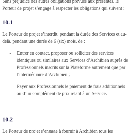
Sans préjudice des autres obligations prévues aux présentes, le
Porteur de projet s’engage à respecter les obligations qui suivent :
10.1
Le Porteur de projet s’interdit, pendant la durée des Services et au-
delà, pendant une durée de 6 (six) mois, de :
-
Entrer en contact, proposer ou solliciter des services
identiques ou similaires aux Services d’Archibien auprès de
Professionnels inscrits sur la Plateforme autrement que par
l’intermédiaire d’Archibien ;
-
Payer aux Professionnels le paiement de frais additionnels
ou d’un complément de prix relatif à un Service.
10.2
Le Porteur de projet s’engage à fournir à Archibien tous les