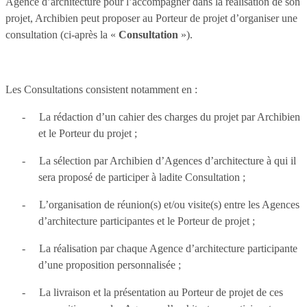
Agence d’architecture pour l’accompagner dans la réalisation de son
projet, Archibien peut proposer au Porteur de projet d’organiser une
consultation (ci-après la «
Consultation
»).
Les Consultations consistent notamment en :
-
La rédaction d’un cahier des charges du projet par Archibien
et le Porteur du projet ;
-
La sélection par Archibien d’Agences d’architecture à qui il
sera proposé de participer à ladite Consultation ;
-
L’organisation de réunion(s) et/ou visite(s) entre les Agences
d’architecture participantes et le Porteur de projet ;
-
La réalisation par chaque Agence d’architecture participante
d’une proposition personnalisée ;
-
La livraison et la présentation au Porteur de projet de ces