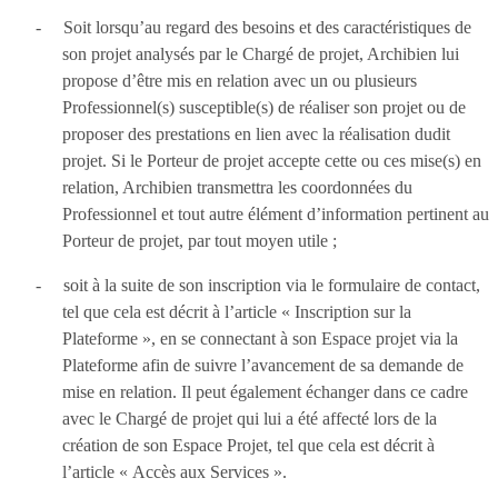
-
Soit lorsqu’au regard des besoins et des caractéristiques de
son projet analysés par le Chargé de projet, Archibien lui
propose d’être mis en relation avec un ou plusieurs
Professionnel(s) susceptible(s) de réaliser son projet ou de
proposer des prestations en lien avec la réalisation dudit
projet. Si le Porteur de projet accepte cette ou ces mise(s) en
relation, Archibien transmettra les coordonnées du
Professionnel et tout autre élément d’information pertinent au
Porteur de projet, par tout moyen utile ;
-
soit à la suite de son inscription via le formulaire de contact,
tel que cela est décrit à l’article « Inscription sur la
Plateforme », en se connectant à son Espace projet via la
Plateforme afin de suivre l’avancement de sa demande de
mise en relation. Il peut également échanger dans ce cadre
avec le Chargé de projet qui lui a été affecté lors de la
création de son Espace Projet, tel que cela est décrit à
l’article « Accès aux Services ».