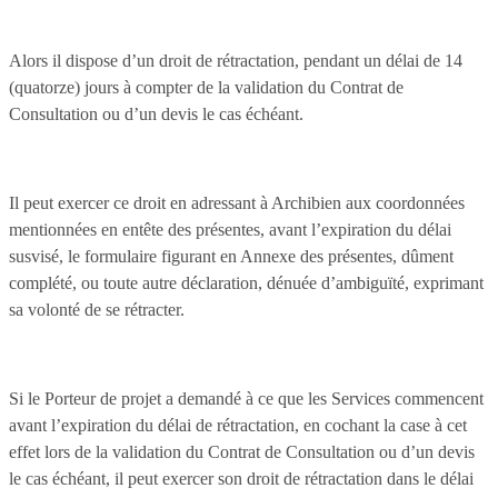
Alors il dispose d’un droit de rétractation, pendant un délai de 14
(quatorze) jours à compter de la validation du Contrat de
Consultation ou d’un devis le cas échéant.
Il peut exercer ce droit en adressant à Archibien aux coordonnées
mentionnées en entête des présentes, avant l’expiration du délai
susvisé, le formulaire figurant en Annexe des présentes, dûment
complété, ou toute autre déclaration, dénuée d’ambiguïté, exprimant
sa volonté de se rétracter.
Si le Porteur de projet a demandé à ce que les Services commencent
avant l’expiration du délai de rétractation, en cochant la case à cet
effet lors de la validation du Contrat de Consultation ou d’un devis
le cas échéant, il peut exercer son droit de rétractation dans le délai