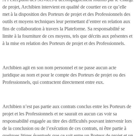
de projet, Archibien intervient en qualité de courtier en ce qu’elle
met à la disposition des Porteurs de projet et des Professionnels des
outils et moyens techniques leur permettant d’entrer en relation aux
fins de collaboration à travers la Plateforme. Sa responsabilité se
limite à la fourniture de ces moyens, tels que décrits aux présentes et
à la mise en relation des Porteurs de projet et des Professionnels.
Archibien agit en son nom personnel et ne passe aucun acte
juridique au nom et pour le compte des Porteurs de projet ou des
Professionnels, qui contractent directement entre eux.
Archibien n’est pas partie aux contrats conclus entre les Porteurs de
projet et les Professionnels et ne saurait en aucun cas voir sa
responsabilité engagée au titre des difficultés pouvant intervenir lors
de la conclusion ou de l’exécution de ces contrats, ni être partie à
quelques litiges éventuels que ce soit entre un Porteur de projet et un