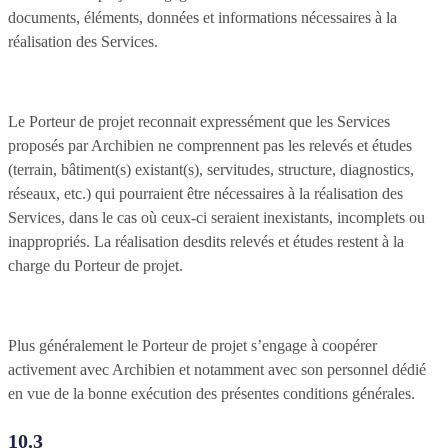
documents, éléments, données et informations nécessaires à la
réalisation des Services.
Le Porteur de projet reconnait expressément que les Services
proposés par Archibien ne comprennent pas les relevés et études
(terrain, bâtiment(s) existant(s), servitudes, structure, diagnostics,
réseaux, etc.) qui pourraient être nécessaires à la réalisation des
Services, dans le cas où ceux-ci seraient inexistants, incomplets ou
inappropriés. La réalisation desdits relevés et études restent à la
charge du Porteur de projet.
Plus généralement le Porteur de projet s’engage à coopérer
activement avec Archibien et notamment avec son personnel dédié
en vue de la bonne exécution des présentes conditions générales.
10.3