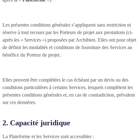
Les présentes conditions générales s’appliquent sans restriction ni
réserve à tout recours par les Porteurs de projet aux prestations (ci-
après les « Services ») proposées par Archibien. Elles ont pour objet
de définir les modalités et conditions de fourniture des Services au
bénéfice du Porteur de projet.
Elles peuvent être complétées le cas échéant par un devis ou des
conditions particulières à certains Services, lesquels complètent les
présentes conditions générales et, en cas de contradiction, prévalent
sur ces dernières.
2. Capacité juridique
La Plateforme et les Services sont accessibles :