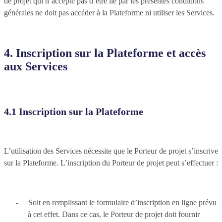
de projet qui n’accepte pas d’être lié par les présentes conditions
générales ne doit pas accéder à la Plateforme ni utiliser les Services.
4. Inscription sur la Plateforme et accès
aux Services
4.1 Inscription sur la Plateforme
L’utilisation des Services nécessite que le Porteur de projet s’inscrive
sur la Plateforme. L’inscription du Porteur de projet peut s’effectuer :
-
Soit en remplissant le formulaire d’inscription en ligne prévu
à cet effet. Dans ce cas, le Porteur de projet doit fournir