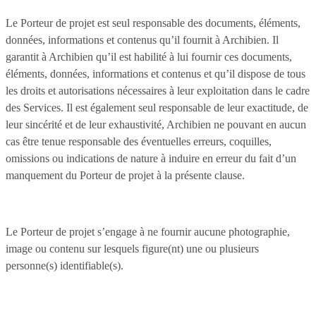
Le Porteur de projet est seul responsable des documents, éléments,
données, informations et contenus qu’il fournit à Archibien. Il
garantit à Archibien qu’il est habilité à lui fournir ces documents,
éléments, données, informations et contenus et qu’il dispose de tous
les droits et autorisations nécessaires à leur exploitation dans le cadre
des Services. Il est également seul responsable de leur exactitude, de
leur sincérité et de leur exhaustivité, Archibien ne pouvant en aucun
cas être tenue responsable des éventuelles erreurs, coquilles,
omissions ou indications de nature à induire en erreur du fait d’un
manquement du Porteur de projet à la présente clause.
Le Porteur de projet s’engage à ne fournir aucune photographie,
image ou contenu sur lesquels figure(nt) une ou plusieurs
personne(s) identifiable(s).