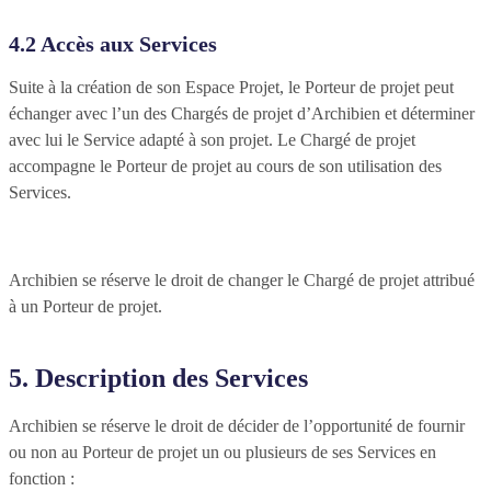
4.2 Accès aux Services
Suite à la création de son Espace Projet, le Porteur de projet peut
échanger avec l’un des Chargés de projet d’Archibien et déterminer
avec lui le Service adapté à son projet. Le Chargé de projet
accompagne le Porteur de projet au cours de son utilisation des
Services.
Archibien se réserve le droit de changer le Chargé de projet attribué
à un Porteur de projet.
5. Description des Services
Archibien se réserve le droit de décider de l’opportunité de fournir
ou non au Porteur de projet un ou plusieurs de ses Services en
fonction :