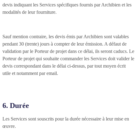
devis indiquant les Services spécifiques fournis par Archibien et les
modalités de leur fourniture.
Sauf mention contraire, les devis émis par Archibien sont valables
pendant 30 (trente) jours à compter de leur émission. A défaut de
validation par le Porteur de projet dans ce délai, ils seront caducs. Le
Porteur de projet qui souhaite commander les Services doit valider le
devis correspondant dans le délai ci-dessus, par tout moyen écrit
utile et notamment par email.
6. Durée
Les Services sont souscrits pour la durée nécessaire à leur mise en
œuvre.