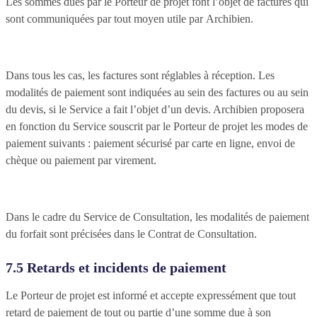
Les sommes dues par le Porteur de projet font l’objet de factures qui
sont communiquées par tout moyen utile par Archibien.
Dans tous les cas, les factures sont réglables à réception. Les
modalités de paiement sont indiquées au sein des factures ou au sein
du devis, si le Service a fait l’objet d’un devis. Archibien proposera
en fonction du Service souscrit par le Porteur de projet les modes de
paiement suivants : paiement sécurisé par carte en ligne, envoi de
chèque ou paiement par virement.
Dans le cadre du Service de Consultation, les modalités de paiement
du forfait sont précisées dans le Contrat de Consultation.
7.5 Retards et incidents de paiement
Le Porteur de projet est informé et accepte expressément que tout
retard de paiement de tout ou partie d’une somme due à son