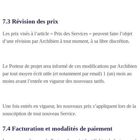
7.3 Révision des prix
Les prix visés à l’article « Prix des Services » peuvent faire l’objet
d’une révision par Archibien à tout moment, à sa libre discrétion.
Le Porteur de projet sera informé de ces modifications par Archibien
par tout moyen écrit utile (et notamment par email) 1 (un) mois au
moins avant l’entrée en vigueur des nouveaux tarifs.
Une fois entrés en vigueur, les nouveaux prix s’appliquent lors de la
souscription de tout nouveau Service.
7.4 Facturation et modalités de paiement