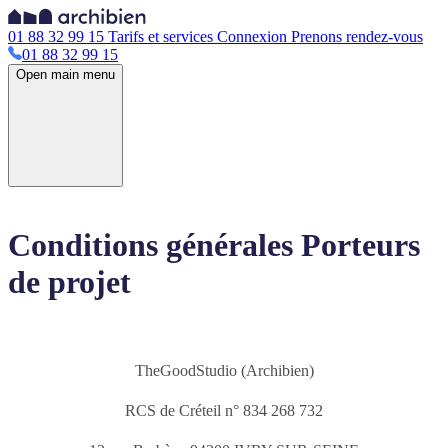
01 88 32 99 15
Tarifs et services
Connexion
Prenons rendez-vous
01 88 32 99 15
Open main menu
Conditions générales Porteurs
de projet
TheGoodStudio (Archibien)
RCS de Créteil n° 834 268 732