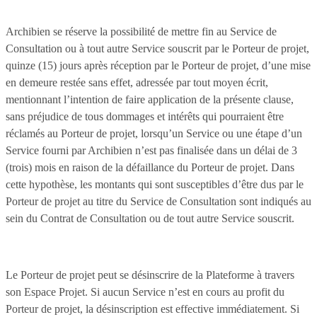
Archibien se réserve la possibilité de mettre fin au Service de
Consultation ou à tout autre Service souscrit par le Porteur de projet,
quinze (15) jours après réception par le Porteur de projet, d’une mise
en demeure restée sans effet, adressée par tout moyen écrit,
mentionnant l’intention de faire application de la présente clause,
sans préjudice de tous dommages et intérêts qui pourraient être
réclamés au Porteur de projet, lorsqu’un Service ou une étape d’un
Service fourni par Archibien n’est pas finalisée dans un délai de 3
(trois) mois en raison de la défaillance du Porteur de projet. Dans
cette hypothèse, les montants qui sont susceptibles d’être dus par le
Porteur de projet au titre du Service de Consultation sont indiqués au
sein du Contrat de Consultation ou de tout autre Service souscrit.
Le Porteur de projet peut se désinscrire de la Plateforme à travers
son Espace Projet. Si aucun Service n’est en cours au profit du
Porteur de projet, la désinscription est effective immédiatement. Si