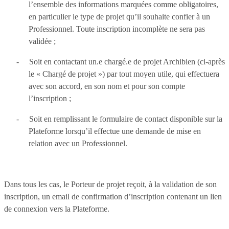
l’ensemble des informations marquées comme obligatoires,
en particulier le type de projet qu’il souhaite confier à un
Professionnel. Toute inscription incomplète ne sera pas
validée ;
-
Soit en contactant un.e chargé.e de projet Archibien (ci-après
le « Chargé de projet ») par tout moyen utile, qui effectuera
avec son accord, en son nom et pour son compte
l’inscription ;
-
Soit en remplissant le formulaire de contact disponible sur la
Plateforme lorsqu’il effectue une demande de mise en
relation avec un Professionnel.
Dans tous les cas, le Porteur de projet reçoit, à la validation de son
inscription, un email de confirmation d’inscription contenant un lien
de connexion vers la Plateforme.