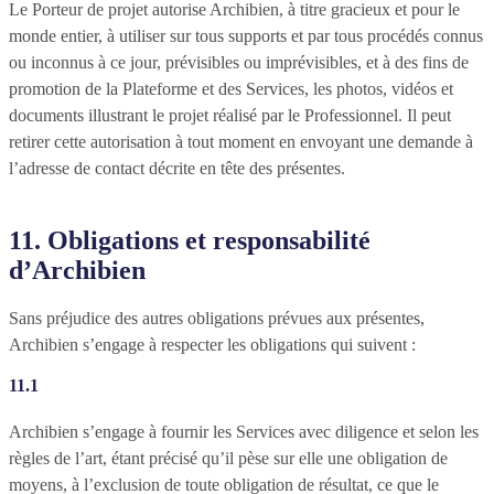
Le Porteur de projet autorise Archibien, à titre gracieux et pour le
monde entier, à utiliser sur tous supports et par tous procédés connus
ou inconnus à ce jour, prévisibles ou imprévisibles, et à des fins de
promotion de la Plateforme et des Services, les photos, vidéos et
documents illustrant le projet réalisé par le Professionnel. Il peut
retirer cette autorisation à tout moment en envoyant une demande à
l’adresse de contact décrite en tête des présentes.
11. Obligations et responsabilité
d’Archibien
Sans préjudice des autres obligations prévues aux présentes,
Archibien s’engage à respecter les obligations qui suivent :
11.1
Archibien s’engage à fournir les Services avec diligence et selon les
règles de l’art, étant précisé qu’il pèse sur elle une obligation de
moyens, à l’exclusion de toute obligation de résultat, ce que le