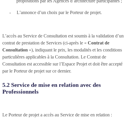
propositions par les Agences d’architecture participantes ;
-
L’annonce d’un choix par le Porteur de projet.
L’accès au Service de Consultation est soumis à la validation d’un
contrat de prestation de Services (ci-après le «
Contrat de
Consultation
»), indiquant le prix, les modalités et les conditions
particulières applicables à la Consultation. Le Contrat de
Consultation est accessible sur l’Espace Projet et doit être accepté
par le Porteur de projet sur ce dernier.
5.2 Service de mise en relation avec des
Professionnels
Le Porteur de projet a accès au Service de mise en relation :