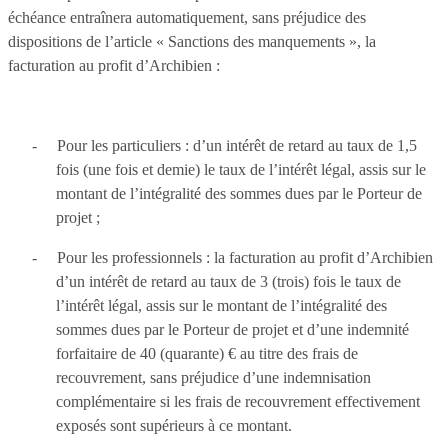
échéance entraînera automatiquement, sans préjudice des
dispositions de l’article « Sanctions des manquements », la
facturation au profit d’Archibien :
-
Pour les particuliers : d’un intérêt de retard au taux de 1,5
fois (une fois et demie) le taux de l’intérêt légal, assis sur le
montant de l’intégralité des sommes dues par le Porteur de
projet ;
-
Pour les professionnels : la facturation au profit d’Archibien
d’un intérêt de retard au taux de 3 (trois) fois le taux de
l’intérêt légal, assis sur le montant de l’intégralité des
sommes dues par le Porteur de projet et d’une indemnité
forfaitaire de 40 (quarante) € au titre des frais de
recouvrement, sans préjudice d’une indemnisation
complémentaire si les frais de recouvrement effectivement
exposés sont supérieurs à ce montant.