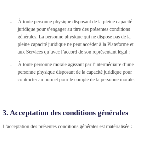
-
À toute personne physique disposant de la pleine capacité
juridique pour s’engager au titre des présentes conditions
générales. La personne physique qui ne dispose pas de la
pleine capacité juridique ne peut accéder à la Plateforme et
aux Services qu’avec l’accord de son représentant légal ;
-
À toute personne morale agissant par l’intermédiaire d’une
personne physique disposant de la capacité juridique pour
contracter au nom et pour le compte de la personne morale.
3. Acceptation des conditions générales
L’acceptation des présentes conditions générales est matérialisée :