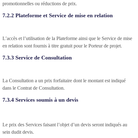
promotionnelles ou réductions de prix.
7.2.2 Plateforme et Service de mise en relation
L’accès et l’utilisation de la Plateforme ainsi que le Service de mise
en relation sont fournis à titre gratuit pour le Porteur de projet.
7.3.3 Service de Consultation
La Consultation a un prix forfaitaire dont le montant est indiqué
dans le Contrat de Consultation.
7.3.4 Services soumis à un devis
Le prix des Services faisant l’objet d’un devis seront indiqués au
sein dudit devis.