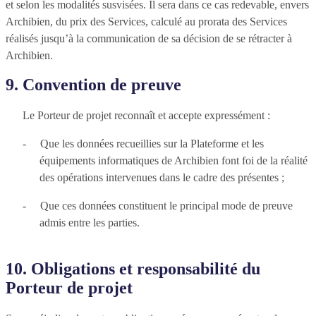
et selon les modalités susvisées. Il sera dans ce cas redevable, envers
Archibien, du prix des Services, calculé au prorata des Services
réalisés jusqu’à la communication de sa décision de se rétracter à
Archibien.
9. Convention de preuve
Le Porteur de projet reconnaît et accepte expressément :
-
Que les données recueillies sur la Plateforme et les
équipements informatiques de Archibien font foi de la réalité
des opérations intervenues dans le cadre des présentes ;
-
Que ces données constituent le principal mode de preuve
admis entre les parties.
10. Obligations et responsabilité du
Porteur de projet