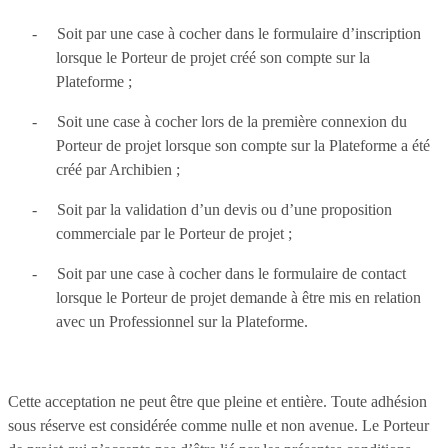
-
Soit par une case à cocher dans le formulaire d’inscription
lorsque le Porteur de projet créé son compte sur la
Plateforme ;
-
Soit une case à cocher lors de la première connexion du
Porteur de projet lorsque son compte sur la Plateforme a été
créé par Archibien ;
-
Soit par la validation d’un devis ou d’une proposition
commerciale par le Porteur de projet ;
-
Soit par une case à cocher dans le formulaire de contact
lorsque le Porteur de projet demande à être mis en relation
avec un Professionnel sur la Plateforme.
Cette acceptation ne peut être que pleine et entière. Toute adhésion
sous réserve est considérée comme nulle et non avenue. Le Porteur