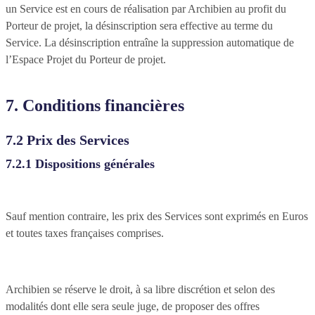
un Service est en cours de réalisation par Archibien au profit du
Porteur de projet, la désinscription sera effective au terme du
Service. La désinscription entraîne la suppression automatique de
l’Espace Projet du Porteur de projet.
7. Conditions financières
7.2 Prix des Services
7.2.1 Dispositions générales
Sauf mention contraire, les prix des Services sont exprimés en Euros
et toutes taxes françaises comprises.
Archibien se réserve le droit, à sa libre discrétion et selon des
modalités dont elle sera seule juge, de proposer des offres