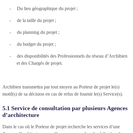
-
Du lieu géographique du projet ;
-
de la taille du projet ;
-
du planning du projet ;
-
du budget du projet ;
-
des disponibilités des Professionnels du réseau d’Archibien
et des Chargés de projet.
Archibien transmettra par tout moyen au Porteur de projet le(s)
motif(s) de sa décision en cas de refus de fournir le(s) Service(s).
5.1 Service de consultation par plusieurs Agences
d’architecture
Dans le cas où le Porteur de projet recherche les services d’une