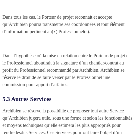
Dans tous les cas, le Porteur de projet reconnaît et accepte
qu’Archibien pourra transmettre ses coordonnées et tout élément
d’information pertinent au(x) Professionnel(s).
Dans l’hypothèse où la mise en relation entre le Porteur de projet et
le Professionnel aboutirait à la signature d’un chantier/contrat au
profit du Professionnel recommandé par Archibien, Archibien se
réserve le droit de se faire verser par le Professionnel une
commission pour apport d’affaires.
5.3 Autres Services
Archibien se réserve la possibilité de proposer tout autre Service
qu’Archibien jugera utile, sous une forme et selon les fonctionnalités
et moyens techniques qu’elle estimera les plus appropriés pour
rendre lesdits Services. Ces Services pourront faire l’objet d’un