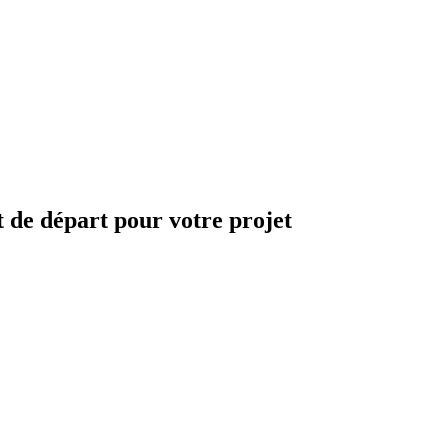
t de départ pour votre projet