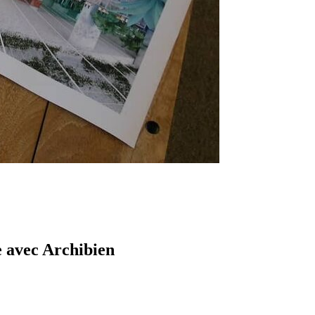
e avec Archibien