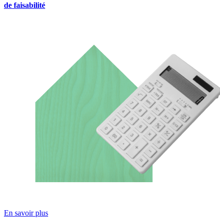
de faisabilité
En savoir plus