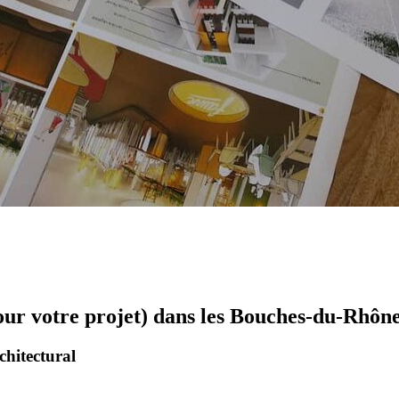
pour votre projet) dans les Bouches-du-Rhôn
chitectural