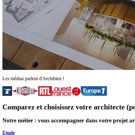
Les médias parlent d'Archibien !
Comparez et choisissez votre architecte (
Notre métier : vous accompagner dans votre projet ar
Étude