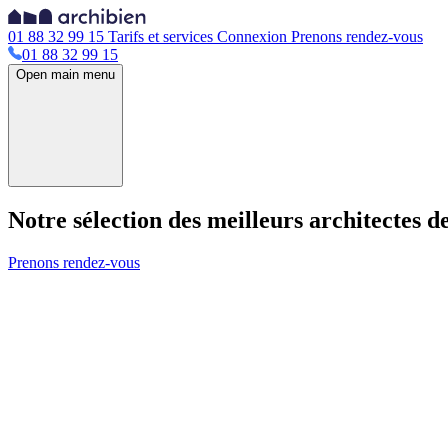
01 88 32 99 15
Tarifs et services
Connexion
Prenons rendez-vous
01 88 32 99 15
Open main menu
Notre sélection des meilleurs architectes
Prenons rendez-vous