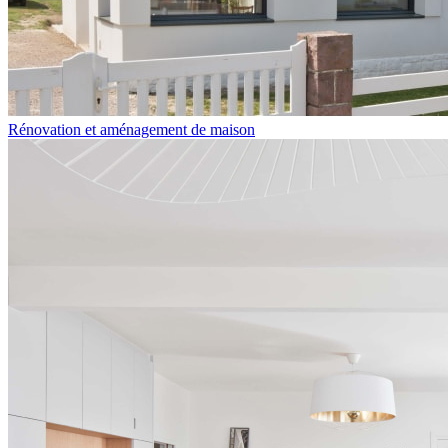
Rénovation et aménagement de maison