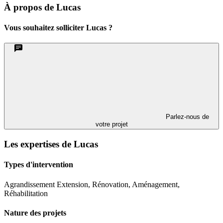
À propos de Lucas
Vous souhaitez solliciter Lucas ?
Parlez-nous de
votre projet
Les expertises de Lucas
Types d'intervention
Agrandissement Extension, Rénovation, Aménagement,
Réhabilitation
Nature des projets