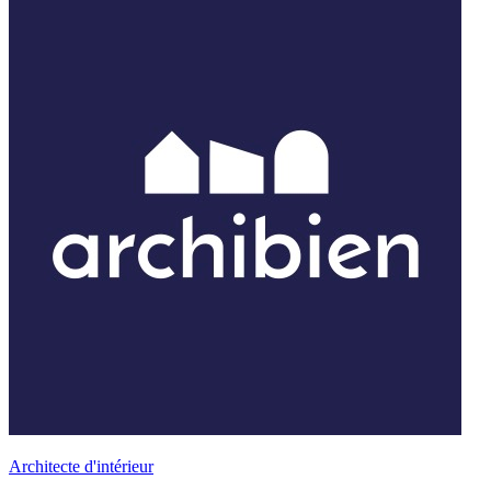
Architecte d'intérieur