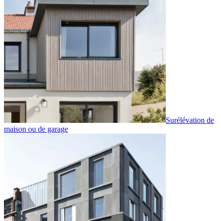
Surélévation de
maison ou de garage