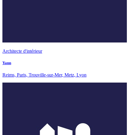
Architecte d'intérieur
Yann
Reims, Paris, Trouville-sur-Mer, Metz, Lyon