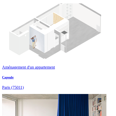
Aménagement d'un appartement
Capsule
Paris
(75011)