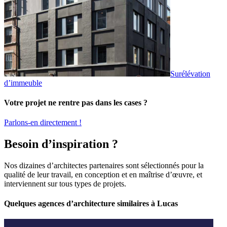
Surélévation
d’immeuble
Votre projet ne rentre pas dans les cases ?
Parlons-en directement !
Besoin d’inspiration ?
Nos dizaines d’architectes partenaires sont sélectionnés pour la
qualité de leur travail, en conception et en maîtrise d’œuvre, et
interviennent sur tous types de projets.
Quelques agences d’architecture similaires à Lucas