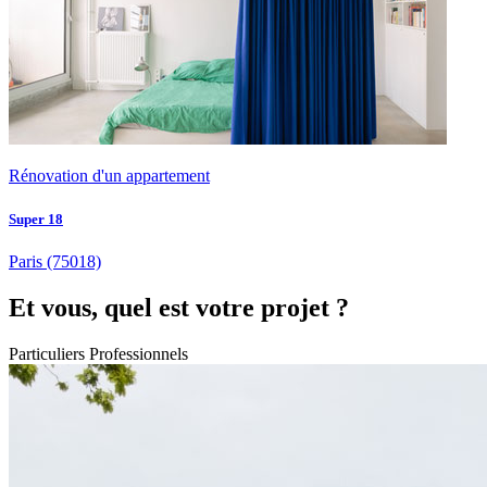
Rénovation d'un appartement
Super 18
Paris
(75018)
Et vous, quel est votre projet ?
Particuliers
Professionnels