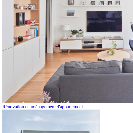
Rénovation et aménagement d'appartement