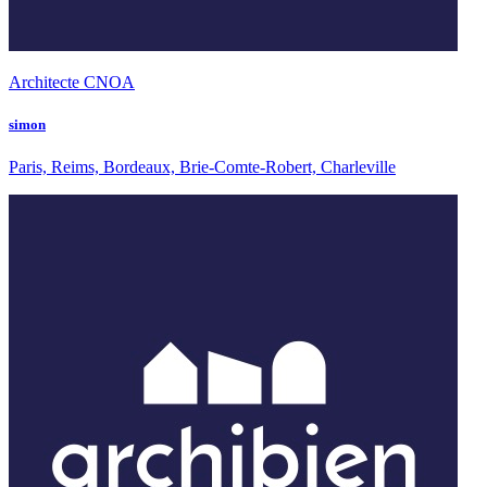
Architecte CNOA
simon
Paris, Reims, Bordeaux, Brie-Comte-Robert, Charleville