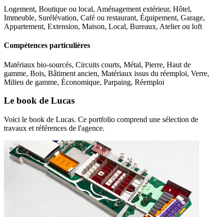
Logement, Boutique ou local, Aménagement extérieur, Hôtel,
Immeuble, Surélévation, Café ou restaurant, Équipement, Garage,
Appartement, Extension, Maison, Local, Bureaux, Atelier ou loft
Compétences particulières
Matériaux bio-sourcés, Circuits courts, Métal, Pierre, Haut de
gamme, Bois, Bâtiment ancien, Matériaux issus du réemploi, Verre,
Milieu de gamme, Économique, Parpaing, Réemploi
Le book de Lucas
Voici le book de Lucas. Ce portfolio comprend une sélection de
travaux et références de l'agence.