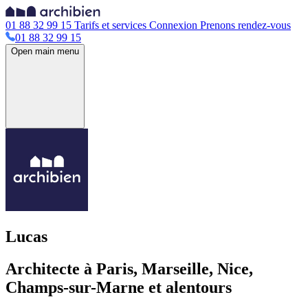
01 88 32 99 15
Tarifs et services
Connexion
Prenons rendez-vous
01 88 32 99 15
Open main menu
Lucas
Architecte à Paris, Marseille, Nice,
Champs-sur-Marne et alentours