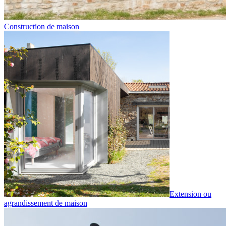
Construction de maison
Extension ou
agrandissement de maison