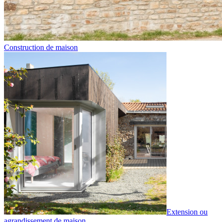
Construction de maison
Extension ou
agrandissement de maison