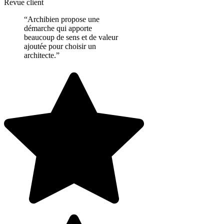
Revue client
“Archibien propose une
démarche qui apporte
beaucoup de sens et de valeur
ajoutée pour choisir un
architecte.”