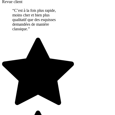
Revue client
“C’est à la fois plus rapide,
moins cher et bien plus
qualitatif que des esquisses
demandées de manière
classique.”