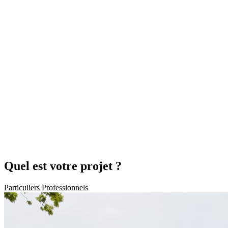
Quel est votre projet ?
Particuliers
Professionnels