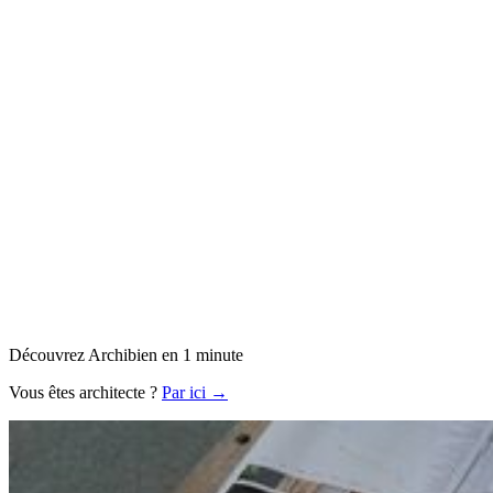
Découvrez Archibien en 1 minute
Vous êtes architecte ?
Par ici →