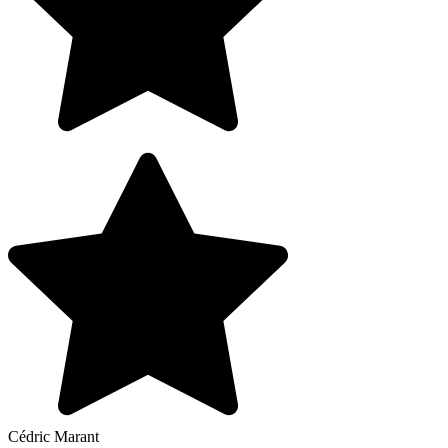
Cédric Marant