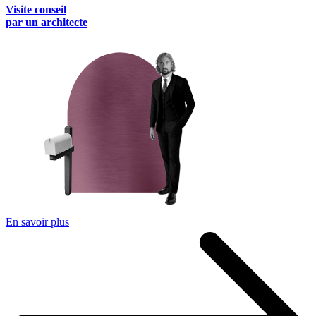
Visite conseil
par un architecte
En savoir plus