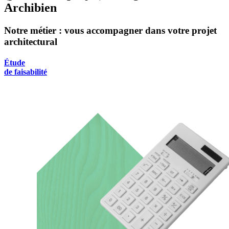
Archibien
Notre métier : vous accompagner dans votre projet
architectural
Étude
de faisabilité