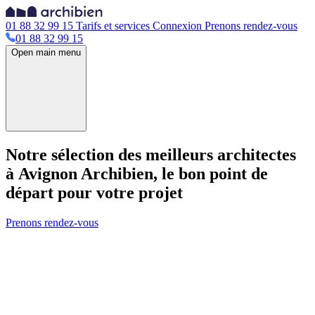
01 88 32 99 15
Tarifs et services
Connexion
Prenons rendez-vous
01 88 32 99 15
Open main menu
Notre sélection des meilleurs architectes
à Avignon
Archibien, le bon point de
départ pour votre projet
Prenons rendez-vous