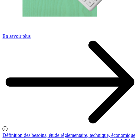
En savoir plus
Définition des besoins, étude réglementaire, technique, économique