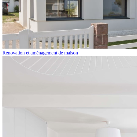
Rénovation et aménagement de maison