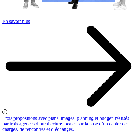
En savoir plus
Trois propositions avec plans, images, planning et budget, réalisés
par trois agences d’architecture locales sur la base d’un cahier des
charges, de rencontres et d’échanges.