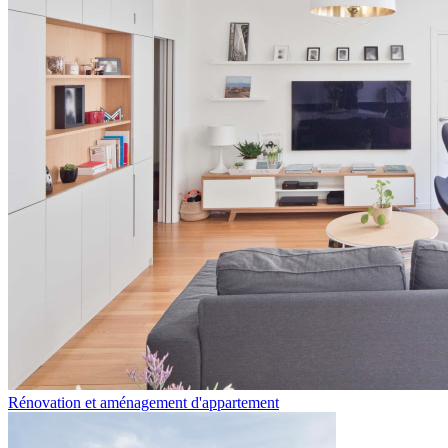
Rénovation et aménagement d'appartement