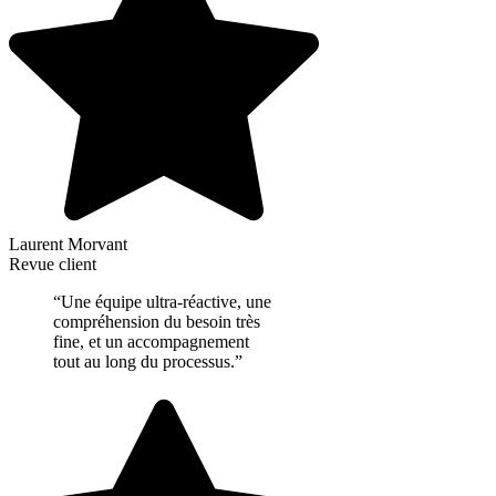
Laurent Morvant
Revue client
“Une équipe ultra-réactive, une
compréhension du besoin très
fine, et un accompagnement
tout au long du processus.”