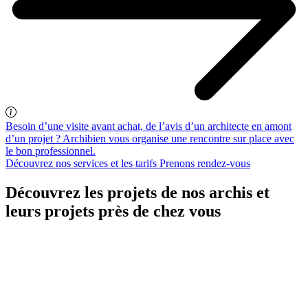
Besoin d’une visite avant achat, de l’avis d’un architecte en amont
d’un projet ? Archibien vous organise une rencontre sur place avec
le bon professionnel.
Découvrez nos services et les tarifs
Prenons rendez-vous
Découvrez les projets de nos archis et
leurs projets près de chez vous