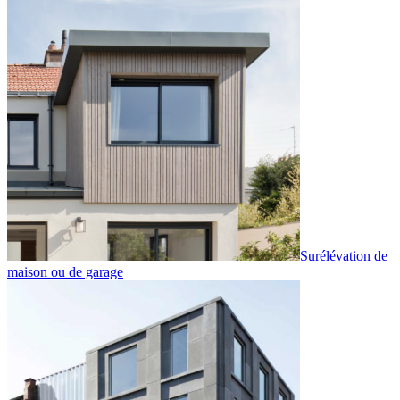
Surélévation de
maison ou de garage