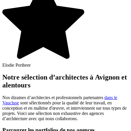
Elodie Peribere
Notre sélection d’architectes à Avignon et
alentours
Nos dizaines d’architectes et professionnels partenaires
dans le
Vaucluse
sont sélectionnés pour la qualité de leur travail, en
conception et en maîtrise d'œuvre, et interviennent sur tous types de
projets. Voici une sélection non exhaustive des agences
d’architecture avec qui nous collaborons.
Parcourez les portfolios de nos agences