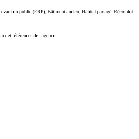
ecevant du public (ERP), Bâtiment ancien, Habitat partagé, Réemploi
aux et références de l'agence.