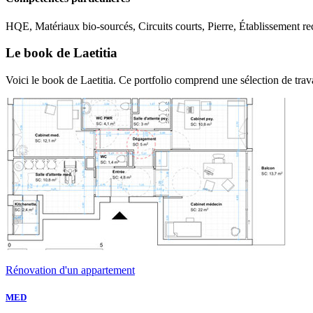
HQE, Matériaux bio-sourcés, Circuits courts, Pierre, Établissement r
Le book de Laetitia
Voici le book de Laetitia. Ce portfolio comprend une sélection de trav
Rénovation d'un appartement
MED