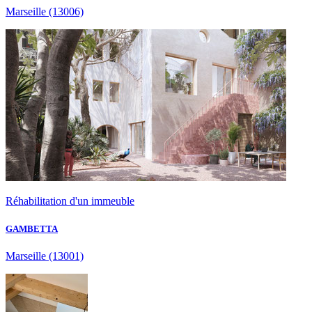
Marseille
(13006)
Réhabilitation d'un immeuble
GAMBETTA
Marseille
(13001)