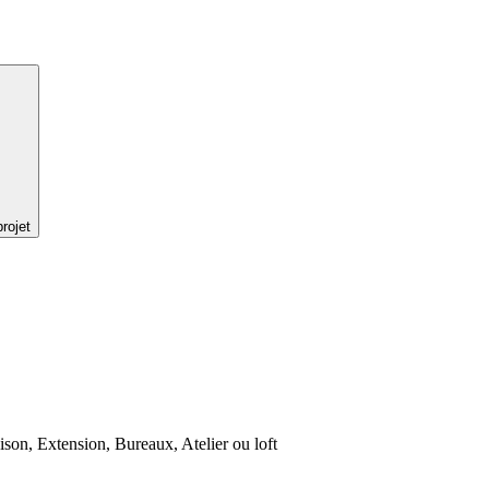
rojet
son, Extension, Bureaux, Atelier ou loft