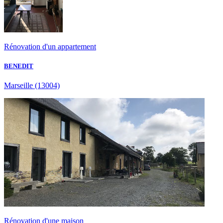
Rénovation d'un appartement
BENEDIT
Marseille
(13004)
Rénovation d'une maison