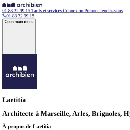
01 88 32 99 15
Tarifs et services
Connexion
Prenons rendez-vous
01 88 32 99 15
Open main menu
Laetitia
Architecte à Marseille, Arles, Brignoles, H
À propos de Laetitia