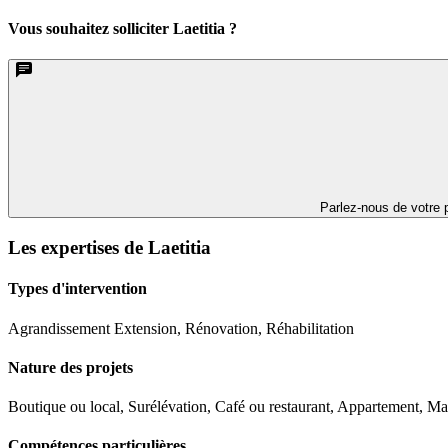
Vous souhaitez solliciter Laetitia ?
Parlez-nous de votre p
Les expertises de Laetitia
Types d'intervention
Agrandissement Extension, Rénovation, Réhabilitation
Nature des projets
Boutique ou local, Surélévation, Café ou restaurant, Appartement, Mai
Compétences particulières