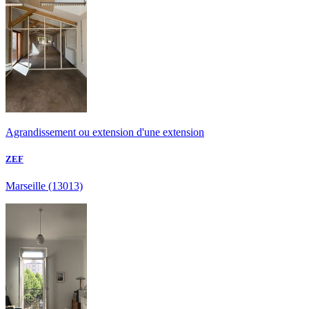
Agrandissement ou extension d'une extension
ZEF
Marseille
(13013)