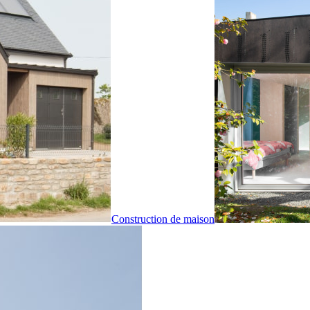
Construction de maison