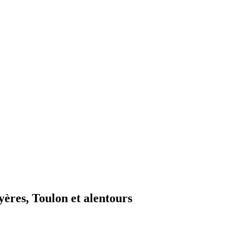
yères, Toulon et alentours