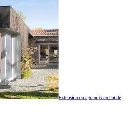
Extension ou agrandissement de