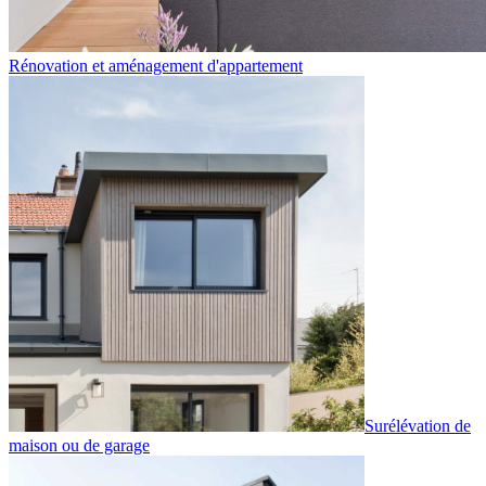
Rénovation et aménagement d'appartement
Surélévation de
maison ou de garage