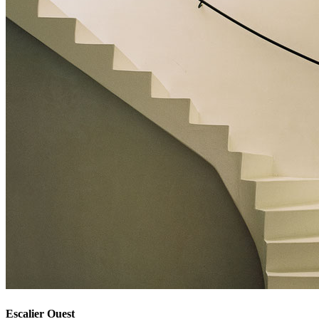
Escalier Ouest