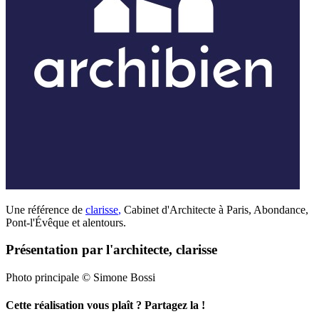
Une référence de
clarisse
,
Cabinet d'Architecte à Paris, Abondance,
Pont-l'Évêque et alentours.
Présentation par l'architecte, clarisse
Photo principale © Simone Bossi
Cette réalisation vous plaît ? Partagez la !