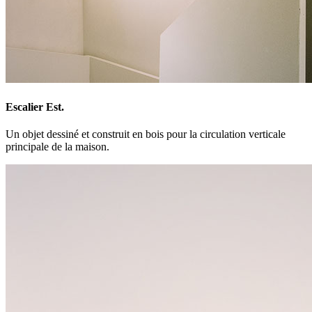
Escalier Est.
Un objet dessiné et construit en bois pour la circulation verticale
principale de la maison.