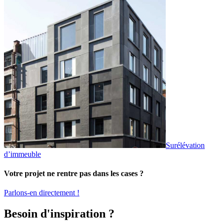
Surélévation
d’immeuble
Votre projet ne rentre pas dans les cases ?
Parlons-en directement !
Besoin d'inspiration ?