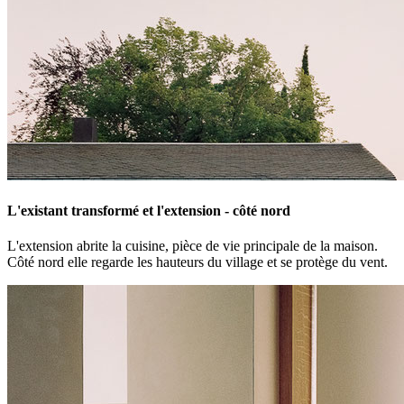
L'existant transformé et l'extension - côté nord
L'extension abrite la cuisine, pièce de vie principale de la maison.
Côté nord elle regarde les hauteurs du village et se protège du vent.