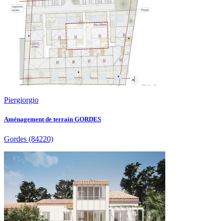
Piergiorgio
Aménagement de terrain GORDES
Gordes
(84220)