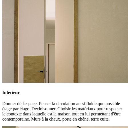
Interieur
Donner de l'espace. Penser la circulation aussi fluide que possible
étage par étage. Décloisonner. Choisir les matériaux pour respecter
le contexte dans laquelle est la maison tout en lui permettant d'être
contemporaine. Murs à la chaux, porte en chêne, terre cuite.