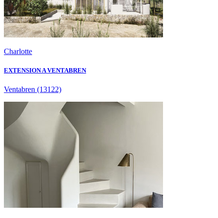
Charlotte
EXTENSION A VENTABREN
Ventabren
(13122)