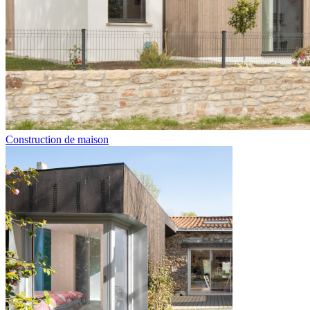
Construction de maison