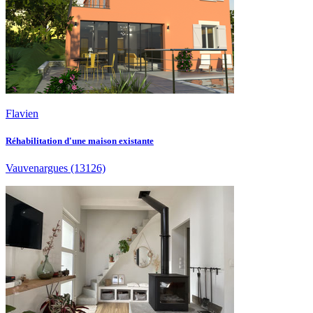
Flavien
Réhabilitation d'une maison existante
Vauvenargues
(13126)