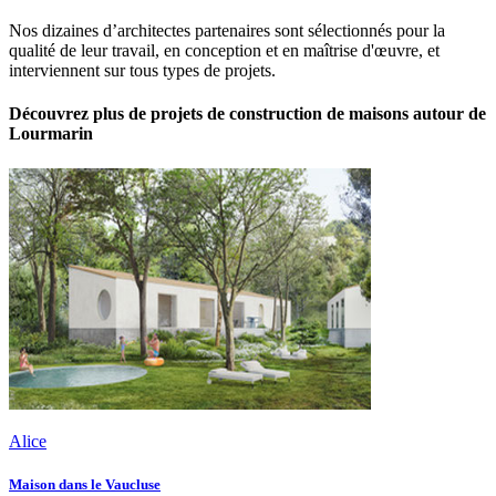
Nos dizaines d’architectes partenaires sont sélectionnés pour la
qualité de leur travail, en conception et en maîtrise d'œuvre, et
interviennent sur tous types de projets.
Découvrez plus de projets de construction de maisons autour de
Lourmarin
Alice
Maison dans le Vaucluse