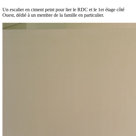
Un escalier en ciment peint pour lier le RDC et le 1er étage côté
Ouest, dédié à un membre de la famille en particulier.