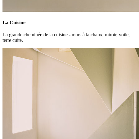
La Cuisine
La grande cheminée de la cuisine - murs à la chaux, miroir, voile,
terre cuite.