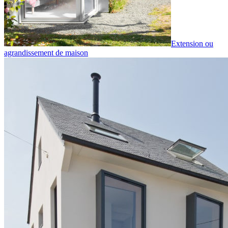
Extension ou
agrandissement de maison