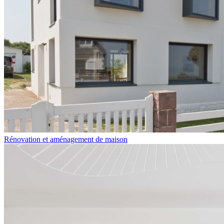
Rénovation et aménagement de maison