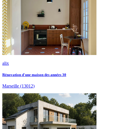
alix
Rénovation d'une maison des années 30
Marseille
(13012)