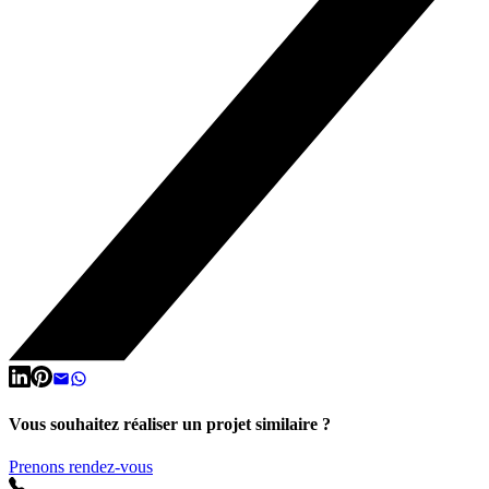
Vous souhaitez réaliser un projet similaire ?
Prenons rendez-vous