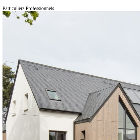
Particuliers
Professionnels