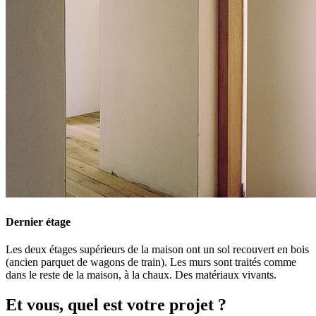
Dernier étage
Les deux étages supérieurs de la maison ont un sol recouvert en bois
(ancien parquet de wagons de train). Les murs sont traités comme
dans le reste de la maison, à la chaux. Des matériaux vivants.
Et vous, quel est votre projet ?