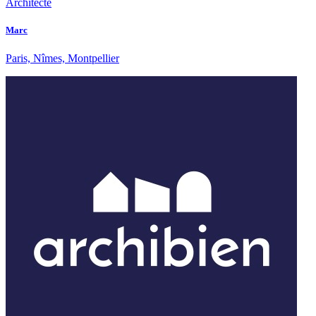
Architecte
Marc
Paris, Nîmes, Montpellier