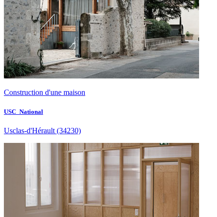
Construction d'une maison
USC_National
Usclas-d'Hérault
(34230)