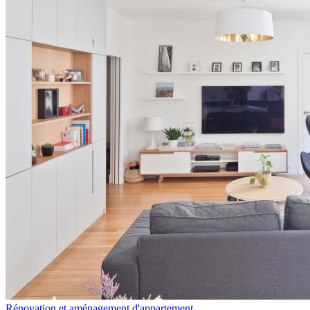
Rénovation et aménagement d'appartement