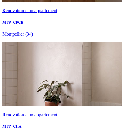
Rénovation d'un appartement
MTP_CPCB
Montpellier
(34)
Rénovation d'un appartement
MTP_CHA