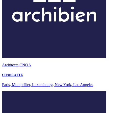
Architecte CNOA
CHARLOTTE
Paris, Montpellier, Luxembourg, New York, Los Angeles