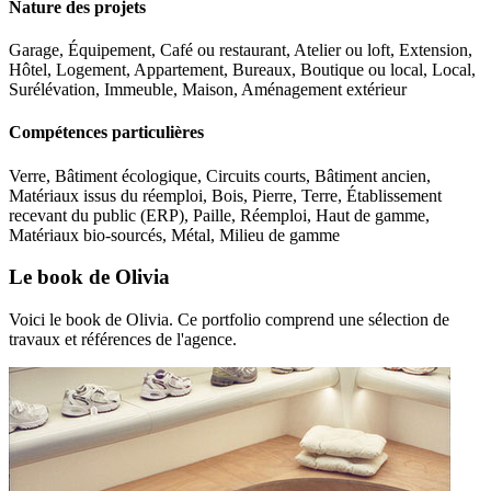
Nature des projets
Garage, Équipement, Café ou restaurant, Atelier ou loft, Extension,
Hôtel, Logement, Appartement, Bureaux, Boutique ou local, Local,
Surélévation, Immeuble, Maison, Aménagement extérieur
Compétences particulières
Verre, Bâtiment écologique, Circuits courts, Bâtiment ancien,
Matériaux issus du réemploi, Bois, Pierre, Terre, Établissement
recevant du public (ERP), Paille, Réemploi, Haut de gamme,
Matériaux bio-sourcés, Métal, Milieu de gamme
Le book de Olivia
Voici le book de Olivia. Ce portfolio comprend une sélection de
travaux et références de l'agence.