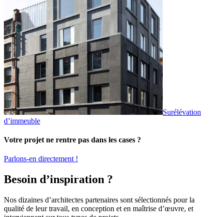
Surélévation
d’immeuble
Votre projet ne rentre pas dans les cases ?
Parlons-en directement !
Besoin d’inspiration ?
Nos dizaines d’architectes partenaires sont sélectionnés pour la
qualité de leur travail, en conception et en maîtrise d’œuvre, et