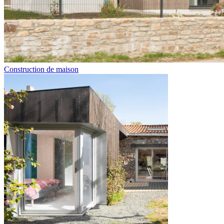
Construction de maison