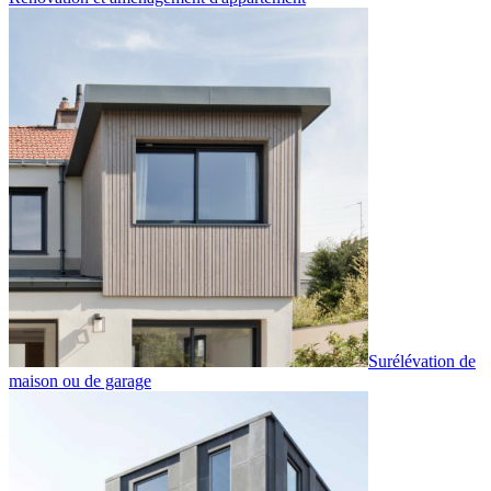
Surélévation de
maison ou de garage