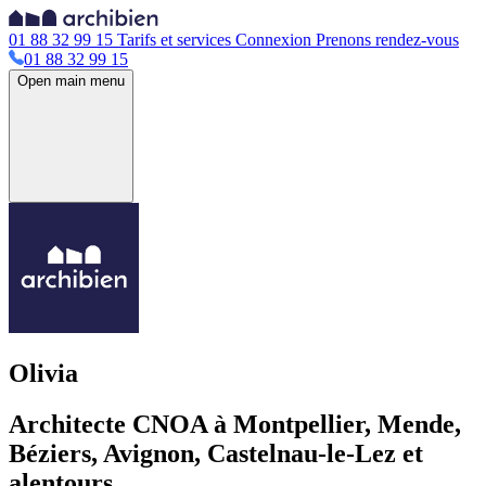
01 88 32 99 15
Tarifs et services
Connexion
Prenons rendez-vous
01 88 32 99 15
Open main menu
Olivia
Architecte CNOA à Montpellier, Mende,
Béziers, Avignon, Castelnau-le-Lez et
alentours