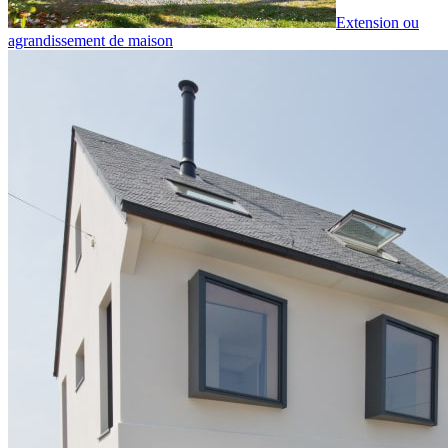
Extension ou
agrandissement de maison