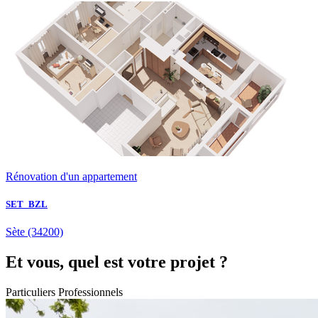
Rénovation d'un appartement
SET_BZL
Sète
(34200)
Et vous, quel est votre projet ?
Particuliers
Professionnels