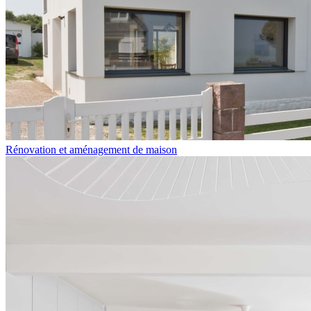
Rénovation et aménagement de maison