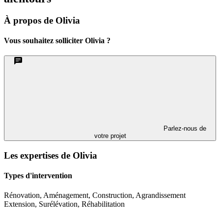
À propos de Olivia
Vous souhaitez solliciter Olivia ?
Parlez-nous de
votre projet
Les expertises de Olivia
Types d'intervention
Rénovation, Aménagement, Construction, Agrandissement
Extension, Surélévation, Réhabilitation