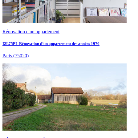
Rénovation d'un appartement
I2I.75PI_Rénovation d’un appartement des années 1970
Paris
(75020)