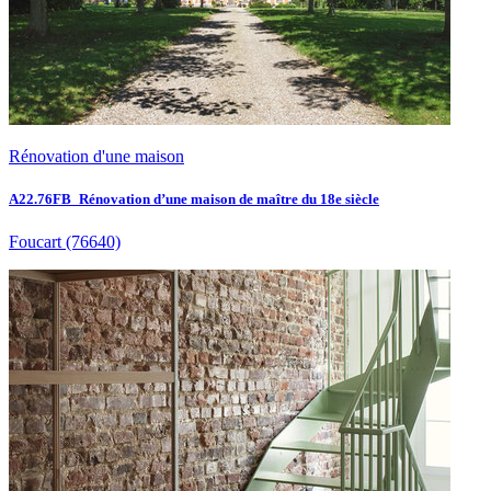
Rénovation d'une maison
A22.76FB_Rénovation d’une maison de maître du 18e siècle
Foucart
(76640)