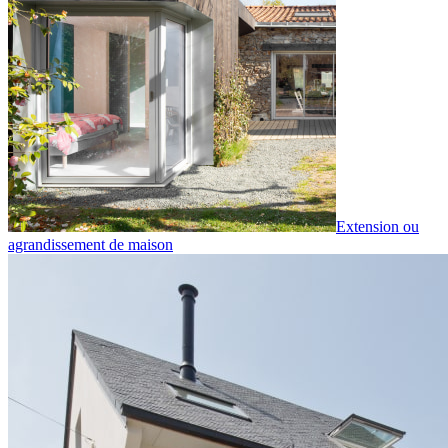
Extension ou
agrandissement de maison