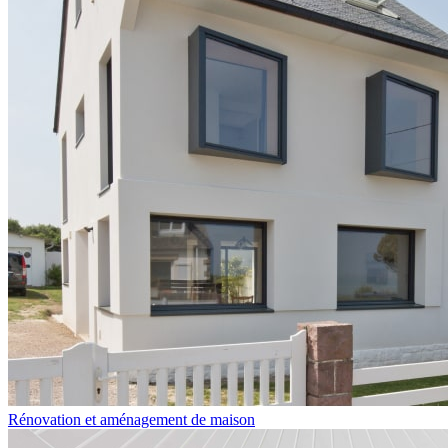
Rénovation et aménagement de maison