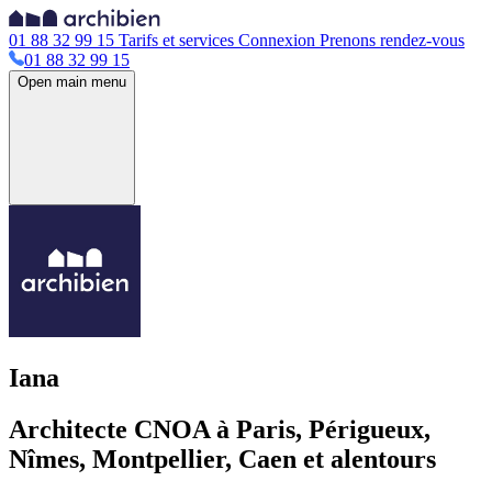
01 88 32 99 15
Tarifs et services
Connexion
Prenons rendez-vous
01 88 32 99 15
Open main menu
Iana
Architecte CNOA à Paris, Périgueux,
Nîmes, Montpellier, Caen et alentours