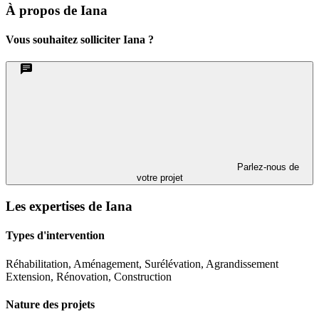
À propos de Iana
Vous souhaitez solliciter Iana ?
Parlez-nous de
votre projet
Les expertises de Iana
Types d'intervention
Réhabilitation, Aménagement, Surélévation, Agrandissement
Extension, Rénovation, Construction
Nature des projets