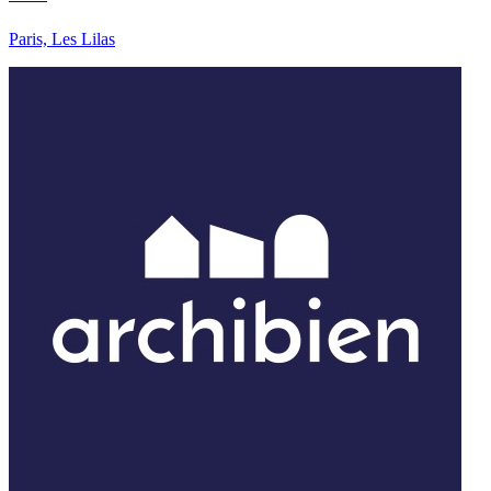
Paris, Les Lilas