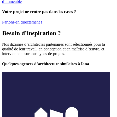
d’immeuble
Votre projet ne rentre pas dans les cases ?
Parlons-en directement !
Besoin d’inspiration ?
Nos dizaines d’architectes partenaires sont sélectionnés pour la
qualité de leur travail, en conception et en maîtrise d’œuvre, et
interviennent sur tous types de projets.
Quelques agences d’architecture similaires à Iana