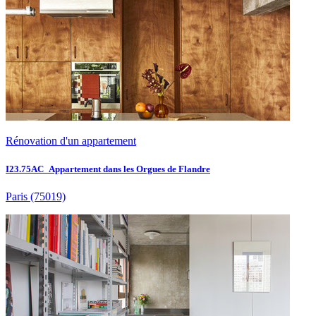
Rénovation d'un appartement
I23.75AC_Appartement dans les Orgues de Flandre
Paris
(75019)