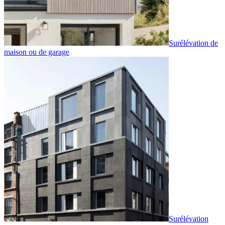
Surélévation de
maison ou de garage
Surélévation