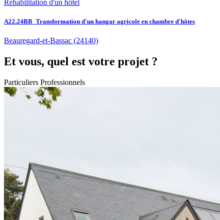
Réhabilitation d'un hôtel
A22.24BB_Transformation d'un hangar agricole en chambre d'hôtes
Beauregard-et-Bassac
(24140)
Et vous, quel est votre projet ?
Particuliers
Professionnels