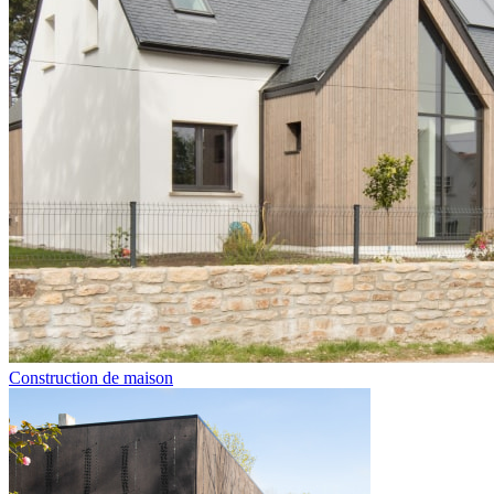
Construction de maison