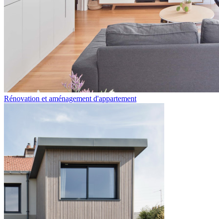
Rénovation et aménagement d'appartement