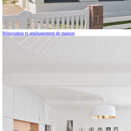
Rénovation et aménagement de maison