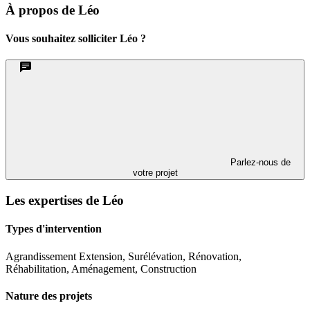
À propos de Léo
Vous souhaitez solliciter Léo ?
Parlez-nous de
votre projet
Les expertises de Léo
Types d'intervention
Agrandissement Extension, Surélévation, Rénovation,
Réhabilitation, Aménagement, Construction
Nature des projets