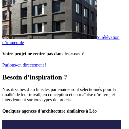
Surélévation
d’immeuble
Votre projet ne rentre pas dans les cases ?
Parlons-en directement !
Besoin d’inspiration ?
Nos dizaines d’architectes partenaires sont sélectionnés pour la
qualité de leur travail, en conception et en maîtrise d’œuvre, et
interviennent sur tous types de projets.
Quelques agences d’architecture similaires à Léo