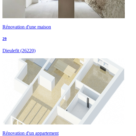
Rénovation d'une maison
29
Dieulefit
(26220)
Rénovation d'un appartement