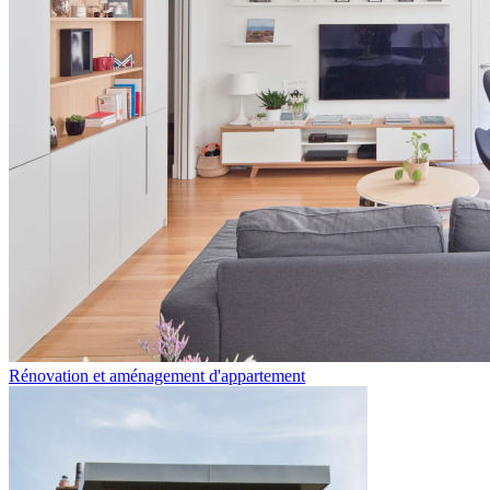
Rénovation et aménagement d'appartement