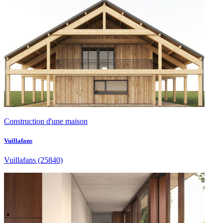
Construction d'une maison
Vuillafans
Vuillafans
(25840)