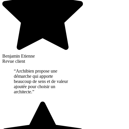
Benjamin Etienne
Revue client
“Archibien propose une
démarche qui apporte
beaucoup de sens et de valeur
ajoutée pour choisir un
architecte.”