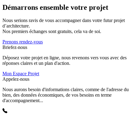
Démarrons ensemble votre projet
Nous serions ravis de vous accompagner dans votre futur projet
d’architecture.
Nos premiers échanges sont gratuits, cela va de soi.
Prenons rendez-vous
Briefez-nous
Déposez votre projet en ligne, nous revenons vers vous avec des
réponses claires et un plan d'action.
Mon Espace Projet
Appelez-nous
Nous aurons besoin d'informations claires, comme de l'adresse du
bien, des données économiques, de vos besoins en terme
d'accompagnement...