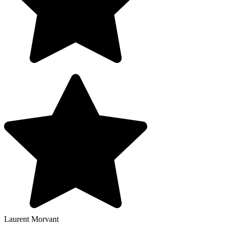
Laurent Morvant