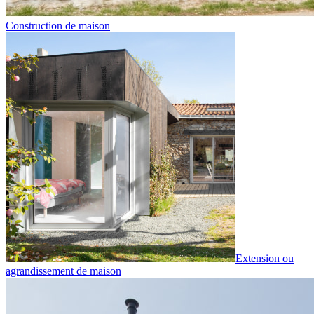
Construction de maison
Extension ou
agrandissement de maison