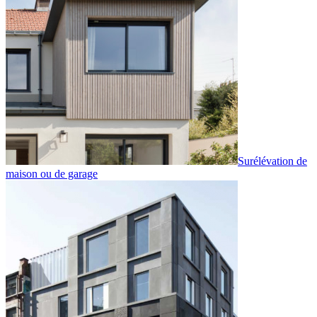
Surélévation de
maison ou de garage