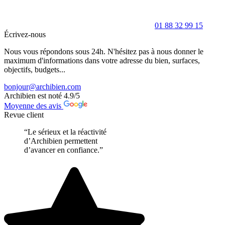
01 88 32 99 15
Écrivez-nous
Nous vous répondons sous 24h. N'hésitez pas à nous donner le
maximum d'informations dans votre adresse du bien, surfaces,
objectifs, budgets...
bonjour@archibien.com
Archibien est noté
4.9
/5
Moyenne des avis
Revue client
“Le sérieux et la réactivité
d’Archibien permettent
d’avancer en confiance.”