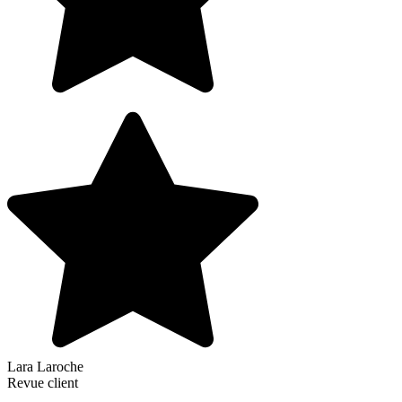
Lara Laroche
Revue client