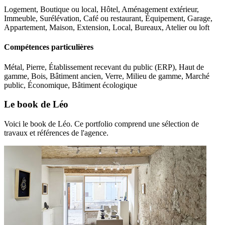
Logement, Boutique ou local, Hôtel, Aménagement extérieur,
Immeuble, Surélévation, Café ou restaurant, Équipement, Garage,
Appartement, Maison, Extension, Local, Bureaux, Atelier ou loft
Compétences particulières
Métal, Pierre, Établissement recevant du public (ERP), Haut de
gamme, Bois, Bâtiment ancien, Verre, Milieu de gamme, Marché
public, Économique, Bâtiment écologique
Le book de Léo
Voici le book de Léo. Ce portfolio comprend une sélection de
travaux et références de l'agence.