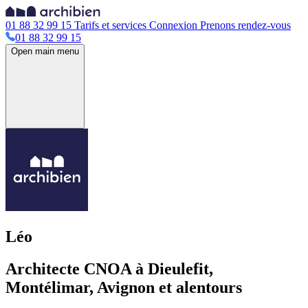
01 88 32 99 15
Tarifs et services
Connexion
Prenons rendez-vous
01 88 32 99 15
Open main menu
Léo
Architecte CNOA à Dieulefit,
Montélimar, Avignon et alentours