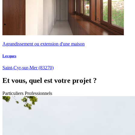
Agrandissement ou extension d'une maison
Lecques
Saint-Cyr-sur-Mer
(83270)
Et vous, quel est votre projet ?
Particuliers
Professionnels