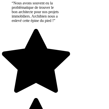
“Nous avons souvent eu la
problématique de trouver le
bon architecte pour nos projets
immobiliers. Archibien nous a
enlevé cette épine du pied !”