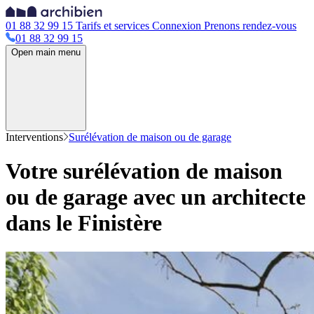
01 88 32 99 15
Tarifs et services
Connexion
Prenons rendez-vous
01 88 32 99 15
Open main menu
Interventions
Surélévation de maison ou de garage
Votre surélévation de maison
ou de garage avec un architecte
dans le Finistère