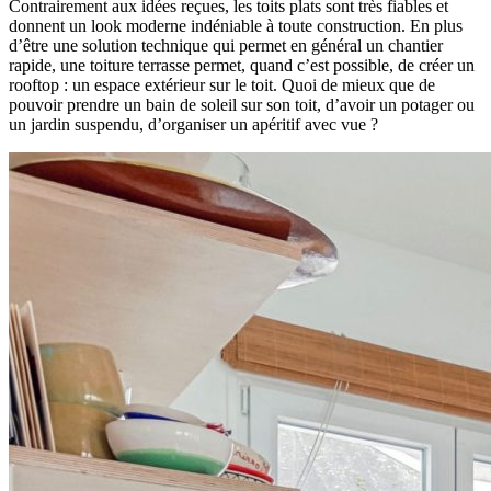
Contrairement aux idées reçues, les toits plats sont très fiables et
donnent un look moderne indéniable à toute construction. En plus
d’être une solution technique qui permet en général un chantier
rapide, une toiture terrasse permet, quand c’est possible, de créer un
rooftop : un espace extérieur sur le toit. Quoi de mieux que de
pouvoir prendre un bain de soleil sur son toit, d’avoir un potager ou
un jardin suspendu, d’organiser un apéritif avec vue ?