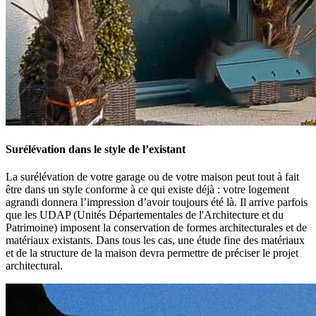
Surélévation dans le style de l’existant
La surélévation de votre garage ou de votre maison peut tout à fait
être dans un style conforme à ce qui existe déjà : votre logement
agrandi donnera l’impression d’avoir toujours été là. Il arrive parfois
que les UDAP (Unités Départementales de l'Architecture et du
Patrimoine) imposent la conservation de formes architecturales et de
matériaux existants. Dans tous les cas, une étude fine des matériaux
et de la structure de la maison devra permettre de préciser le projet
architectural.