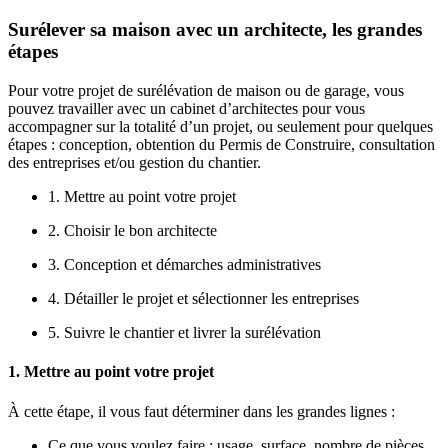
Surélever sa maison avec un architecte, les grandes
étapes
Pour votre projet de surélévation de maison ou de garage, vous
pouvez travailler avec un cabinet d’architectes pour vous
accompagner sur la totalité d’un projet, ou seulement pour quelques
étapes : conception, obtention du Permis de Construire, consultation
des entreprises et/ou gestion du chantier.
1. Mettre au point votre projet
2. Choisir le bon architecte
3. Conception et démarches administratives
4. Détailler le projet et sélectionner les entreprises
5. Suivre le chantier et livrer la surélévation
1. Mettre au point votre projet
À cette étape, il vous faut déterminer dans les grandes lignes :
Ce que vous voulez faire : usage, surface, nombre de pièces,