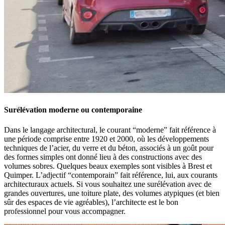
Surélévation moderne ou contemporaine
Dans le langage architectural, le courant “moderne” fait référence à
une période comprise entre 1920 et 2000, où les développements
techniques de l’acier, du verre et du béton, associés à un goût pour
des formes simples ont donné lieu à des constructions avec des
volumes sobres. Quelques beaux exemples sont visibles à Brest et
Quimper. L’adjectif “contemporain” fait référence, lui, aux courants
architecturaux actuels. Si vous souhaitez une surélévation avec de
grandes ouvertures, une toiture plate, des volumes atypiques (et bien
sûr des espaces de vie agréables), l’architecte est le bon
professionnel pour vous accompagner.