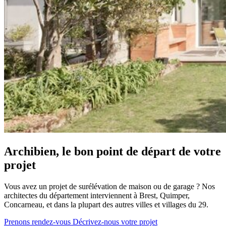
Archibien, le bon point de départ de votre
projet
Vous avez un projet de surélévation de maison ou de garage ? Nos
architectes du département interviennent à Brest, Quimper,
Concarneau, et dans la plupart des autres villes et villages du 29.
Prenons rendez-vous
Décrivez-nous votre projet