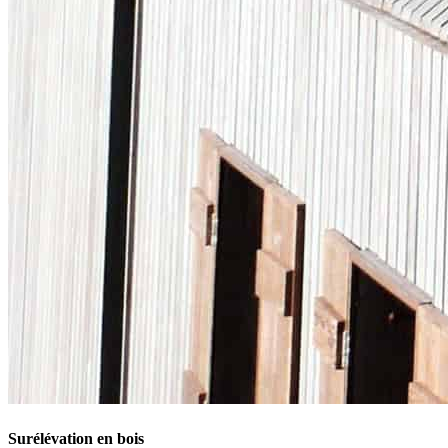
Surélévation en bois