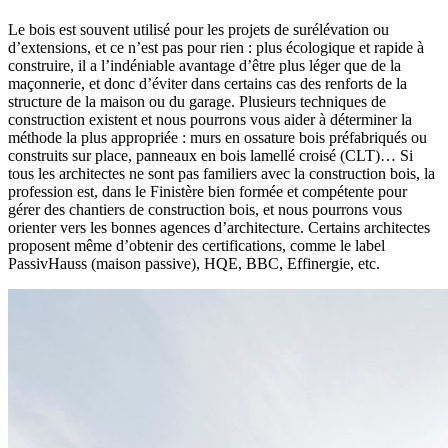
Le bois est souvent utilisé pour les projets de surélévation ou
d’extensions, et ce n’est pas pour rien : plus écologique et rapide à
construire, il a l’indéniable avantage d’être plus léger que de la
maçonnerie, et donc d’éviter dans certains cas des renforts de la
structure de la maison ou du garage. Plusieurs techniques de
construction existent et nous pourrons vous aider à déterminer la
méthode la plus appropriée : murs en ossature bois préfabriqués ou
construits sur place, panneaux en bois lamellé croisé (CLT)… Si
tous les architectes ne sont pas familiers avec la construction bois, la
profession est, dans le Finistère bien formée et compétente pour
gérer des chantiers de construction bois, et nous pourrons vous
orienter vers les bonnes agences d’architecture. Certains architectes
proposent même d’obtenir des certifications, comme le label
PassivHauss (maison passive), HQE, BBC, Effinergie, etc.