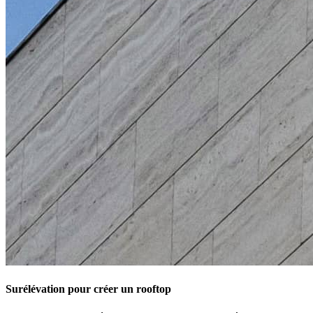
Surélévation pour créer un rooftop