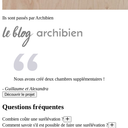
Ils sont passés par Archibien
Nous avons créé deux chambres supplémentaires !
- Guillaume et Alexandra
Découvrir le projet
Questions fréquentes
Combien coûte une surélévation ?
Comment savoir s'il est possible de faire une surélévation ?