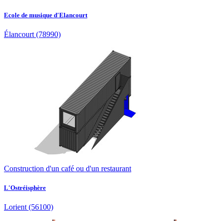
Ecole de musique d'Elancourt
Élancourt
(78990)
Construction d'un café ou d'un restaurant
L'Ostréisphère
Lorient
(56100)