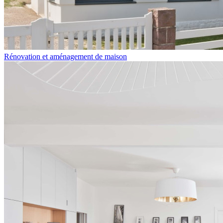
Rénovation et aménagement de maison