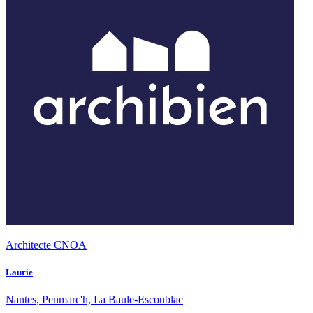
Architecte CNOA
Laurie
Nantes, Penmarc'h, La Baule-Escoublac