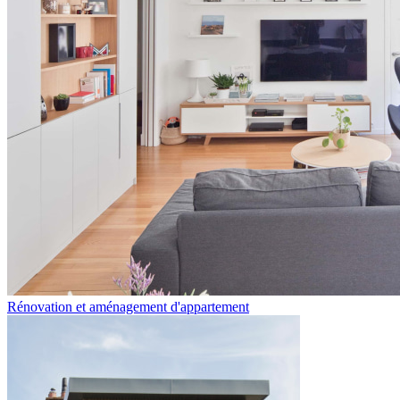
Rénovation et aménagement d'appartement