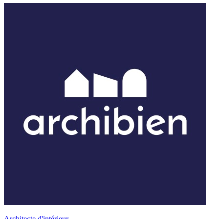
Architecte d'intérieur