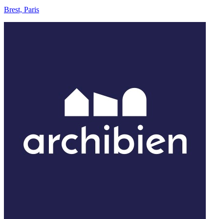
Brest, Paris