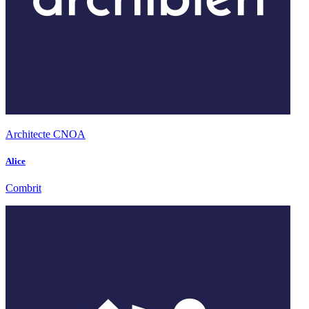
Architecte CNOA
Alice
Combrit