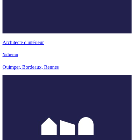
Architecte d'intérieur
Nolwenn
Quimper, Bordeaux, Rennes