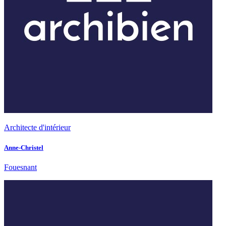
Architecte d'intérieur
Anne-Christel
Fouesnant