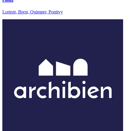
Emma
Lorient, Brest, Quimper, Pontivy