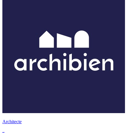
Architecte