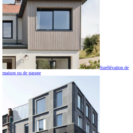
Surélévation de
maison ou de garage