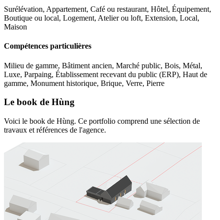
Surélévation, Appartement, Café ou restaurant, Hôtel, Équipement,
Boutique ou local, Logement, Atelier ou loft, Extension, Local,
Maison
Compétences particulières
Milieu de gamme, Bâtiment ancien, Marché public, Bois, Métal,
Luxe, Parpaing, Établissement recevant du public (ERP), Haut de
gamme, Monument historique, Brique, Verre, Pierre
Le book de Hùng
Voici le book de Hùng. Ce portfolio comprend une sélection de
travaux et références de l'agence.