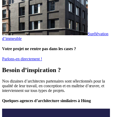
Surélévation
d’immeuble
Votre projet ne rentre pas dans les cases ?
Parlons-en directement !
Besoin d’inspiration ?
Nos dizaines d’architectes partenaires sont sélectionnés pour la
qualité de leur travail, en conception et en maîtrise d’œuvre, et
interviennent sur tous types de projets.
Quelques agences d’architecture similaires à Hùng