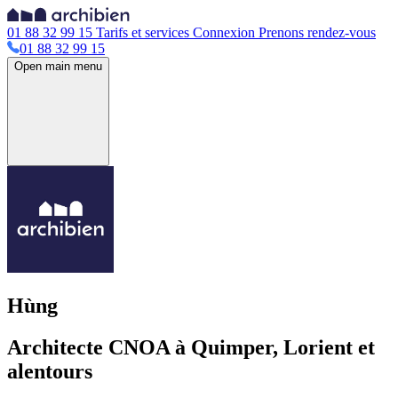
01 88 32 99 15
Tarifs et services
Connexion
Prenons rendez-vous
01 88 32 99 15
Open main menu
Hùng
Architecte CNOA à Quimper, Lorient et
alentours