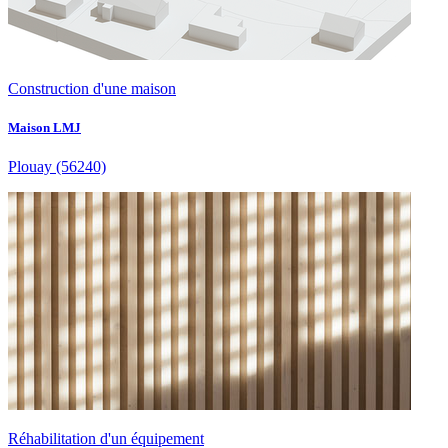
Construction d'une maison
Maison LMJ
Plouay
(56240)
Réhabilitation d'un équipement