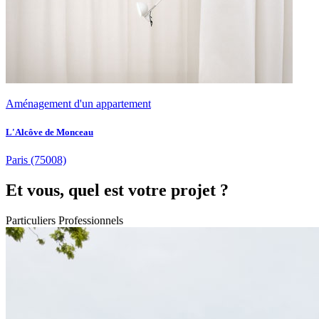
Aménagement d'un appartement
L'Alcôve de Monceau
Paris
(75008)
Et vous, quel est votre projet ?
Particuliers
Professionnels