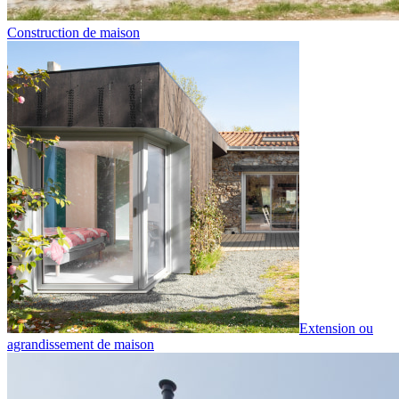
Construction de maison
Extension ou
agrandissement de maison