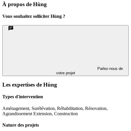
À propos de Hùng
Vous souhaitez solliciter Hùng ?
Parlez-nous de
votre projet
Les expertises de Hùng
Types d'intervention
Aménagement, Surélévation, Réhabilitation, Rénovation,
Agrandissement Extension, Construction
Nature des projets