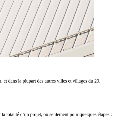
 dans la plupart des autres villes et villages du 29.
a totalité d’un projet, ou seulement pour quelques étapes :