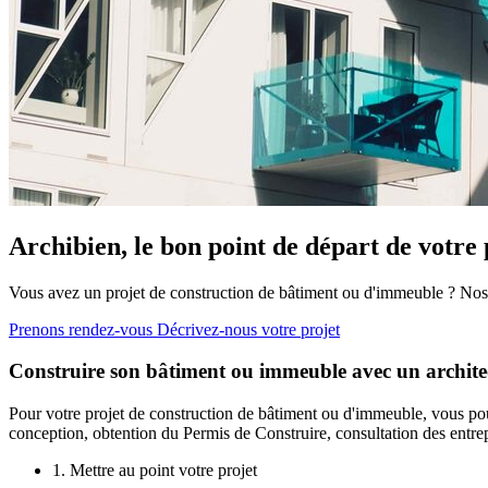
Archibien, le bon point de départ de votre 
Vous avez un projet de construction de bâtiment ou d'immeuble ? Nos a
Prenons rendez-vous
Décrivez-nous votre projet
Construire son bâtiment ou immeuble avec un architec
Pour votre projet de construction de bâtiment ou d'immeuble, vous pou
conception, obtention du Permis de Construire, consultation des entrep
1. Mettre au point votre projet