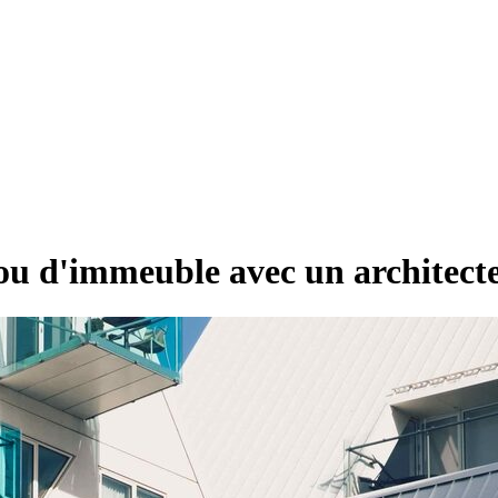
ou d'immeuble avec un architecte 