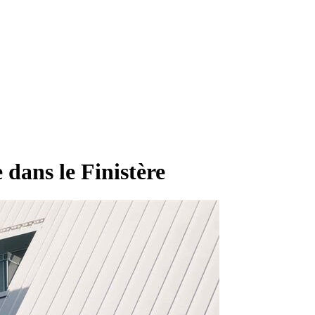
dans le Finistère