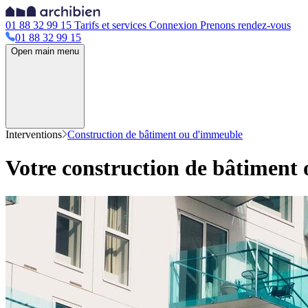
01 88 32 99 15
Tarifs et services
Connexion
Prenons rendez-vous
01 88 32 99 15
Open main menu
Interventions
Construction de bâtiment ou d'immeuble
Votre construction de bâtiment 