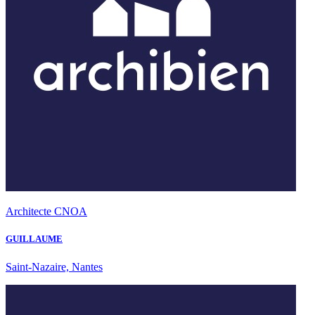
Architecte CNOA
GUILLAUME
Saint-Nazaire, Nantes