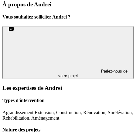
À propos de Andrei
Vous souhaitez solliciter Andrei ?
Parlez-nous de
votre projet
Les expertises de Andrei
Types d'intervention
Agrandissement Extension, Construction, Rénovation, Surélévation,
Réhabilitation, Aménagement
Nature des projets