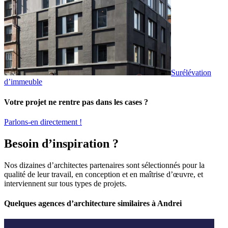
Surélévation
d’immeuble
Votre projet ne rentre pas dans les cases ?
Parlons-en directement !
Besoin d’inspiration ?
Nos dizaines d’architectes partenaires sont sélectionnés pour la
qualité de leur travail, en conception et en maîtrise d’œuvre, et
interviennent sur tous types de projets.
Quelques agences d’architecture similaires à Andrei