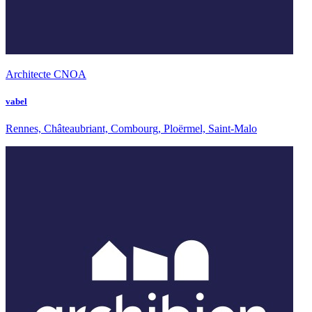
Architecte CNOA
vabel
Rennes, Châteaubriant, Combourg, Ploërmel, Saint-Malo