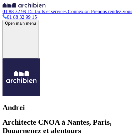
01 88 32 99 15
Tarifs et services
Connexion
Prenons rendez-vous
01 88 32 99 15
Open main menu
Andrei
Architecte CNOA à Nantes, Paris,
Douarnenez et alentours