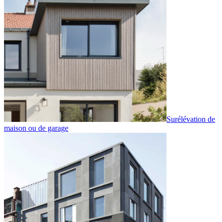
Surélévation de
maison ou de garage