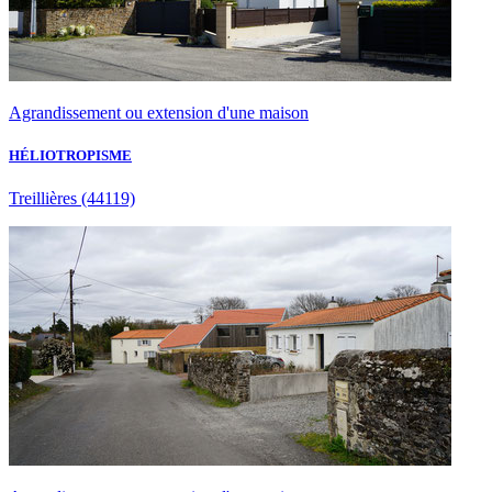
Agrandissement ou extension d'une maison
HÉLIOTROPISME
Treillières
(44119)