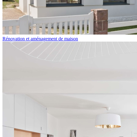
Rénovation et aménagement de maison