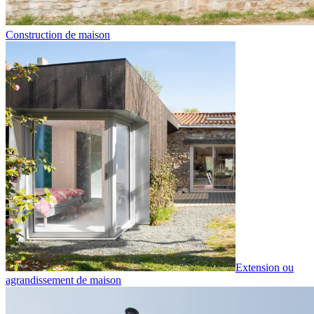
Construction de maison
Extension ou
agrandissement de maison