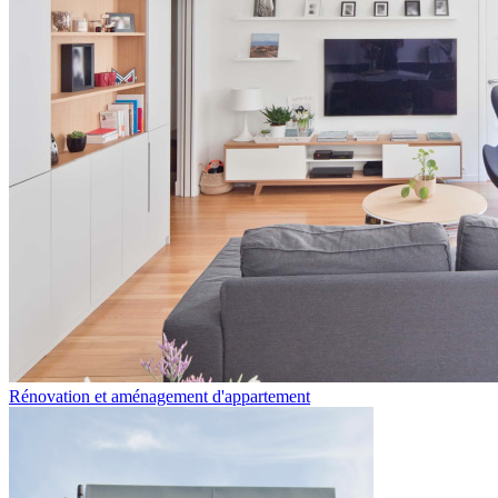
Rénovation et aménagement d'appartement