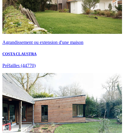
Agrandissement ou extension d'une maison
COSTA CLAUSTRA
Préfailles
(44770)