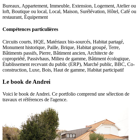
Bureaux, Appartement, Immeuble, Extension, Logement, Atelier ou
loft, Boutique ou local, Local, Maison, Surélévation, Hôtel, Café ou
restaurant, Équipement
Compétences particulières
Circuits courts, HQE, Matériaux bio-sourcés, Habitat partagé,
Monument historique, Paille, Brique, Habitat groupé, Terre,
Bâtiments passifs, Pierre, Bâtiment ancien, Architecte de
copropriété, Passivhaus, Milieu de gamme, Bâtiment écologique,
Établissement recevant du public (ERP), Marché public, BBC, Co-
construction, Luxe, Bois, Haut de gamme, Habitat participatif
Le book de Andrei
Voici le book de Andrei. Ce portfolio comprend une sélection de
travaux et références de l'agence.