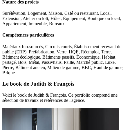
Nature des projets
Surélévation, Logement, Maison, Café ou restaurant, Local,
Extension, Atelier ou loft, Hôtel, Équipement, Boutique ou local,
Appartement, Immeuble, Bureaux
Compétences particulières
Matériaux bio-sourcés, Circuits courts, Établissement recevant du
public (ERP), Préfabrication, Verre, HQE, Réemploi, Terre,
Bâtiment écologique, Bâtiments passifs, Économique, Habitat
partagé, Bois, Métal, Passivhaus, Paille, Marché public, Luxe,
Pierre, Bâtiment ancien, Milieu de gamme, BBC, Haut de gamme,
Brique
Le book de Judith & François
Voici le book de Judith & François. Ce portfolio comprend une
sélection de travaux et références de l'agence.