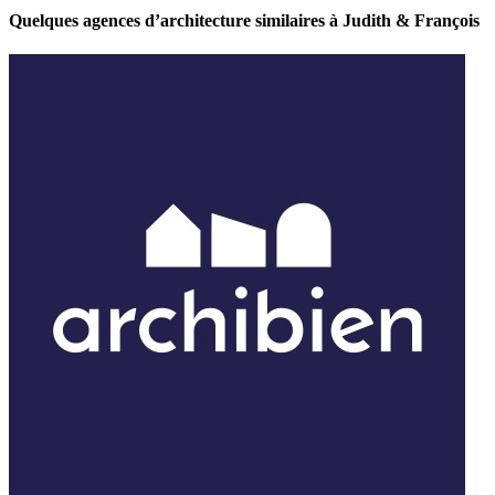
Quelques agences d’architecture similaires à Judith & François