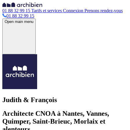
01 88 32 99 15
Tarifs et services
Connexion
Prenons rendez-vous
01 88 32 99 15
Open main menu
Judith & François
Architecte CNOA à Nantes, Vannes,
Quimper, Saint-Brieuc, Morlaix et
alentours