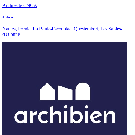
Architecte CNOA
Julien
Nantes, Pornic, La Baule-Escoublac, Questembert, Les Sables-
d'Olonne