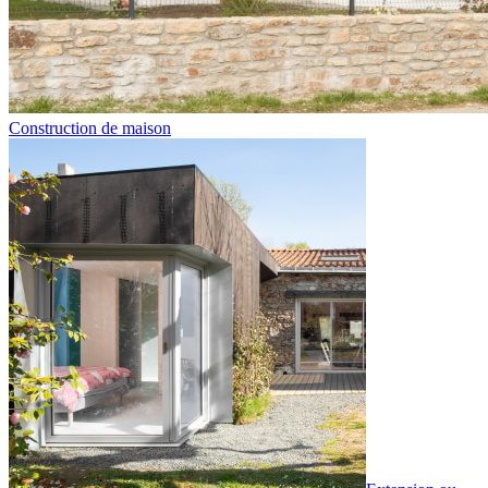
Construction de maison