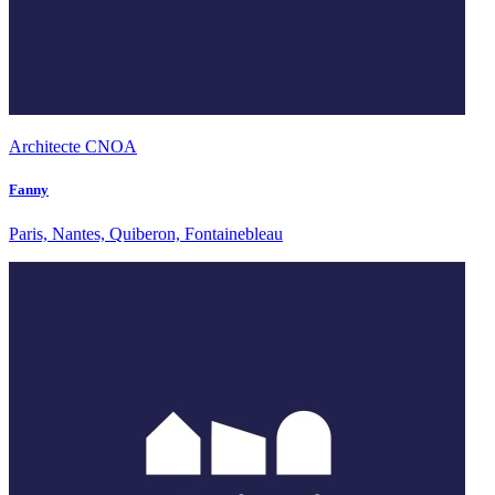
Architecte CNOA
Fanny
Paris, Nantes, Quiberon, Fontainebleau