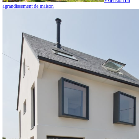
Extension ou
agrandissement de maison