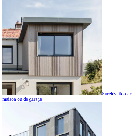
Surélévation de
maison ou de garage