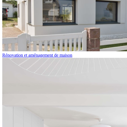
Rénovation et aménagement de maison