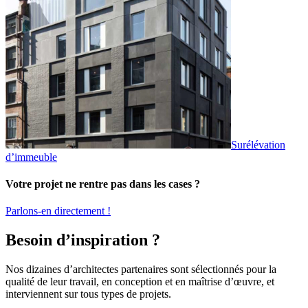
Surélévation
d’immeuble
Votre projet ne rentre pas dans les cases ?
Parlons-en directement !
Besoin d’inspiration ?
Nos dizaines d’architectes partenaires sont sélectionnés pour la
qualité de leur travail, en conception et en maîtrise d’œuvre, et
interviennent sur tous types de projets.