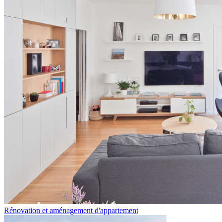
Rénovation et aménagement d'appartement