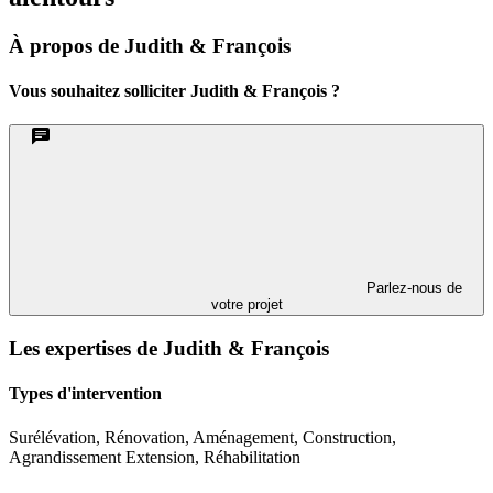
À propos de Judith & François
Vous souhaitez solliciter Judith & François ?
Parlez-nous de
votre projet
Les expertises de Judith & François
Types d'intervention
Surélévation, Rénovation, Aménagement, Construction,
Agrandissement Extension, Réhabilitation