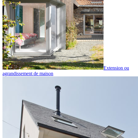
Extension ou
agrandissement de maison