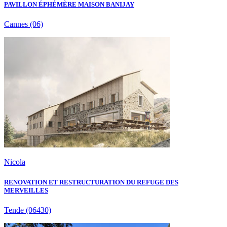
PAVILLON ÉPHÉMÈRE MAISON BANIJAY
Cannes
(06)
Nicola
RENOVATION ET RESTRUCTURATION DU REFUGE DES
MERVEILLES
Tende
(06430)