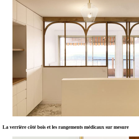
La verrière côté bois et les rangements médicaux sur mesure