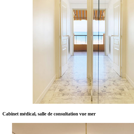
Cabinet médical, salle de consultation vue mer