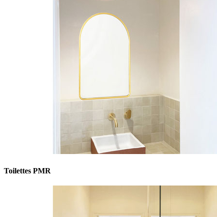
Toilettes PMR