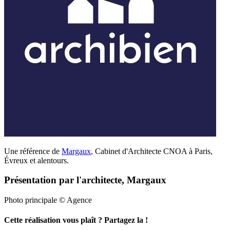
Une référence de
Margaux
,
Cabinet d'Architecte CNOA à Paris,
Évreux et alentours.
Présentation par l'architecte, Margaux
Photo principale © Agence
Cette réalisation vous plaît ? Partagez la !