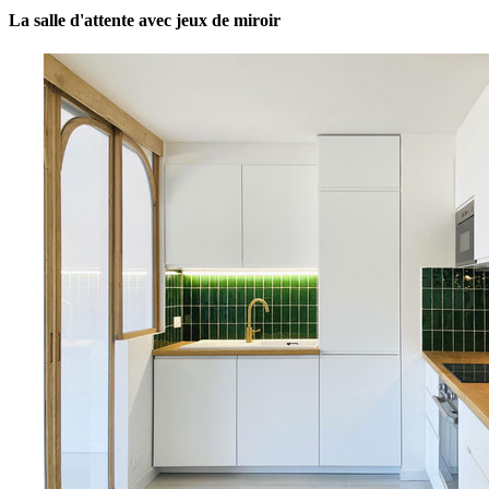
La salle d'attente avec jeux de miroir