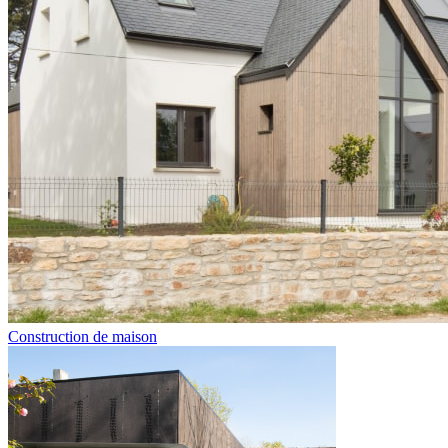
Construction de maison