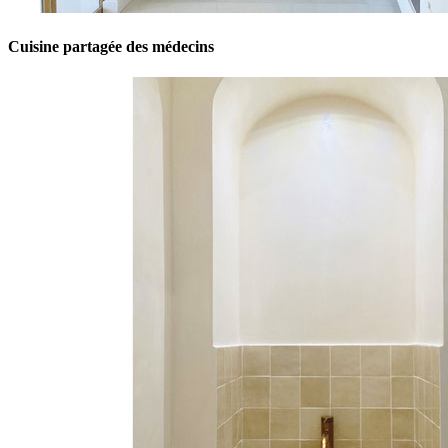
Cuisine partagée des médecins