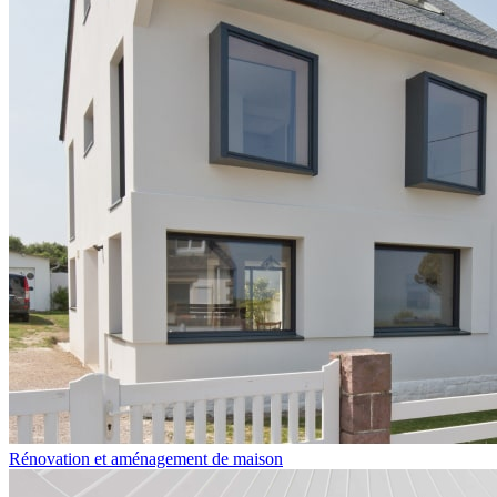
Rénovation et aménagement de maison