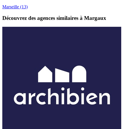
Marseille
(13)
Découvrez des agences similaires à Margaux