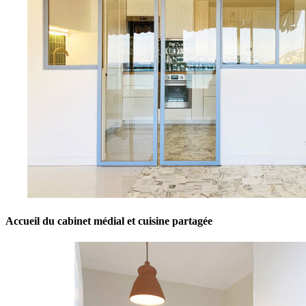
Accueil du cabinet médial et cuisine partagée