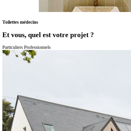
Toilettes médecins
Et vous, quel est votre projet ?
Particuliers
Professionnels