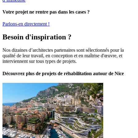
Votre projet ne rentre pas dans les cases ?
Parlons-en directement !
Besoin d'inspiration ?
Nos dizaines d’architectes partenaires sont sélectionnés pour la
qualité de leur travail, en conception et en maîtrise d'œuvre, et
interviennent sur tous types de projets.
Découvrez plus de projets de réhabilitation autour de Nice