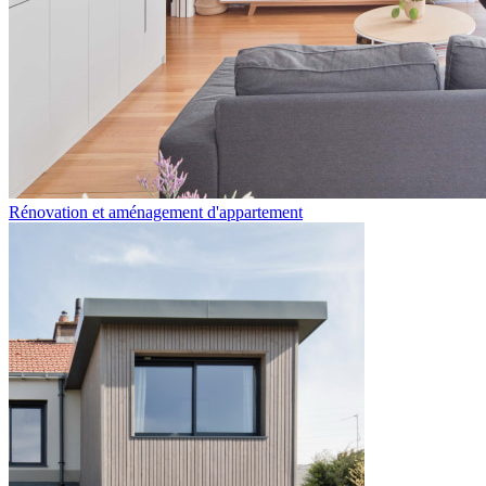
Rénovation et aménagement d'appartement