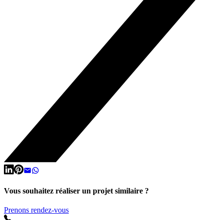
Vous souhaitez réaliser un projet similaire ?
Prenons rendez-vous