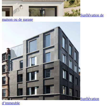
Surélévation de
maison ou de garage
Surélévation
d’immeuble