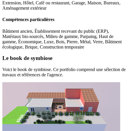
Extension, Hôtel, Café ou restaurant, Garage, Maison, Bureaux,
Aménagement extérieur
Compétences particulières
Bâtiment ancien, Établissement recevant du public (ERP),
Matériaux bio-sourcés, Milieu de gamme, Parpaing, Haut de
gamme, Économique, Luxe, Bois, Pierre, Métal, Verre, Bâtiment
écologique, Brique, Construction temporaire
Le book de symbiose
Voici le book de symbiose. Ce portfolio comprend une sélection de
travaux et références de l'agence.