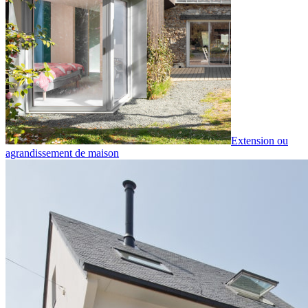
Extension ou
agrandissement de maison