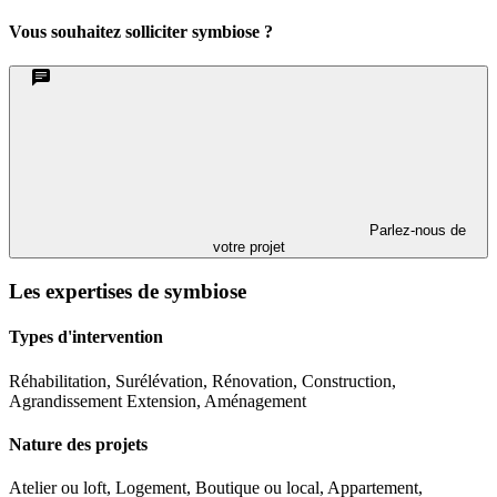
Vous souhaitez solliciter symbiose ?
Parlez-nous de
votre projet
Les expertises de symbiose
Types d'intervention
Réhabilitation, Surélévation, Rénovation, Construction,
Agrandissement Extension, Aménagement
Nature des projets
Atelier ou loft, Logement, Boutique ou local, Appartement,