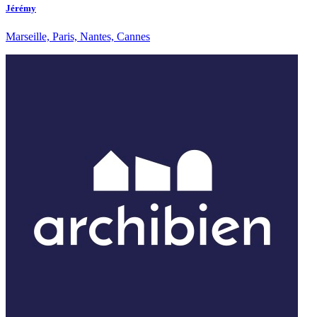
Jérémy
Marseille, Paris, Nantes, Cannes