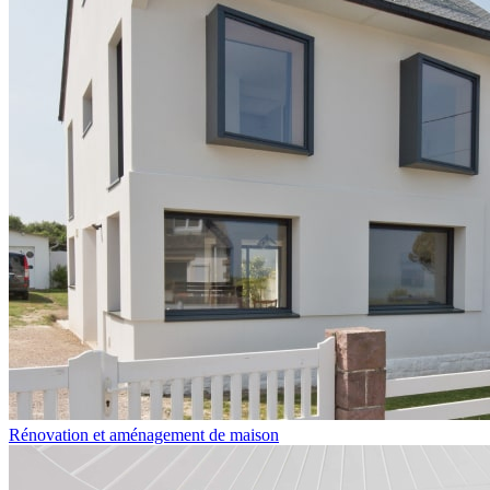
Rénovation et aménagement de maison