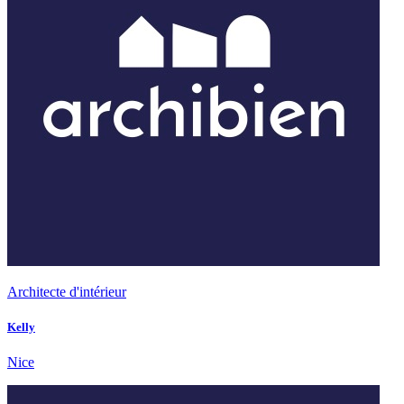
Architecte d'intérieur
Kelly
Nice