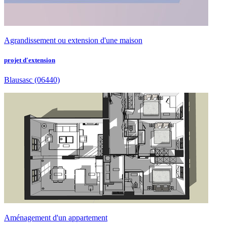
Agrandissement ou extension d'une maison
projet d'extension
Blausasc
(06440)
Aménagement d'un appartement