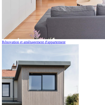
Rénovation et aménagement d'appartement