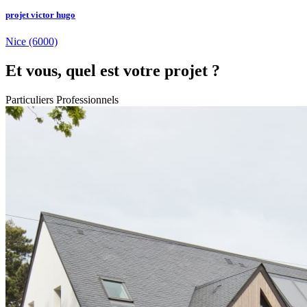
projet victor hugo
Nice
(6000)
Et vous, quel est votre projet ?
Particuliers
Professionnels