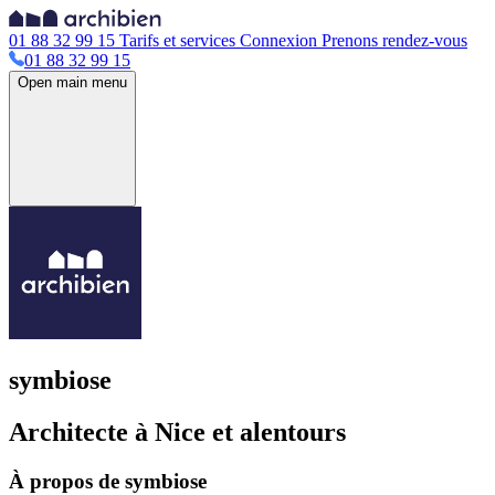
01 88 32 99 15
Tarifs et services
Connexion
Prenons rendez-vous
01 88 32 99 15
Open main menu
symbiose
Architecte à Nice et alentours
À propos de symbiose