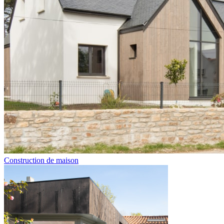
Construction de maison