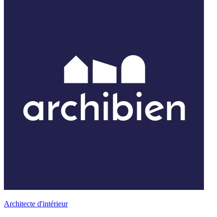
Architecte d'intérieur