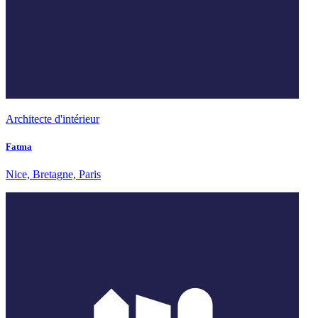
Architecte d'intérieur
Fatma
Nice, Bretagne, Paris