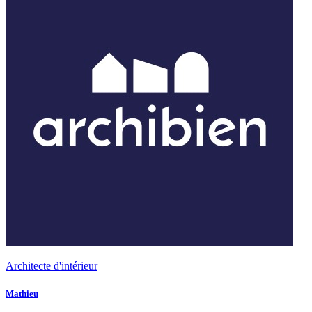
Architecte d'intérieur
Mathieu