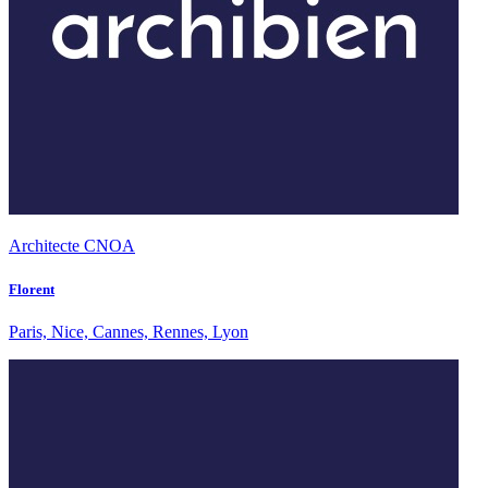
Architecte CNOA
Florent
Paris, Nice, Cannes, Rennes, Lyon