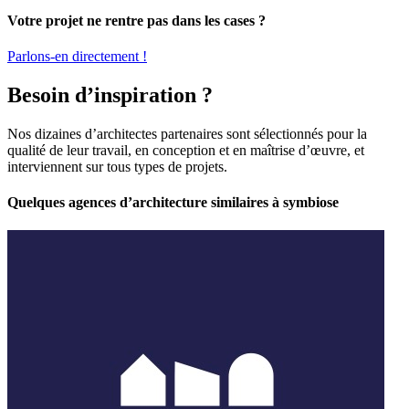
Votre projet ne rentre pas dans les cases ?
Parlons-en directement !
Besoin d’inspiration ?
Nos dizaines d’architectes partenaires sont sélectionnés pour la
qualité de leur travail, en conception et en maîtrise d’œuvre, et
interviennent sur tous types de projets.
Quelques agences d’architecture similaires à symbiose