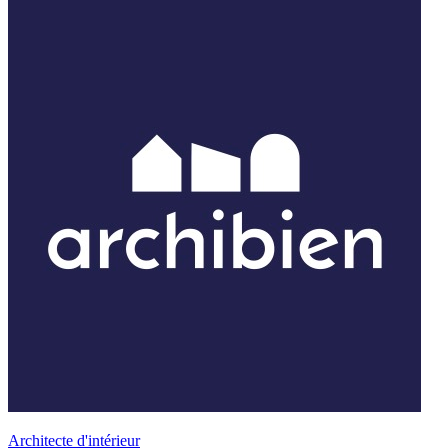
Architecte d'intérieur