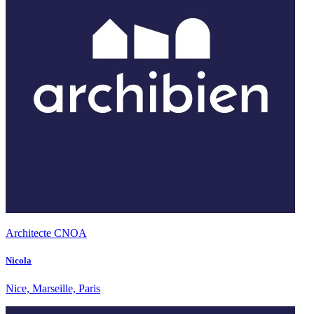
Architecte CNOA
Nicola
Nice, Marseille, Paris