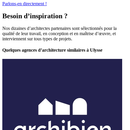
Parlons-en directement !
Besoin d’inspiration ?
Nos dizaines d’architectes partenaires sont sélectionnés pour la
qualité de leur travail, en conception et en maîtrise d’œuvre, et
interviennent sur tous types de projets.
Quelques agences d’architecture similaires à Ulysse