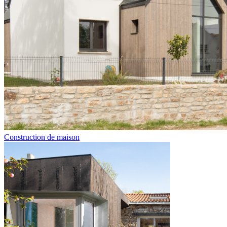
Construction de maison