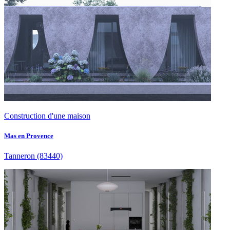
Construction d'une maison
Mas en Provence
Tanneron
(83440)