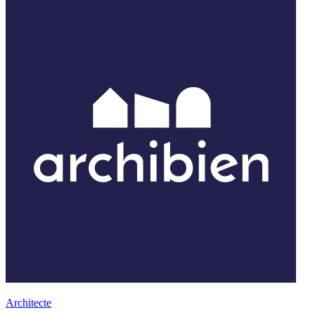
Architecte