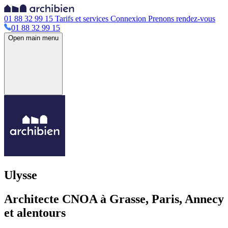
01 88 32 99 15
Tarifs et services
Connexion
Prenons rendez-vous
01 88 32 99 15
Open main menu
Ulysse
Architecte CNOA à Grasse, Paris, Annecy
et alentours