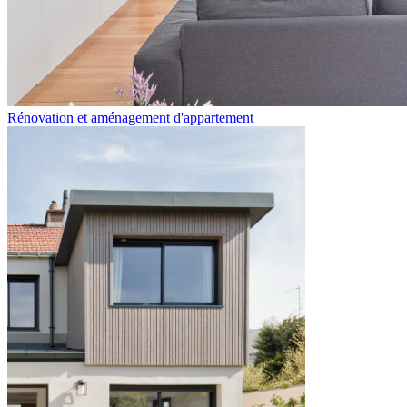
Rénovation et aménagement d'appartement