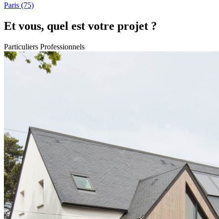
Paris
(75)
Et vous, quel est votre projet ?
Particuliers
Professionnels