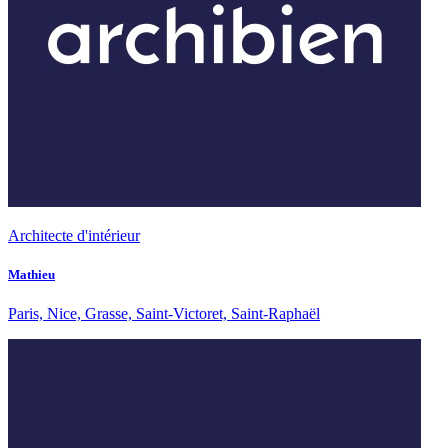
Architecte d'intérieur
Mathieu
Paris, Nice, Grasse, Saint-Victoret, Saint-Raphaël