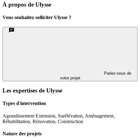
À propos de Ulysse
Vous souhaitez solliciter Ulysse ?
Parlez-nous de
votre projet
Les expertises de Ulysse
Types d'intervention
Agrandissement Extension, Surélévation, Aménagement,
Réhabilitation, Rénovation, Construction
Nature des projets