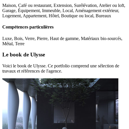
Maison, Café ou restaurant, Extension, Surélévation, Atelier ou loft,
Garage, Équipement, Immeuble, Local, Aménagement extérieur,
Logement, Appartement, Hôtel, Boutique ou local, Bureaux
Compétences particulières
Luxe, Bois, Verre, Pierre, Haut de gamme, Matériaux bio-sourcés,
Métal, Terre
Le book de Ulysse
Voici le book de Ulysse. Ce portfolio comprend une sélection de
travaux et références de l'agence.