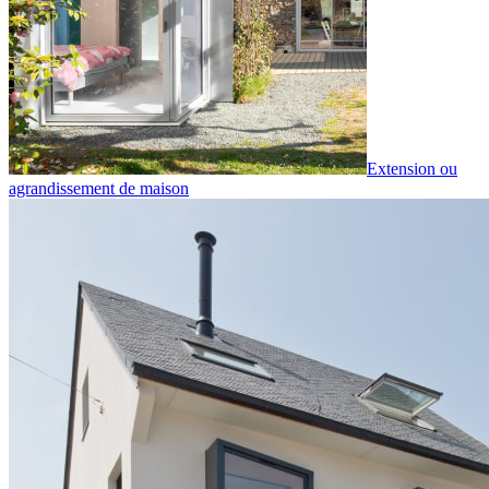
Extension ou
agrandissement de maison