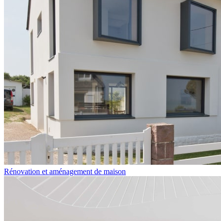
Rénovation et aménagement de maison