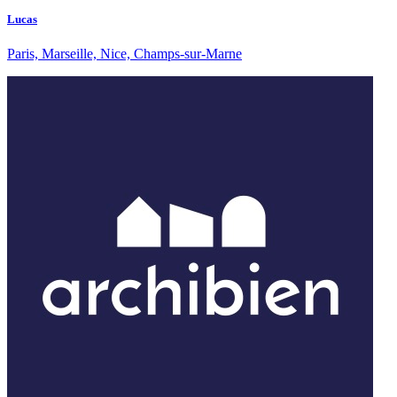
Lucas
Paris, Marseille, Nice, Champs-sur-Marne