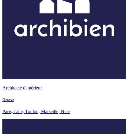
Architecte d'intérieur
Octave
Paris, Lille, Toulon, Marseille, Nice