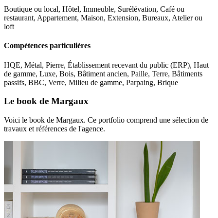
Boutique ou local, Hôtel, Immeuble, Surélévation, Café ou
restaurant, Appartement, Maison, Extension, Bureaux, Atelier ou
loft
Compétences particulières
HQE, Métal, Pierre, Établissement recevant du public (ERP), Haut
de gamme, Luxe, Bois, Bâtiment ancien, Paille, Terre, Bâtiments
passifs, BBC, Verre, Milieu de gamme, Parpaing, Brique
Le book de Margaux
Voici le book de Margaux. Ce portfolio comprend une sélection de
travaux et références de l'agence.