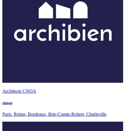
Architecte CNOA
simon
Paris, Reims, Bordeaux, Brie-Comte-Robert, Charleville