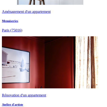
Aménagement d'un appartement
Menuiseries
Paris
(75016)
Rénovation d'un appartement
Atelier d'artiste