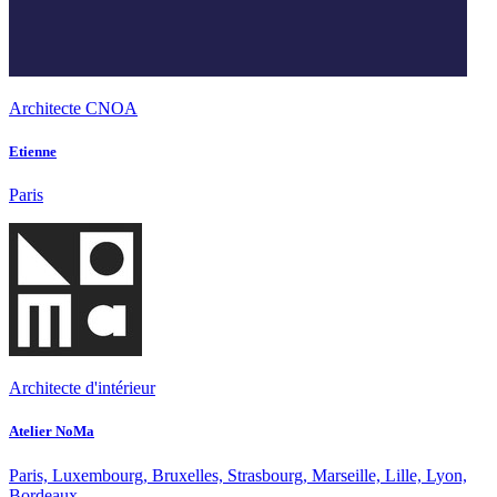
Architecte CNOA
Etienne
Paris
Architecte d'intérieur
Atelier NoMa
Paris, Luxembourg, Bruxelles, Strasbourg, Marseille, Lille, Lyon,
Bordeaux