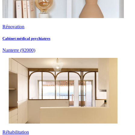
Rénovation
Cabinet médical psychiatres
Nanterre
(92000)
Réhabilitation