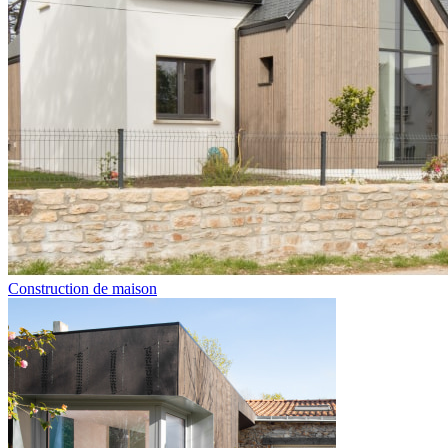
Construction de maison