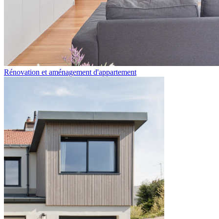
Rénovation et aménagement d'appartement