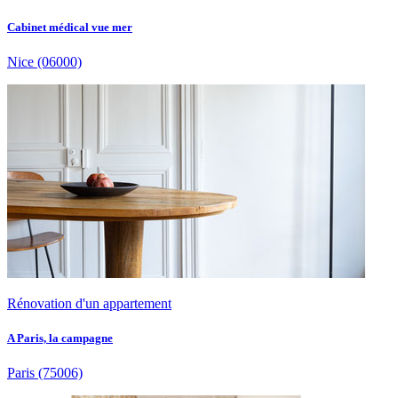
Cabinet médical vue mer
Nice
(06000)
Rénovation d'un appartement
A Paris, la campagne
Paris
(75006)