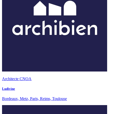
Architecte CNOA
Ludivine
Bordeaux, Metz, Paris, Reims, Toulouse