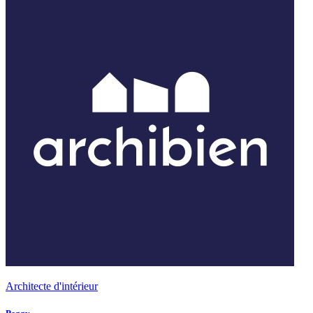
Architecte d'intérieur