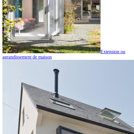
Extension ou
agrandissement de maison