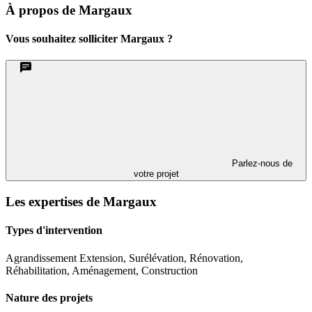
À propos de Margaux
Vous souhaitez solliciter Margaux ?
Parlez-nous de
votre projet
Les expertises de Margaux
Types d'intervention
Agrandissement Extension, Surélévation, Rénovation,
Réhabilitation, Aménagement, Construction
Nature des projets