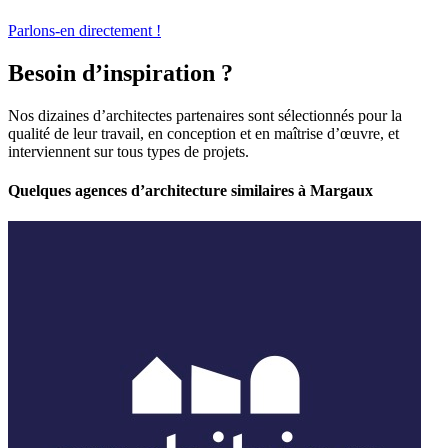
Parlons-en directement !
Besoin d’inspiration ?
Nos dizaines d’architectes partenaires sont sélectionnés pour la
qualité de leur travail, en conception et en maîtrise d’œuvre, et
interviennent sur tous types de projets.
Quelques agences d’architecture similaires à Margaux