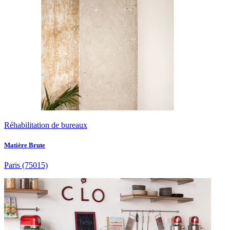
Réhabilitation de bureaux
Matière Brute
Paris
(75015)