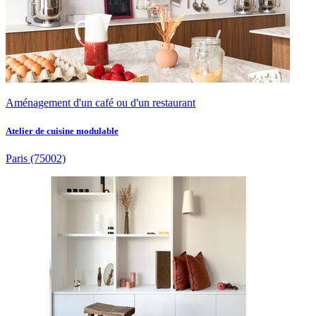
Aménagement d'un café ou d'un restaurant
Atelier de cuisine modulable
Paris
(75002)