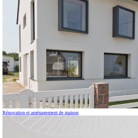
Rénovation et aménagement de maison