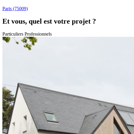
Paris
(75009)
Et vous, quel est votre projet ?
Particuliers
Professionnels