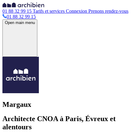
01 88 32 99 15
Tarifs et services
Connexion
Prenons rendez-vous
01 88 32 99 15
Open main menu
Margaux
Architecte CNOA à Paris, Évreux et
alentours