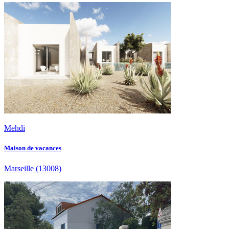
Mehdi
Maison de vacances
Marseille
(13008)