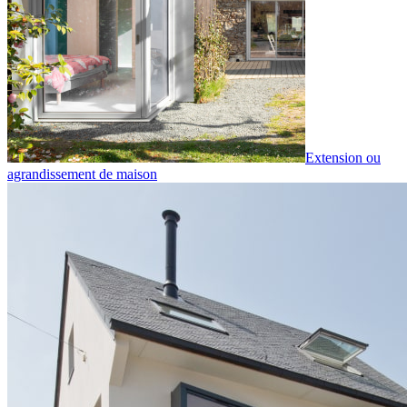
Extension ou
agrandissement de maison