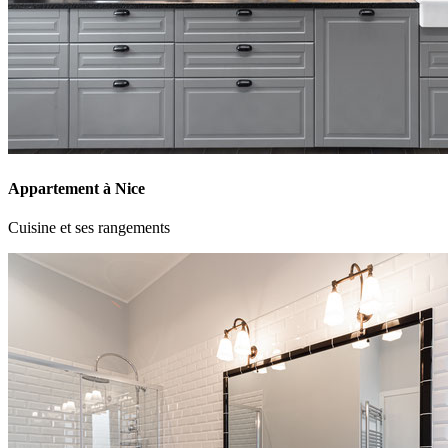
Appartement à Nice
Cuisine et ses rangements