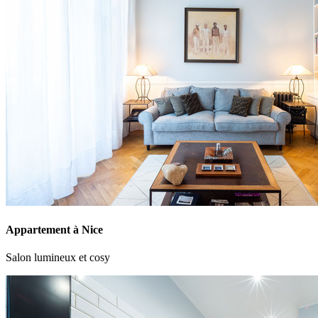
Appartement à Nice
Salon lumineux et cosy