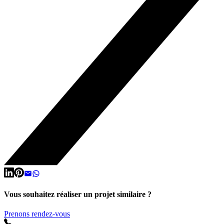
Vous souhaitez réaliser un projet similaire ?
Prenons rendez-vous