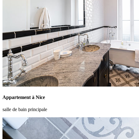
Appartement à Nice
salle de bain principale