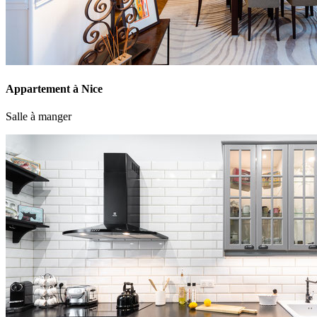
Appartement à Nice
Salle à manger