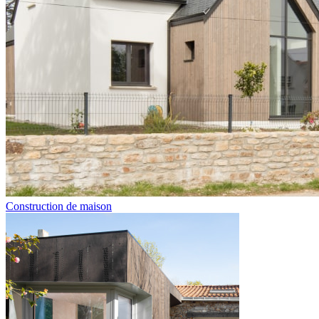
Construction de maison