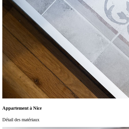
Appartement à Nice
Détail des matériaux