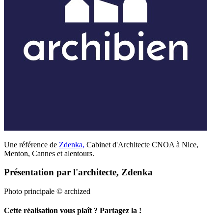
Une référence de
Zdenka
,
Cabinet d'Architecte CNOA à Nice,
Menton, Cannes et alentours.
Présentation par l'architecte, Zdenka
Photo principale © archized
Cette réalisation vous plaît ? Partagez la !