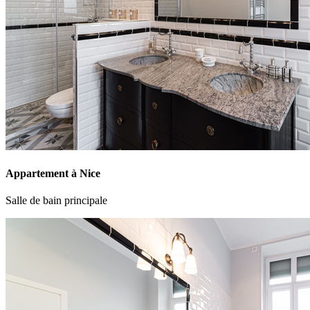
Appartement à Nice
Salle de bain principale