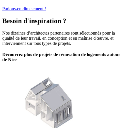
Parlons-en directement !
Besoin d'inspiration ?
Nos dizaines d’architectes partenaires sont sélectionnés pour la
qualité de leur travail, en conception et en maîtrise d'œuvre, et
interviennent sur tous types de projets.
Découvrez plus de projets de rénovation de logements autour
de Nice