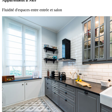
Appartement à Nice
Fluidité d'espaces entre entrée et salon