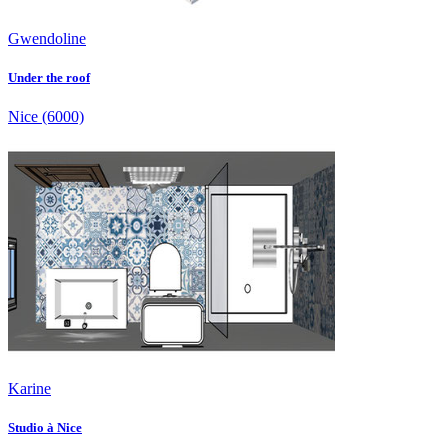
Gwendoline
Under the roof
Nice
(6000)
Karine
Studio à Nice