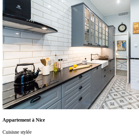
Appartement à Nice
Cuisisne stylée