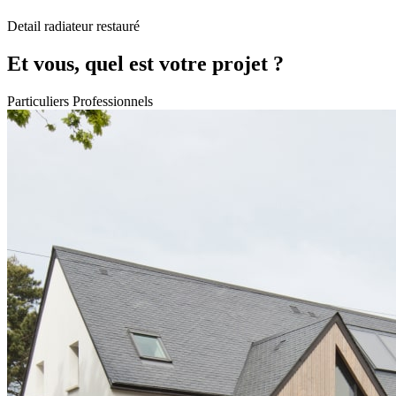
Detail radiateur restauré
Et vous, quel est votre projet ?
Particuliers
Professionnels