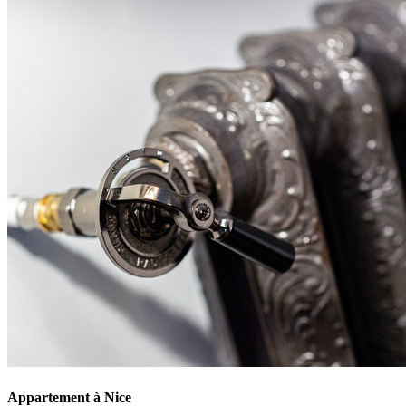
Appartement à Nice