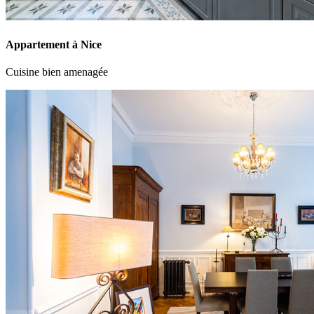
Appartement à Nice
Cuisine bien amenagée