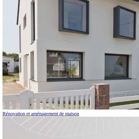
Rénovation et aménagement de maison