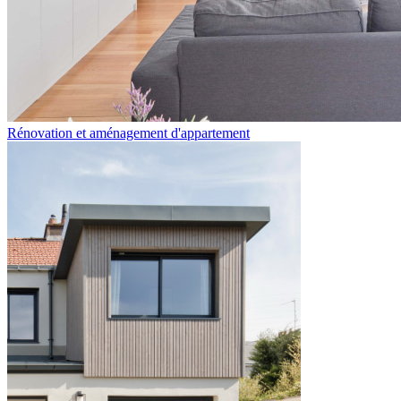
Rénovation et aménagement d'appartement