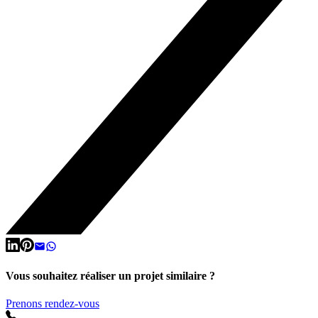
Vous souhaitez réaliser un projet similaire ?
Prenons rendez-vous