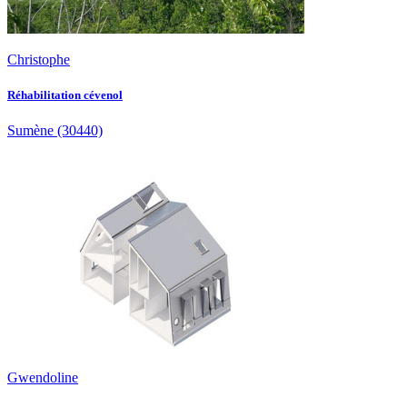
Christophe
Réhabilitation cévenol
Sumène
(30440)
Gwendoline