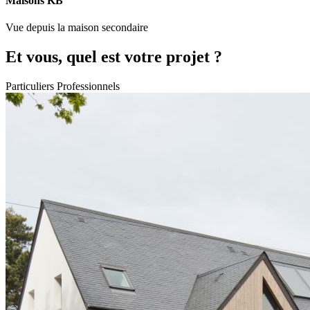
Maisons KB
Vue depuis la maison secondaire
Et vous, quel est votre projet ?
Particuliers
Professionnels