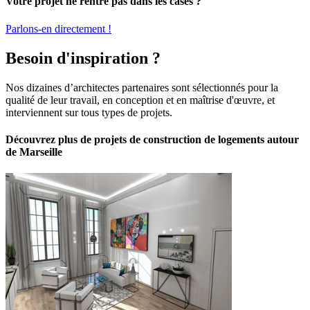
Votre projet ne rentre pas dans les cases ?
Parlons-en directement !
Besoin d'inspiration ?
Nos dizaines d’architectes partenaires sont sélectionnés pour la
qualité de leur travail, en conception et en maîtrise d'œuvre, et
interviennent sur tous types de projets.
Découvrez plus de projets de construction de logements autour
de Marseille