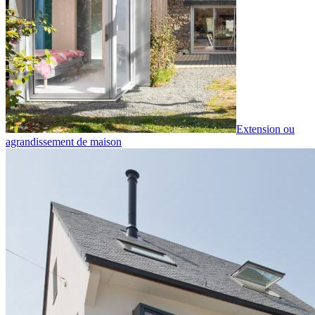
Extension ou
agrandissement de maison