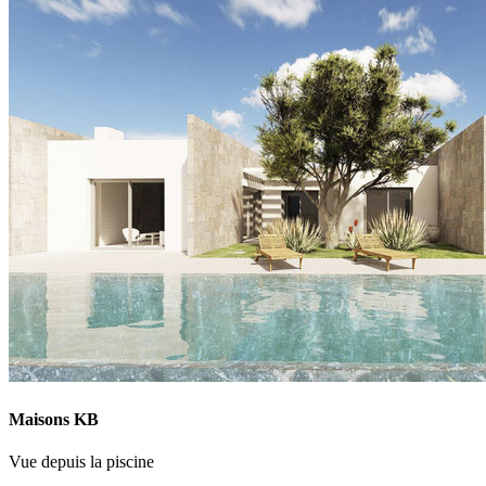
Maisons KB
Vue depuis la piscine