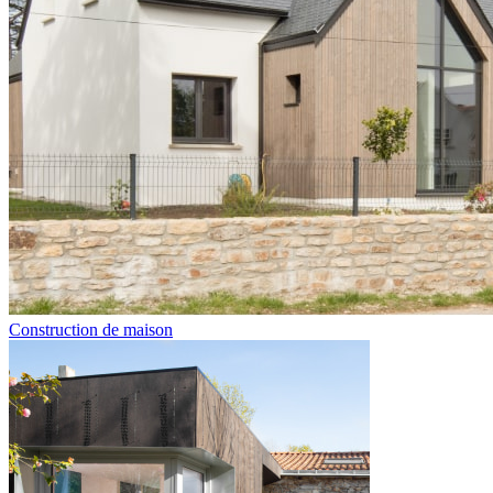
Construction de maison