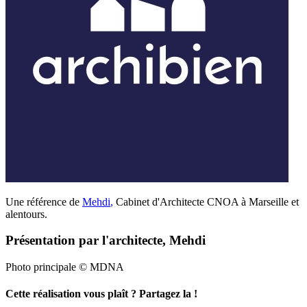
Une référence de
Mehdi
,
Cabinet d'Architecte CNOA à Marseille et
alentours.
Présentation par l'architecte, Mehdi
Photo principale © MDNA
Cette réalisation vous plaît ? Partagez la !