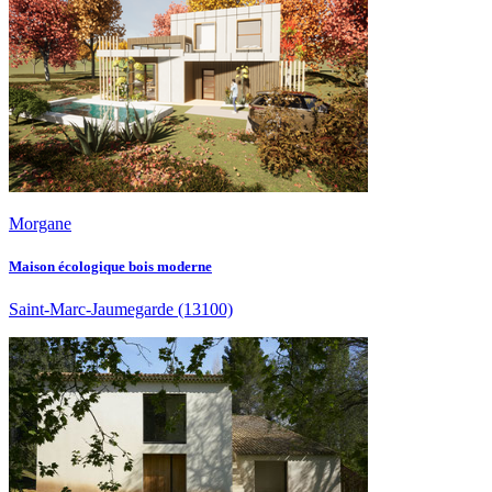
Morgane
Maison écologique bois moderne
Saint-Marc-Jaumegarde
(13100)