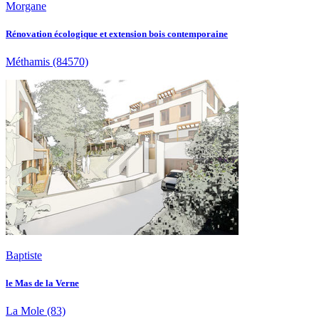
Morgane
Rénovation écologique et extension bois contemporaine
Méthamis
(84570)
Baptiste
le Mas de la Verne
La Mole
(83)