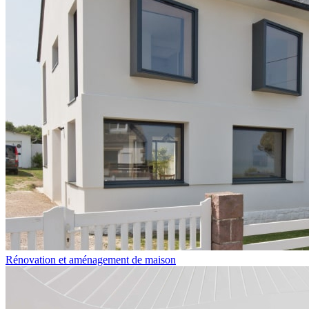
Rénovation et aménagement de maison