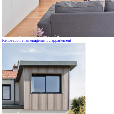
Rénovation et aménagement d'appartement