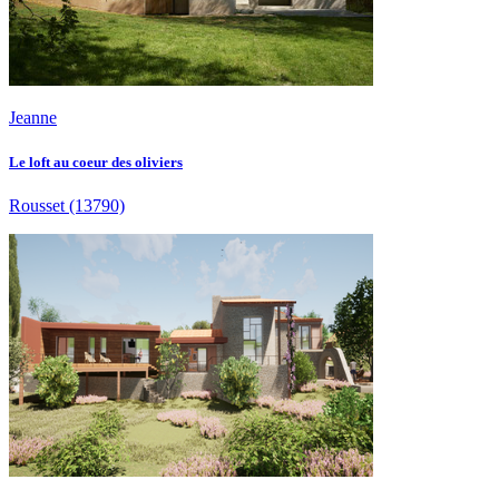
Jeanne
Le loft au coeur des oliviers
Rousset
(13790)