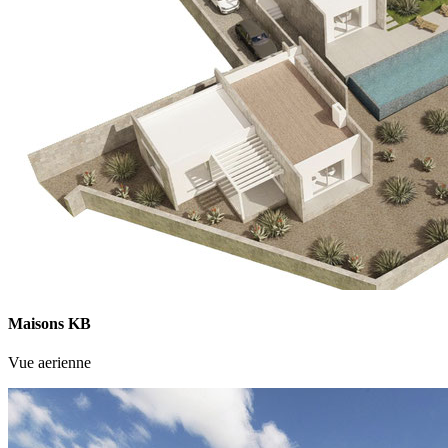
Maisons KB
Vue aerienne