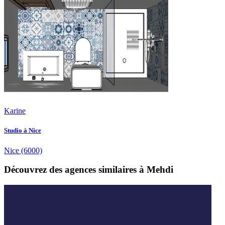
Karine
Studio à Nice
Nice
(6000)
Découvrez des agences similaires à Mehdi