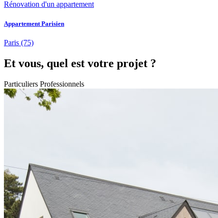
Rénovation d'un appartement
Appartement Parisien
Paris
(75)
Et vous, quel est votre projet ?
Particuliers
Professionnels