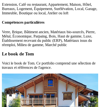
Extension, Café ou restaurant, Appartement, Maison, Hôtel,
Bureaux, Logement, Équipement, Surélévation, Local, Garage,
Immeuble, Boutique ou local, Atelier ou loft
Compétences particulières
Verre, Brique, Bâtiment ancien, Matériaux bio-sourcés, Pierre,
Métal, Économique, Parpaing, Bois, Haut de gamme, Luxe,
Établissement recevant du public (ERP), Matériaux issus du
réemploi, Milieu de gamme, Marché public
Le book de Tom
Voici le book de Tom. Ce portfolio comprend une sélection de
travaux et références de l'agence.