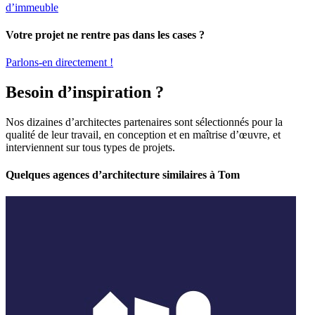
d’immeuble
Votre projet ne rentre pas dans les cases ?
Parlons-en directement !
Besoin d’inspiration ?
Nos dizaines d’architectes partenaires sont sélectionnés pour la
qualité de leur travail, en conception et en maîtrise d’œuvre, et
interviennent sur tous types de projets.
Quelques agences d’architecture similaires à Tom