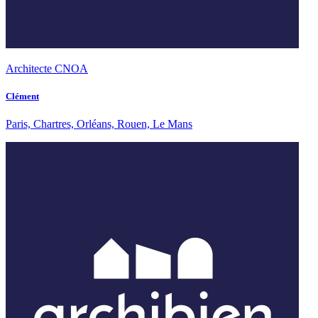
Architecte CNOA
Clément
Paris, Chartres, Orléans, Rouen, Le Mans