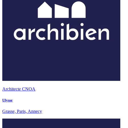
Architecte CNOA
Ulysse
Grasse, Paris, Annecy