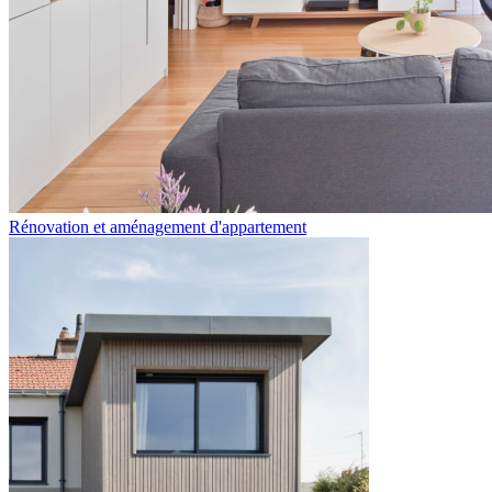
Rénovation et aménagement d'appartement