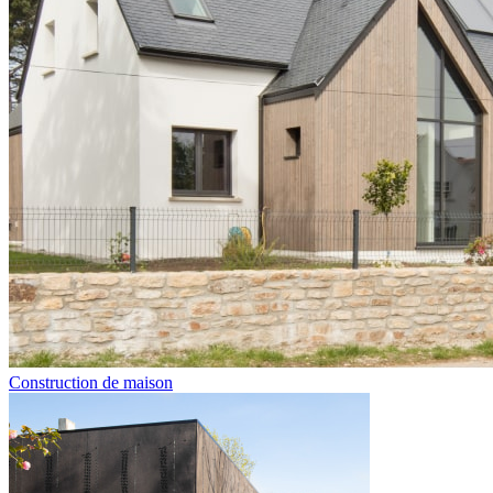
Construction de maison