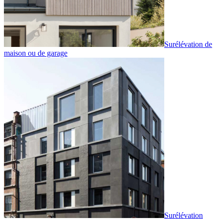
Surélévation de
maison ou de garage
Surélévation