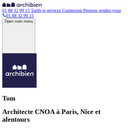
01 88 32 99 15
Tarifs et services
Connexion
Prenons rendez-vous
01 88 32 99 15
Open main menu
Tom
Architecte CNOA à Paris, Nice et
alentours