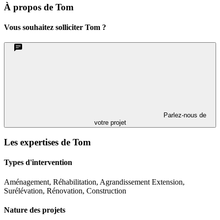
À propos de Tom
Vous souhaitez solliciter Tom ?
Parlez-nous de
votre projet
Les expertises de Tom
Types d'intervention
Aménagement, Réhabilitation, Agrandissement Extension,
Surélévation, Rénovation, Construction
Nature des projets