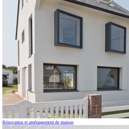
Rénovation et aménagement de maison