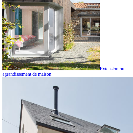
Extension ou
agrandissement de maison