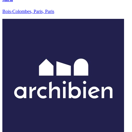
Bois-Colombes, Paris, Paris