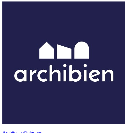
Architecte d'intérieur