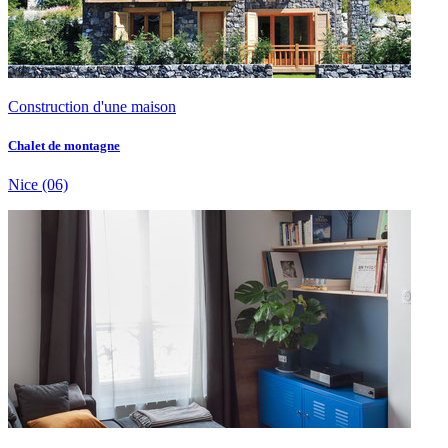
Construction d'une maison
Chalet de montagne
Nice
(06)