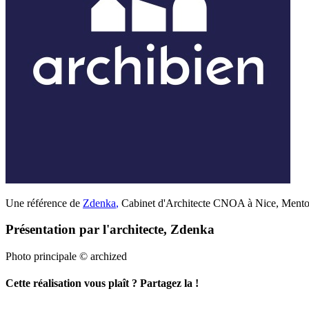
Une référence de
Zdenka
,
Cabinet d'Architecte CNOA à Nice, Menton
Présentation par l'architecte, Zdenka
Photo principale © archized
Cette réalisation vous plaît ? Partagez la !