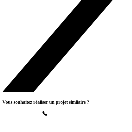
Vous souhaitez réaliser un projet similaire ?