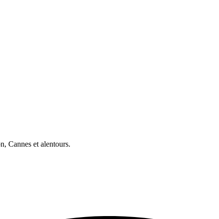
, Cannes et alentours.