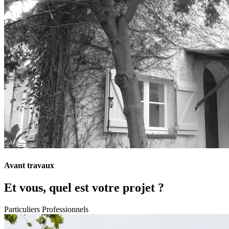
Avant travaux
Et vous, quel est votre projet ?
Particuliers
Professionnels