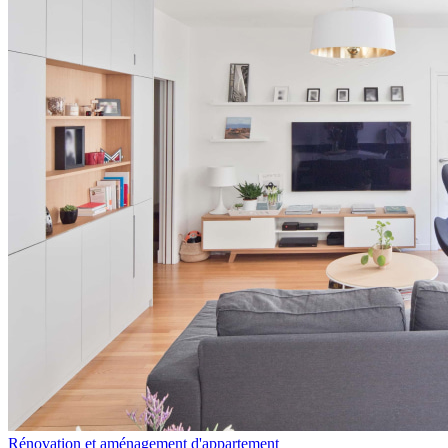
Rénovation et aménagement d'appartement