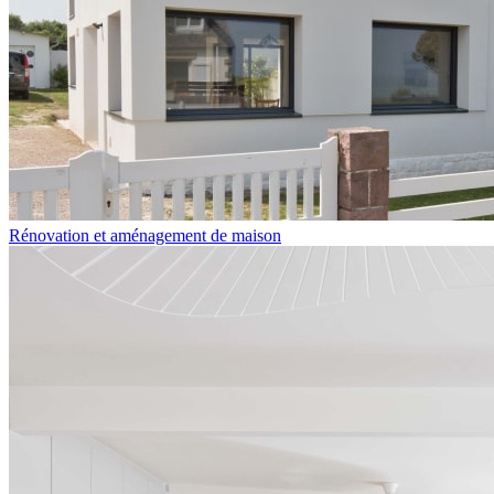
Rénovation et aménagement de maison