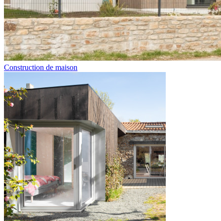
Construction de maison