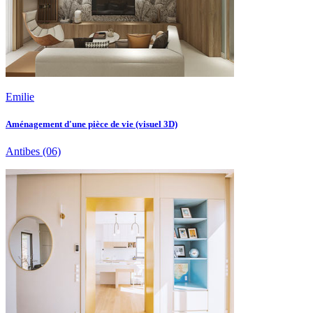
Emilie
Aménagement d'une pièce de vie (visuel 3D)
Antibes
(06)