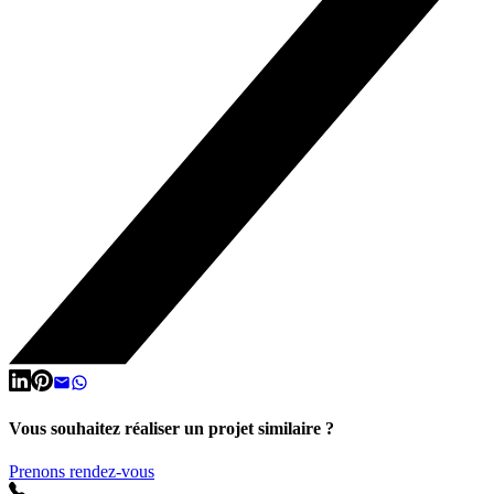
Vous souhaitez réaliser un projet similaire ?
Prenons rendez-vous