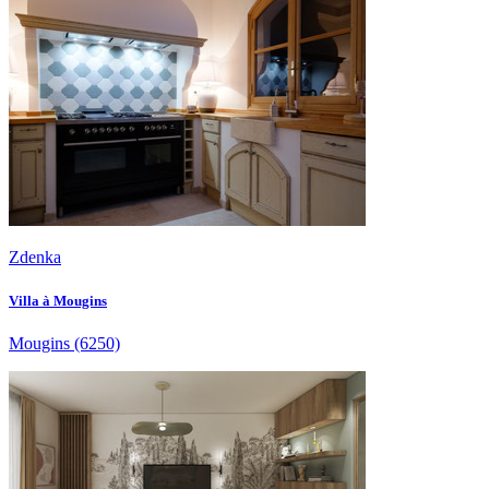
Zdenka
Villa à Mougins
Mougins
(6250)