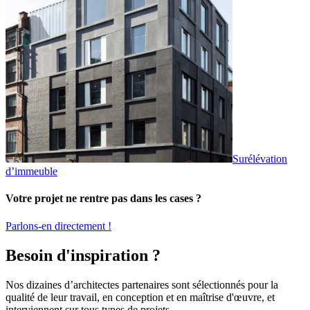
Surélévation
d’immeuble
Votre projet ne rentre pas dans les cases ?
Parlons-en directement !
Besoin d'inspiration ?
Nos dizaines d’architectes partenaires sont sélectionnés pour la
qualité de leur travail, en conception et en maîtrise d'œuvre, et
interviennent sur tous types de projets.