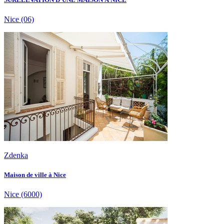
Nice
(06)
Zdenka
Maison de ville à Nice
Nice
(6000)