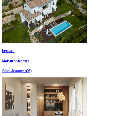
bernard
Maison St Jeannet
Saint-Jeannet
(06)