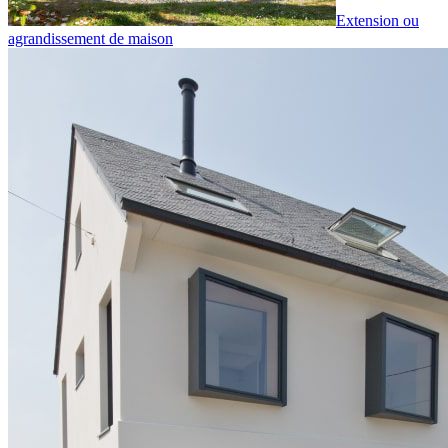
Extension ou
agrandissement de maison