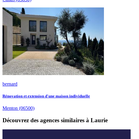
bernard
Rénovation et extension d'une maison individuelle
Menton
(06500)
Découvrez des agences similaires à Laurie