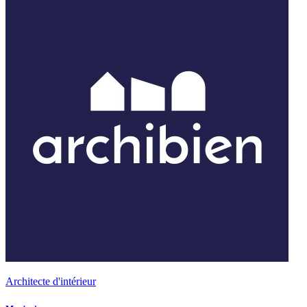
Architecte d'intérieur