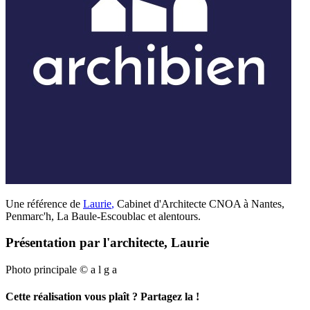
Une référence de
Laurie
,
Cabinet d'Architecte CNOA à Nantes,
Penmarc'h, La Baule-Escoublac et alentours.
Présentation par l'architecte, Laurie
Photo principale © a l g a
Cette réalisation vous plaît ? Partagez la !