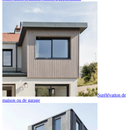
Surélévation de
maison ou de garage