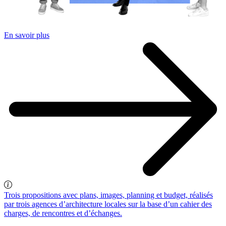
En savoir plus
Trois propositions avec plans, images, planning et budget, réalisés
par trois agences d’architecture locales sur la base d’un cahier des
charges, de rencontres et d’échanges.