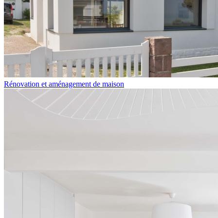
Rénovation et aménagement de maison