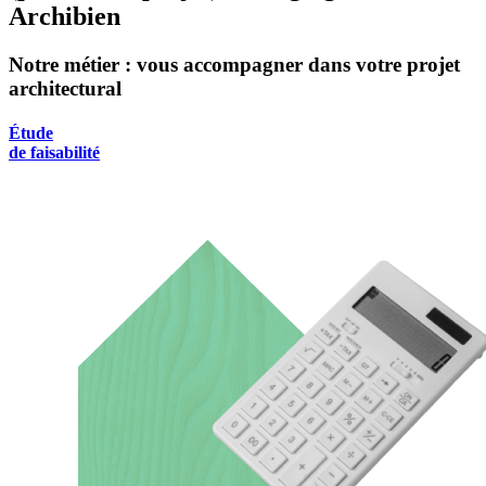
Archibien
Notre métier : vous accompagner dans votre projet
architectural
Étude
de faisabilité