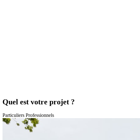
Quel est votre projet ?
Particuliers
Professionnels