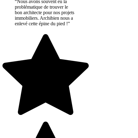
“Nous avons souvent eu la
problématique de trouver le
bon architecte pour nos projets
immobiliers. Archibien nous a
enlevé cette épine du pied !”