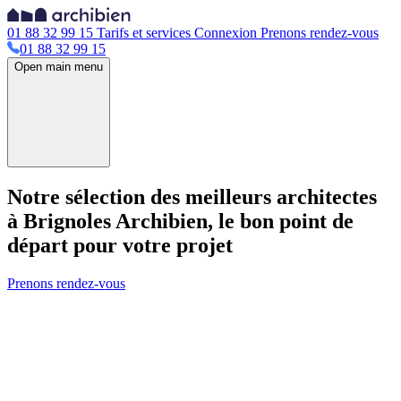
01 88 32 99 15
Tarifs et services
Connexion
Prenons rendez-vous
01 88 32 99 15
Open main menu
Notre sélection des meilleurs architectes
à Brignoles
Archibien, le bon point de
départ pour votre projet
Prenons rendez-vous