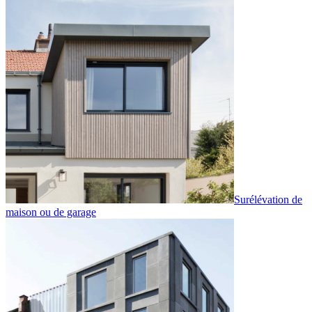
Surélévation de
maison ou de garage