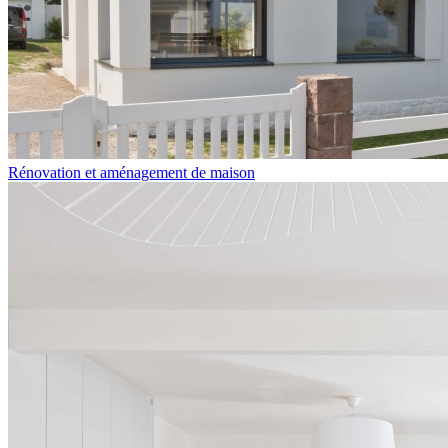
Rénovation et aménagement de maison