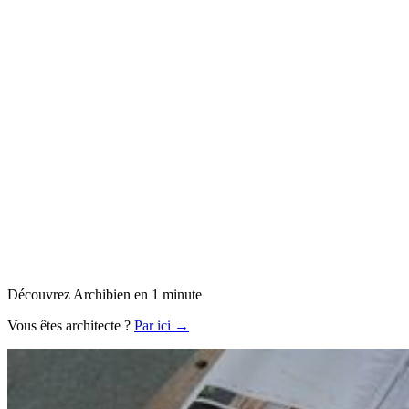
Découvrez Archibien en 1 minute
Vous êtes architecte ?
Par ici →