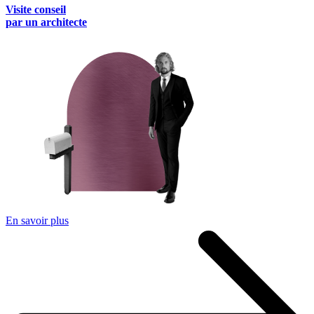
Visite conseil
par un architecte
En savoir plus