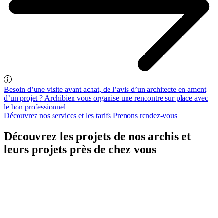
Besoin d’une visite avant achat, de l’avis d’un architecte en amont
d’un projet ? Archibien vous organise une rencontre sur place avec
le bon professionnel.
Découvrez nos services et les tarifs
Prenons rendez-vous
Découvrez les projets de nos archis et
leurs projets près de chez vous