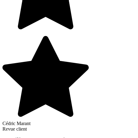
Cédric Marant
Revue client