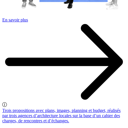
En savoir plus
Trois propositions avec plans, images, planning et budget, réalisés
par trois agences d’architecture locales sur la base d’un cahier des
charges, de rencontres et d’échanges.