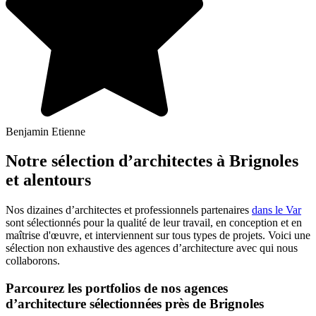
Benjamin Etienne
Notre sélection d’architectes à Brignoles
et alentours
Nos dizaines d’architectes et professionnels partenaires
dans le Var
sont sélectionnés pour la qualité de leur travail, en conception et en
maîtrise d'œuvre, et interviennent sur tous types de projets. Voici une
sélection non exhaustive des agences d’architecture avec qui nous
collaborons.
Parcourez les portfolios de nos agences
d’architecture sélectionnées près de Brignoles