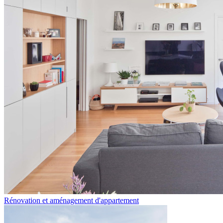
Rénovation et aménagement d'appartement