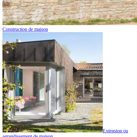
Construction de maison
Extension ou
agrandissement de maison