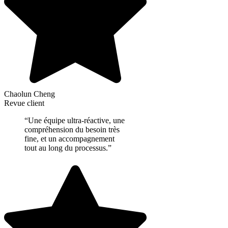
Chaolun Cheng
Revue client
“Une équipe ultra-réactive, une
compréhension du besoin très
fine, et un accompagnement
tout au long du processus.”