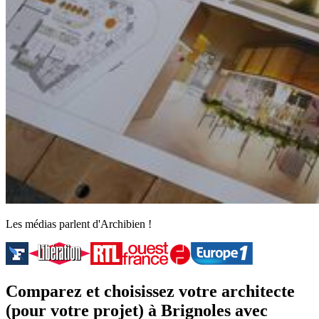
Les médias parlent d'Archibien !
Comparez et choisissez votre architecte
(pour votre projet) à Brignoles avec