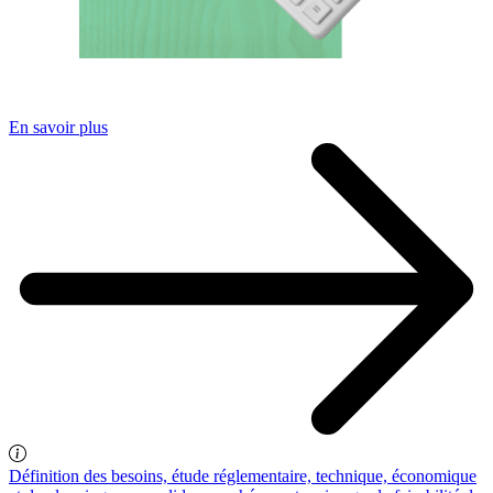
En savoir plus
Définition des besoins, étude réglementaire, technique, économique