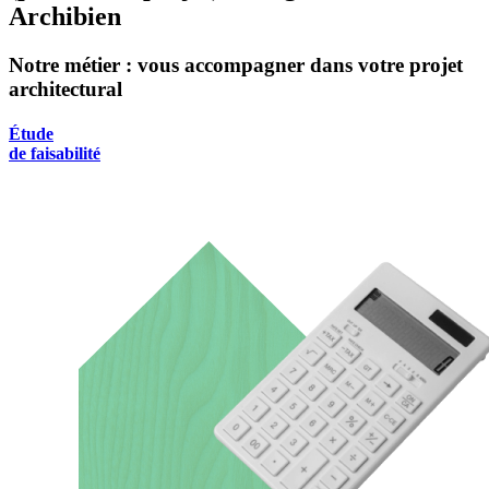
Archibien
Notre métier : vous accompagner dans votre projet
architectural
Étude
de faisabilité