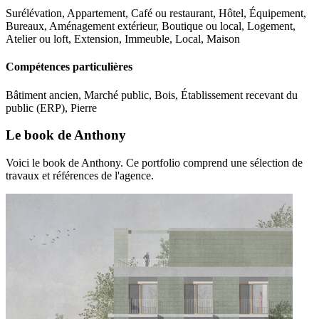
Surélévation, Appartement, Café ou restaurant, Hôtel, Équipement,
Bureaux, Aménagement extérieur, Boutique ou local, Logement,
Atelier ou loft, Extension, Immeuble, Local, Maison
Compétences particulières
Bâtiment ancien, Marché public, Bois, Établissement recevant du
public (ERP), Pierre
Le book de Anthony
Voici le book de Anthony. Ce portfolio comprend une sélection de
travaux et références de l'agence.