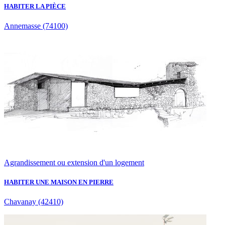
HABITER LA PIÈCE
Annemasse
(74100)
Agrandissement ou extension d'un logement
HABITER UNE MAISON EN PIERRE
Chavanay
(42410)