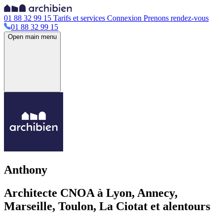
01 88 32 99 15
Tarifs et services
Connexion
Prenons rendez-vous
01 88 32 99 15
Open main menu
Anthony
Architecte CNOA à Lyon, Annecy,
Marseille, Toulon, La Ciotat et alentours