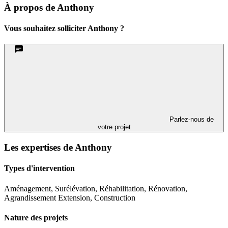
À propos de Anthony
Vous souhaitez solliciter Anthony ?
Parlez-nous de
votre projet
Les expertises de Anthony
Types d'intervention
Aménagement, Surélévation, Réhabilitation, Rénovation,
Agrandissement Extension, Construction
Nature des projets