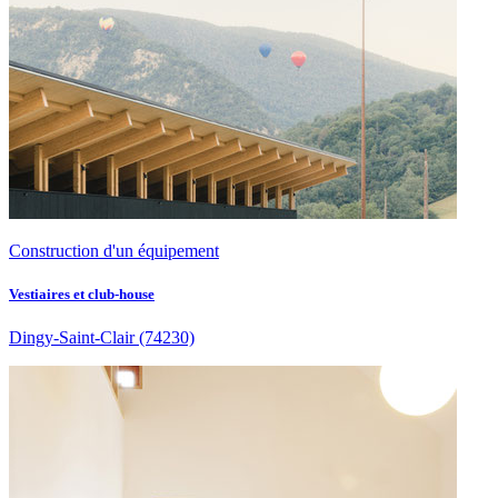
Construction d'un équipement
Vestiaires et club-house
Dingy-Saint-Clair
(74230)