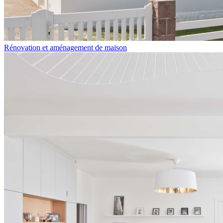
Rénovation et aménagement de maison