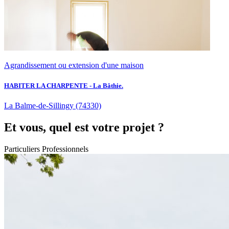
Agrandissement ou extension d'une maison
HABITER LA CHARPENTE - La Bâthie.
La Balme-de-Sillingy
(74330)
Et vous, quel est votre projet ?
Particuliers
Professionnels