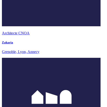
Architecte CNOA
Zakaria
Grenoble, Lyon, Annecy