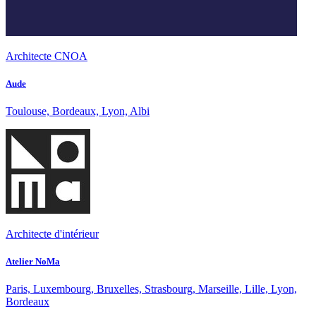
Architecte CNOA
Aude
Toulouse, Bordeaux, Lyon, Albi
Architecte d'intérieur
Atelier NoMa
Paris, Luxembourg, Bruxelles, Strasbourg, Marseille, Lille, Lyon,
Bordeaux