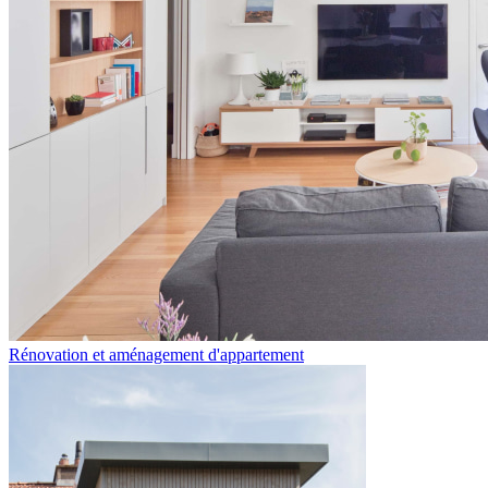
Rénovation et aménagement d'appartement