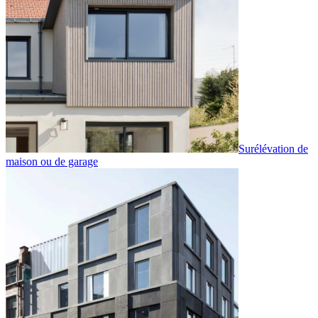
Surélévation de
maison ou de garage