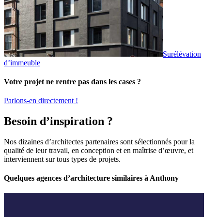
Surélévation
d’immeuble
Votre projet ne rentre pas dans les cases ?
Parlons-en directement !
Besoin d’inspiration ?
Nos dizaines d’architectes partenaires sont sélectionnés pour la
qualité de leur travail, en conception et en maîtrise d’œuvre, et
interviennent sur tous types de projets.
Quelques agences d’architecture similaires à Anthony