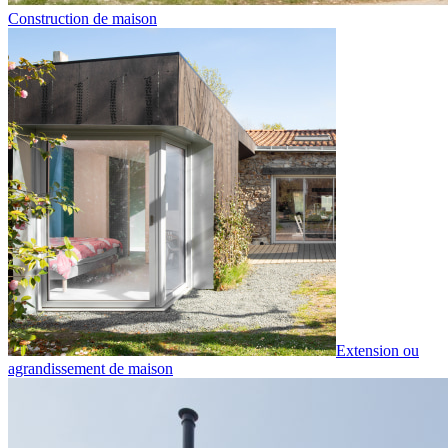
Construction de maison
Extension ou
agrandissement de maison