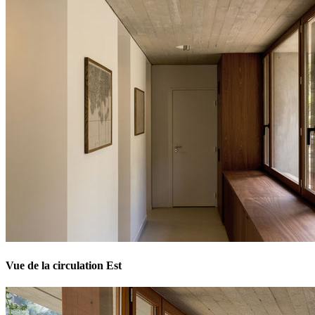
Vue de la circulation Est