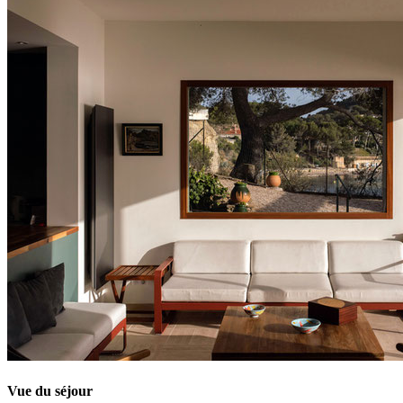
Vue du séjour