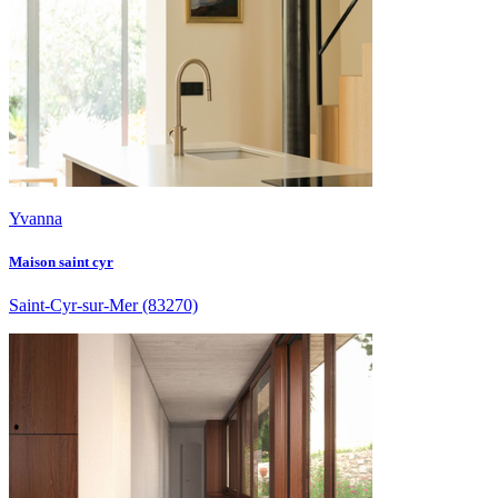
Yvanna
Maison saint cyr
Saint-Cyr-sur-Mer
(83270)