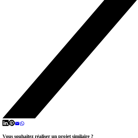
Vous souhaitez réaliser un projet similaire ?