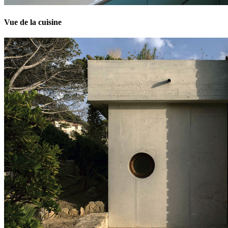
Vue de la cuisine