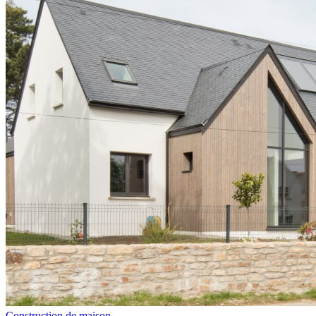
Construction de maison