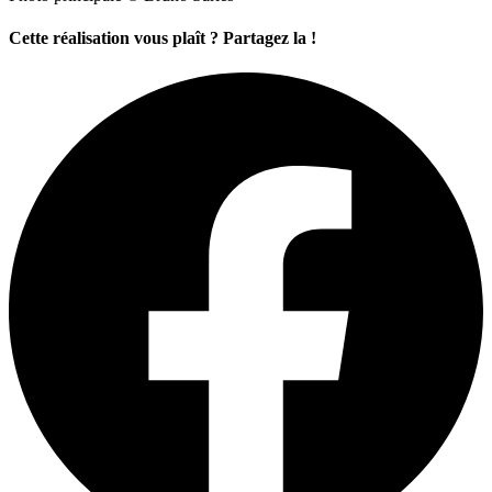
Cette réalisation vous plaît ? Partagez la !