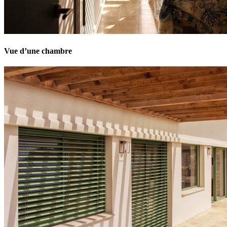
Vue d’une chambre