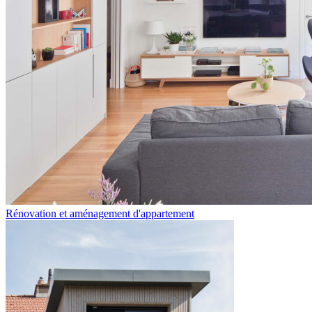
Rénovation et aménagement d'appartement