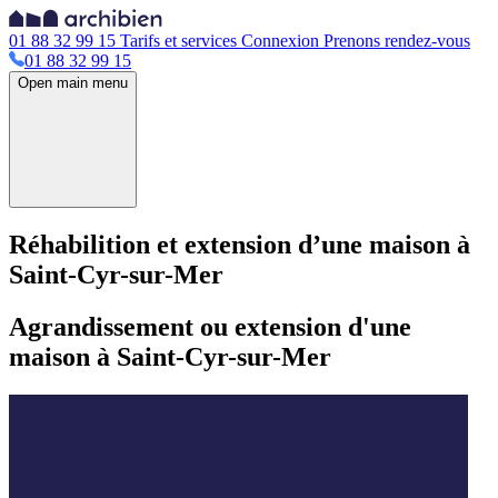
01 88 32 99 15
Tarifs et services
Connexion
Prenons rendez-vous
01 88 32 99 15
Open main menu
Réhabilition et extension d’une maison à
Saint-Cyr-sur-Mer
Agrandissement ou extension d'une
maison à Saint-Cyr-sur-Mer