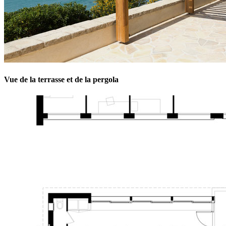
Vue de la terrasse et de la pergola