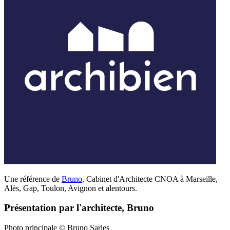
Une référence de
Bruno
,
Cabinet d'Architecte CNOA à Marseille,
Alès, Gap, Toulon, Avignon et alentours.
Présentation par l'architecte, Bruno
Photo principale © Bruno Sarles