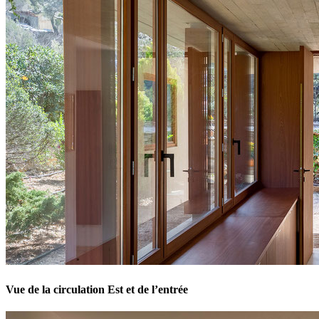
Vue de la circulation Est et de l’entrée