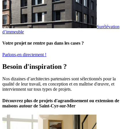
Surélévation
d’immeuble
Votre projet ne rentre pas dans les cases ?
Parlons-en directement !
Besoin d'inspiration ?
Nos dizaines d’architectes partenaires sont sélectionnés pour la
qualité de leur travail, en conception et en maîtrise d'œuvre, et
interviennent sur tous types de projets.
Découvrez plus de projets d'agrandissement ou extension de
maisons autour de Saint-Cyr-sur-Mer