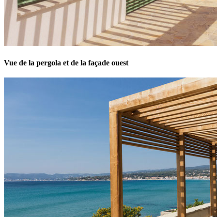
Vue de la pergola et de la façade ouest