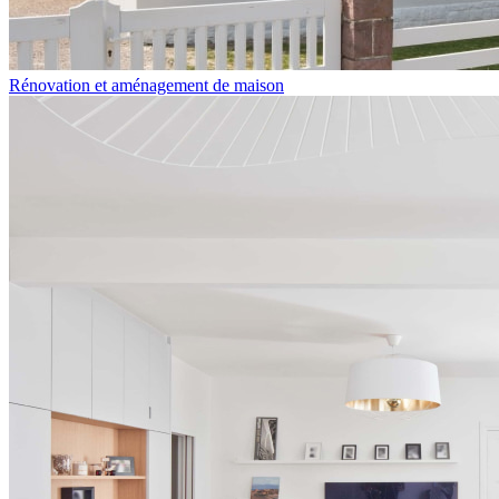
Rénovation et aménagement de maison