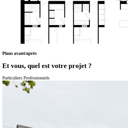
Plans avant/après
Et vous, quel est votre projet ?
Particuliers
Professionnels