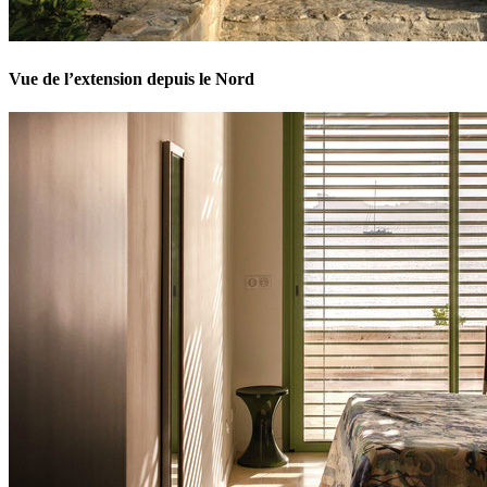
Vue de l’extension depuis le Nord