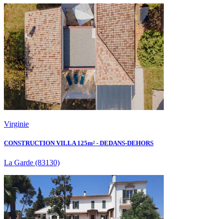
Virginie
CONSTRUCTION VILLA 125m² - DEDANS-DEHORS
La Garde
(83130)