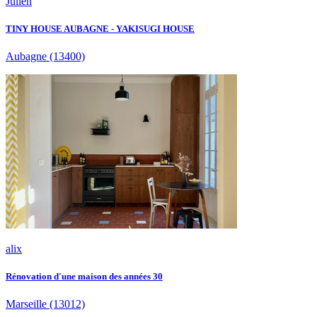
Julien
TINY HOUSE AUBAGNE - YAKISUGI HOUSE
Aubagne
(13400)
alix
Rénovation d'une maison des années 30
Marseille
(13012)