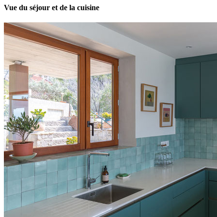
Vue du séjour et de la cuisine