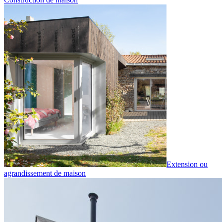
Extension ou
agrandissement de maison