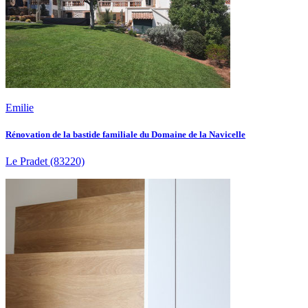
Emilie
Rénovation de la bastide familiale du Domaine de la Navicelle
Le Pradet
(83220)