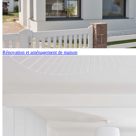
Rénovation et aménagement de maison