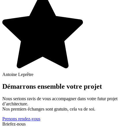
Antoine Leprêtre
Démarrons ensemble votre projet
Nous serions ravis de vous accompagner dans votre futur projet
d’architecture.
Nos premiers échanges sont gratuits, cela va de soi.
Prenons rendez-vous
Briefez-nous