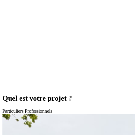
Quel est votre projet ?
Particuliers
Professionnels