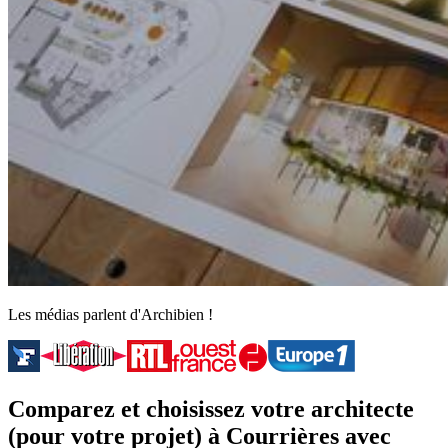
Les médias parlent d'Archibien !
Comparez et choisissez votre architecte
(pour votre projet) à Courrières avec