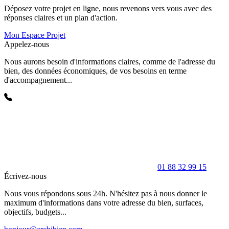
Déposez votre projet en ligne, nous revenons vers vous avec des
réponses claires et un plan d'action.
Mon Espace Projet
Appelez-nous
Nous aurons besoin d'informations claires, comme de l'adresse du
bien, des données économiques, de vos besoins en terme
d'accompagnement...
01 88 32 99 15
Écrivez-nous
Nous vous répondons sous 24h. N'hésitez pas à nous donner le
maximum d'informations dans votre adresse du bien, surfaces,
objectifs, budgets...