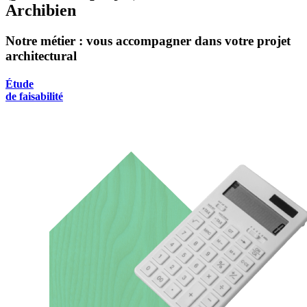
Archibien
Notre métier : vous accompagner dans votre projet
architectural
Étude
de faisabilité