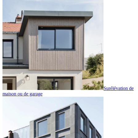
Surélévation de
maison ou de garage