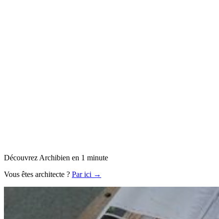
Découvrez Archibien en 1 minute
Vous êtes architecte ?
Par ici →