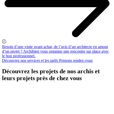
Besoin d’une visite avant achat, de l’avis d’un architecte en amont
d’un projet ? Archibien vous organise une rencontre sur place avec
le bon professionnel.
Découvrez nos services et les tarifs
Prenons rendez-vous
Découvrez les projets de nos archis et
leurs projets près de chez vous