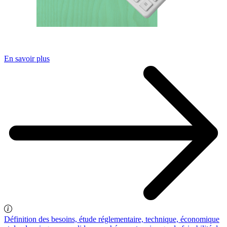
En savoir plus
Définition des besoins, étude réglementaire, technique, économique