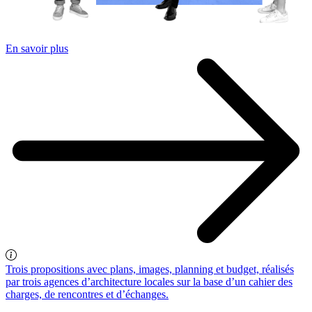
En savoir plus
Trois propositions avec plans, images, planning et budget, réalisés
par trois agences d’architecture locales sur la base d’un cahier des
charges, de rencontres et d’échanges.