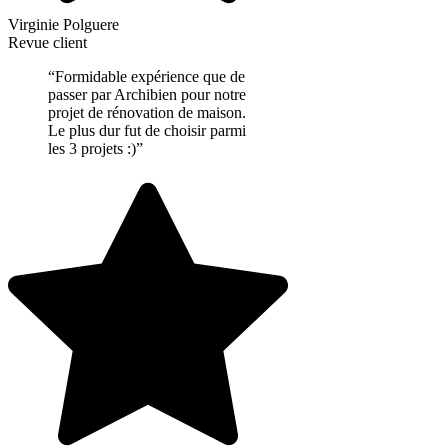
Virginie Polguere
Revue client
“Formidable expérience que de
passer par Archibien pour notre
projet de rénovation de maison.
Le plus dur fut de choisir parmi
les 3 projets :)”