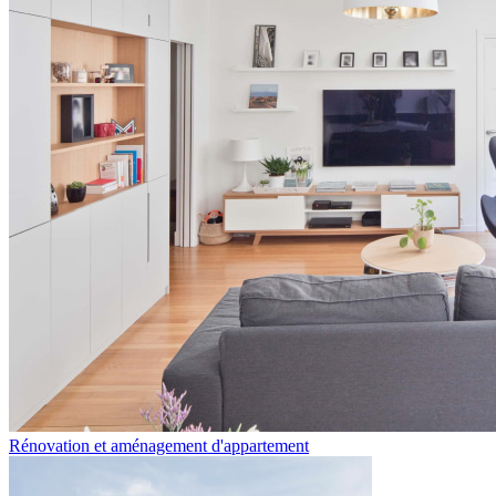
Rénovation et aménagement d'appartement