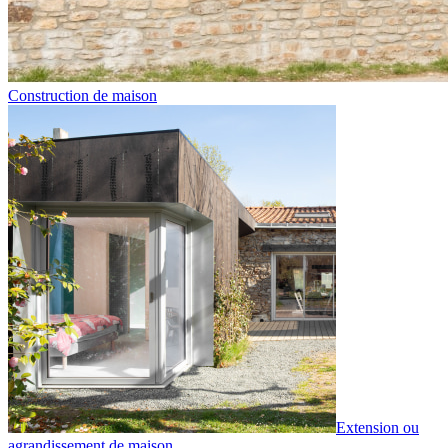
Construction de maison
Extension ou
agrandissement de maison