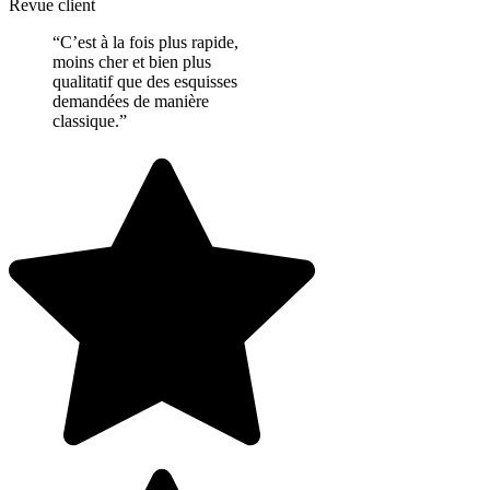
Revue client
“C’est à la fois plus rapide,
moins cher et bien plus
qualitatif que des esquisses
demandées de manière
classique.”