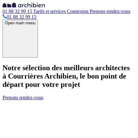
01 88 32 99 15
Tarifs et services
Connexion
Prenons rendez-vous
01 88 32 99 15
Open main menu
Notre sélection des meilleurs architectes
à Courrières
Archibien, le bon point de
départ pour votre projet
Prenons rendez-vous