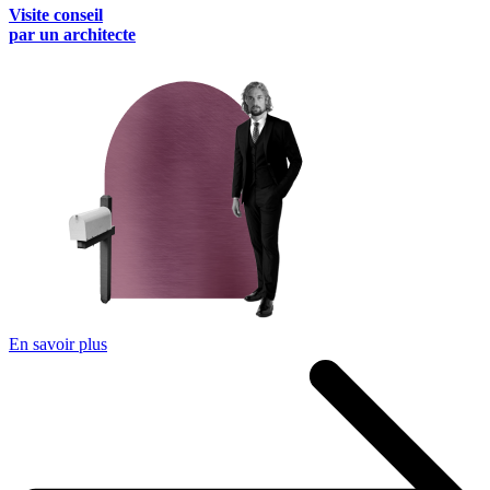
Visite conseil
par un architecte
En savoir plus