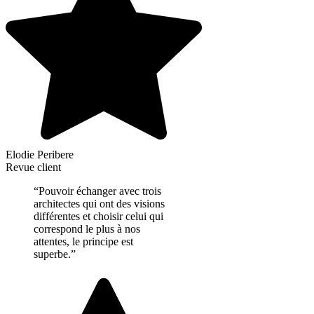
Elodie Peribere
Revue client
“Pouvoir échanger avec trois
architectes qui ont des visions
différentes et choisir celui qui
correspond le plus à nos
attentes, le principe est
superbe.”