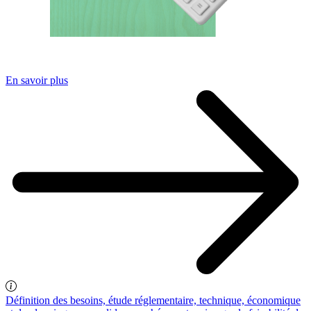
En savoir plus
Définition des besoins, étude réglementaire, technique, économique