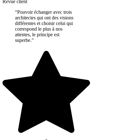
Revue client
“Pouvoir échanger avec trois
architectes qui ont des visions
différentes et choisir celui qui
correspond le plus à nos
attentes, le principe est
superbe.”