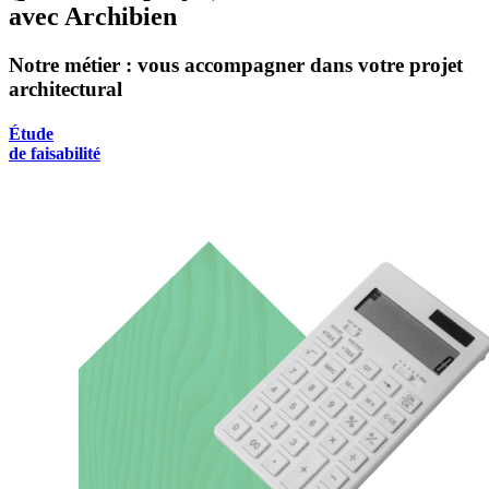
avec Archibien
Notre métier : vous accompagner dans votre projet
architectural
Étude
de faisabilité