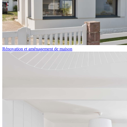
Rénovation et aménagement de maison