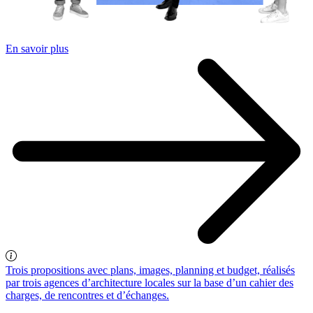
En savoir plus
Trois propositions avec plans, images, planning et budget, réalisés
par trois agences d’architecture locales sur la base d’un cahier des
charges, de rencontres et d’échanges.