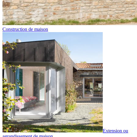
Construction de maison
Extension ou
agrandissement de maison