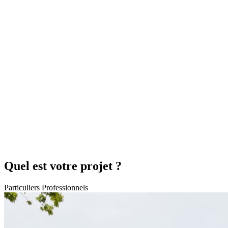
Quel est votre projet ?
Particuliers
Professionnels