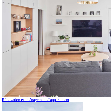
Rénovation et aménagement d'appartement