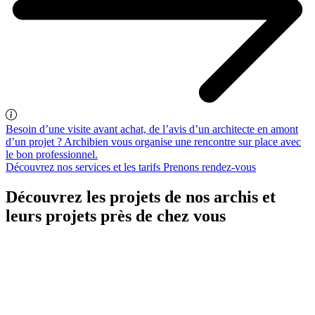
Besoin d’une visite avant achat, de l’avis d’un architecte en amont
d’un projet ? Archibien vous organise une rencontre sur place avec
le bon professionnel.
Découvrez nos services et les tarifs
Prenons rendez-vous
Découvrez les projets de nos archis et
leurs projets près de chez vous