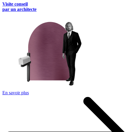
Visite conseil
par un architecte
En savoir plus