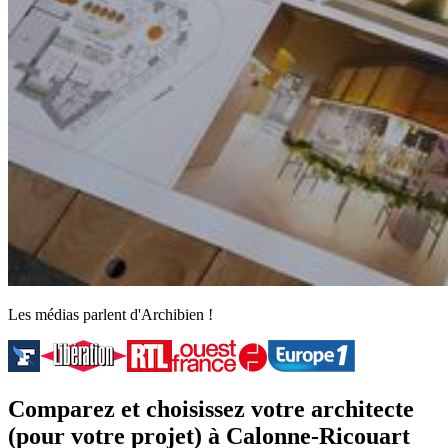
Les médias parlent d'Archibien !
Comparez et choisissez votre architecte
(pour votre projet) à Calonne-Ricouart