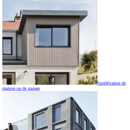
Surélévation de
maison ou de garage