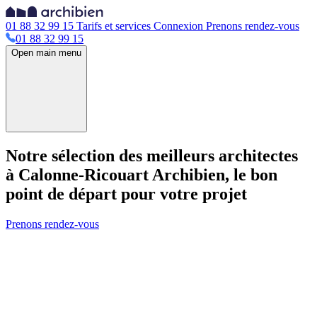
01 88 32 99 15
Tarifs et services
Connexion
Prenons rendez-vous
01 88 32 99 15
Open main menu
Notre sélection des meilleurs architectes
à Calonne-Ricouart
Archibien, le bon
point de départ pour votre projet
Prenons rendez-vous