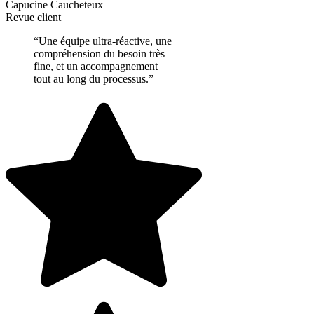
Capucine Caucheteux
Revue client
“Une équipe ultra-réactive, une
compréhension du besoin très
fine, et un accompagnement
tout au long du processus.”