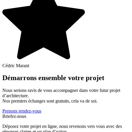
Cédric Marant
Démarrons ensemble votre projet
Nous serions ravis de vous accompagner dans votre futur projet
d’architecture.
Nos premiers échanges sont gratuits, cela va de soi.
Prenons rendez-vous
Briefez-nous
Déposez votre projet en ligne, nous revenons vers vous avec des
réponses claires et un plan d'action.