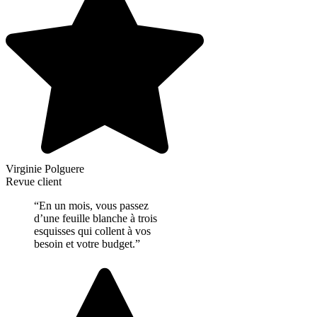
Virginie Polguere
Revue client
“En un mois, vous passez
d’une feuille blanche à trois
esquisses qui collent à vos
besoin et votre budget.”