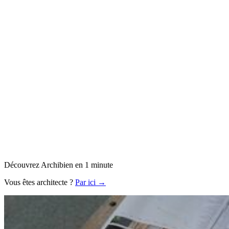
Découvrez Archibien en 1 minute
Vous êtes architecte ?
Par ici →