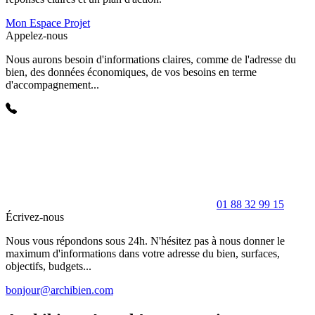
Mon Espace Projet
Appelez-nous
Nous aurons besoin d'informations claires, comme de l'adresse du
bien, des données économiques, de vos besoins en terme
d'accompagnement...
01 88 32 99 15
Écrivez-nous
Nous vous répondons sous 24h. N'hésitez pas à nous donner le
maximum d'informations dans votre adresse du bien, surfaces,
objectifs, budgets...
bonjour@archibien.com