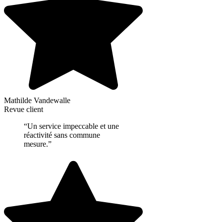
Mathilde Vandewalle
Revue client
“Un service impeccable et une
réactivité sans commune
mesure.”