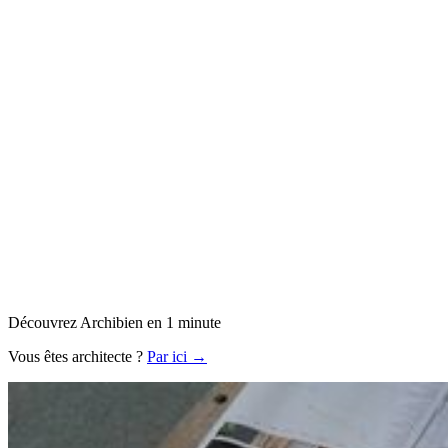
Découvrez Archibien en 1 minute
Vous êtes architecte ?
Par ici →