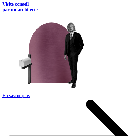
Visite conseil
par un architecte
En savoir plus