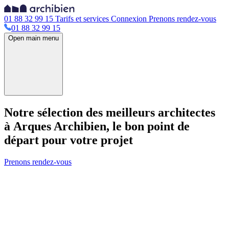
01 88 32 99 15
Tarifs et services
Connexion
Prenons rendez-vous
01 88 32 99 15
Open main menu
Notre sélection des meilleurs architectes
à Arques
Archibien, le bon point de
départ pour votre projet
Prenons rendez-vous