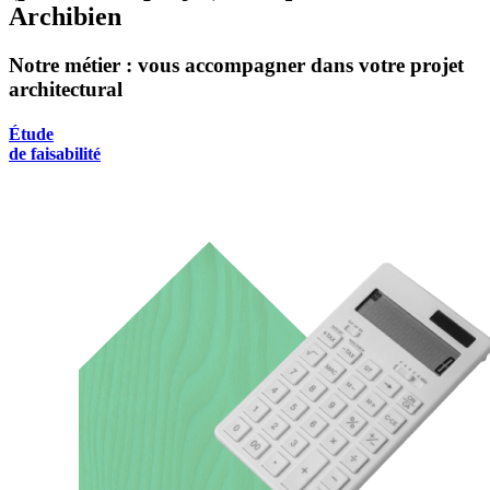
Archibien
Notre métier : vous accompagner dans votre projet
architectural
Étude
de faisabilité