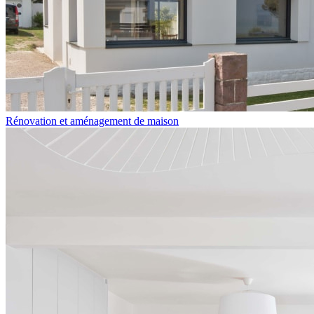
Rénovation et aménagement de maison