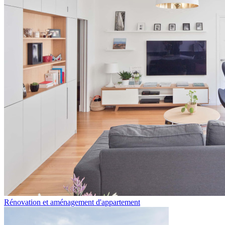
Rénovation et aménagement d'appartement