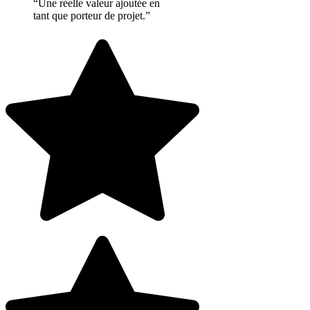
“Une réelle valeur ajoutée en
tant que porteur de projet.”