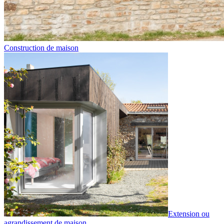
Construction de maison
Extension ou
agrandissement de maison