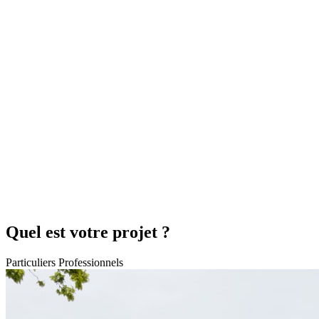
Quel est votre projet ?
Particuliers
Professionnels