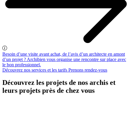
Besoin d’une visite avant achat, de l’avis d’un architecte en amont
d’un projet ? Archibien vous organise une rencontre sur place avec
le bon professionnel.
Découvrez nos services et les tarifs
Prenons rendez-vous
Découvrez les projets de nos archis et
leurs projets près de chez vous