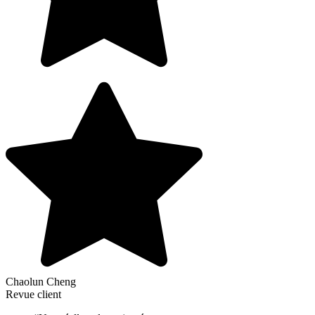
Chaolun Cheng
Revue client