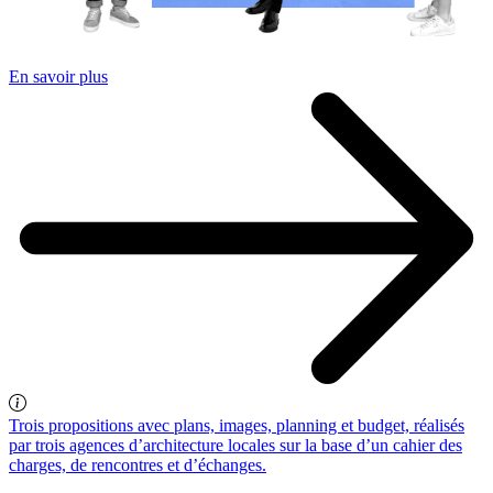
En savoir plus
Trois propositions avec plans, images, planning et budget, réalisés
par trois agences d’architecture locales sur la base d’un cahier des
charges, de rencontres et d’échanges.