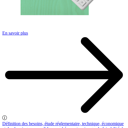
En savoir plus
Définition des besoins, étude réglementaire, technique, économique