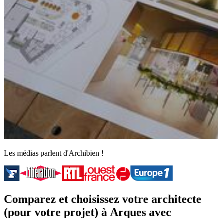
Les médias parlent d'Archibien !
Comparez et choisissez votre architecte
(pour votre projet) à Arques avec