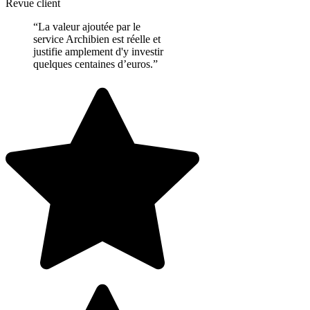
Revue client
“La valeur ajoutée par le
service Archibien est réelle et
justifie amplement d'y investir
quelques centaines d’euros.”