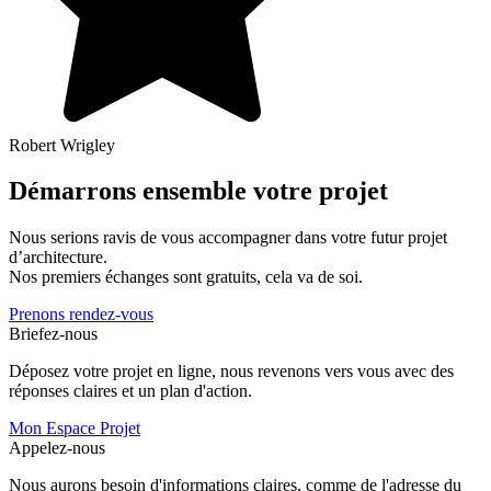
Robert Wrigley
Démarrons ensemble votre projet
Nous serions ravis de vous accompagner dans votre futur projet
d’architecture.
Nos premiers échanges sont gratuits, cela va de soi.
Prenons rendez-vous
Briefez-nous
Déposez votre projet en ligne, nous revenons vers vous avec des
réponses claires et un plan d'action.
Mon Espace Projet
Appelez-nous
Nous aurons besoin d'informations claires, comme de l'adresse du