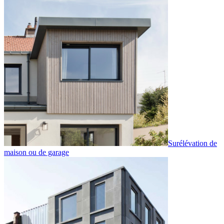
Surélévation de
maison ou de garage