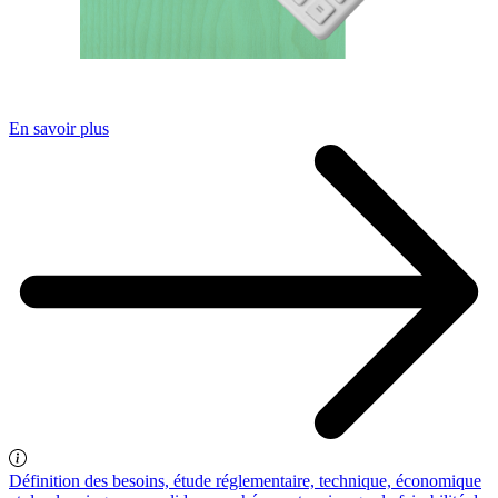
En savoir plus
Définition des besoins, étude réglementaire, technique, économique