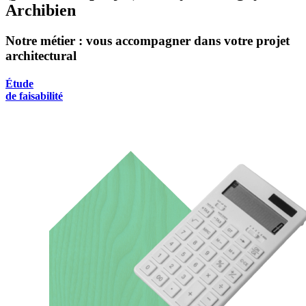
Archibien
Notre métier : vous accompagner dans votre projet
architectural
Étude
de faisabilité