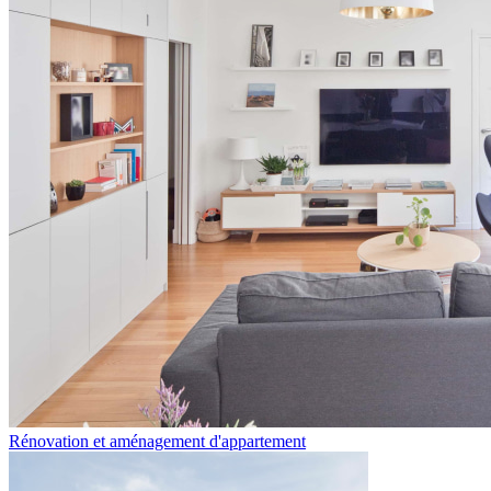
Rénovation et aménagement d'appartement