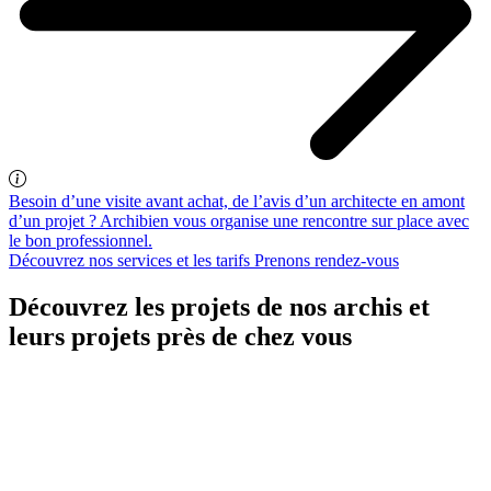
Besoin d’une visite avant achat, de l’avis d’un architecte en amont
d’un projet ? Archibien vous organise une rencontre sur place avec
le bon professionnel.
Découvrez nos services et les tarifs
Prenons rendez-vous
Découvrez les projets de nos archis et
leurs projets près de chez vous