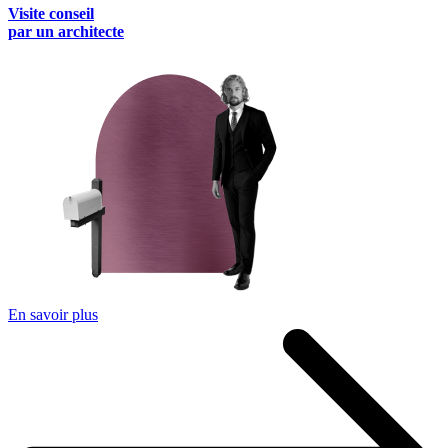
Visite conseil
par un architecte
En savoir plus