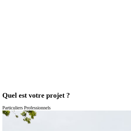
Quel est votre projet ?
Particuliers
Professionnels