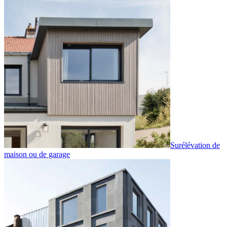
Surélévation de
maison ou de garage