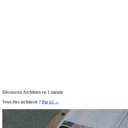
Découvrez Archibien en 1 minute
Vous êtes architecte ?
Par ici →