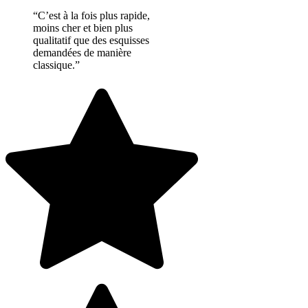
“C’est à la fois plus rapide,
moins cher et bien plus
qualitatif que des esquisses
demandées de manière
classique.”