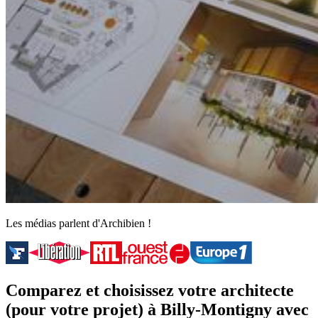
Les médias parlent d'Archibien !
Comparez et choisissez votre architecte
(pour votre projet) à Billy-Montigny avec