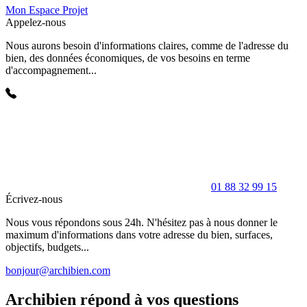
Mon Espace Projet
Appelez-nous
Nous aurons besoin d'informations claires, comme de l'adresse du
bien, des données économiques, de vos besoins en terme
d'accompagnement...
01 88 32 99 15
Écrivez-nous
Nous vous répondons sous 24h. N'hésitez pas à nous donner le
maximum d'informations dans votre adresse du bien, surfaces,
objectifs, budgets...
bonjour@archibien.com
Archibien répond à vos questions