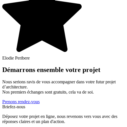
Elodie Peribere
Démarrons ensemble votre projet
Nous serions ravis de vous accompagner dans votre futur projet
d’architecture.
Nos premiers échanges sont gratuits, cela va de soi.
Prenons rendez-vous
Briefez-nous
Déposez votre projet en ligne, nous revenons vers vous avec des
réponses claires et un plan d'action.