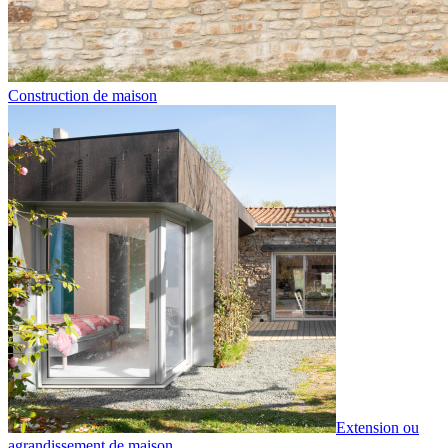
Construction de maison
Extension ou
agrandissement de maison