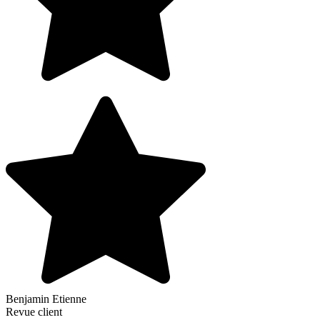
Benjamin Etienne
Revue client