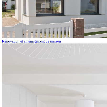
Rénovation et aménagement de maison