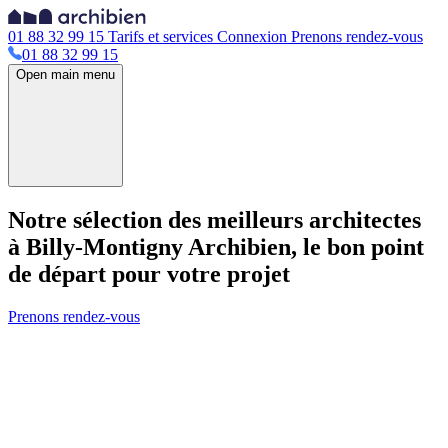
01 88 32 99 15
Tarifs et services
Connexion
Prenons rendez-vous
01 88 32 99 15
Open main menu
Notre sélection des meilleurs architectes
à Billy-Montigny
Archibien, le bon point
de départ pour votre projet
Prenons rendez-vous