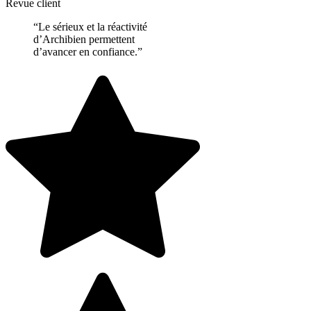
Revue client
“Le sérieux et la réactivité
d’Archibien permettent
d’avancer en confiance.”