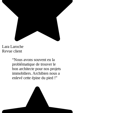
Lara Laroche
Revue client
“Nous avons souvent eu la
problématique de trouver le
bon architecte pour nos projets
immobiliers. Archibien nous a
enlevé cette épine du pied !”