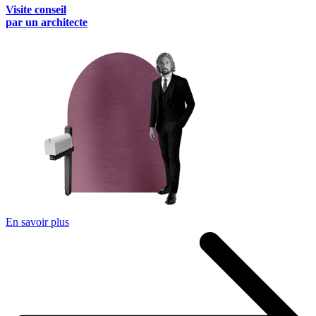
Visite conseil
par un architecte
En savoir plus