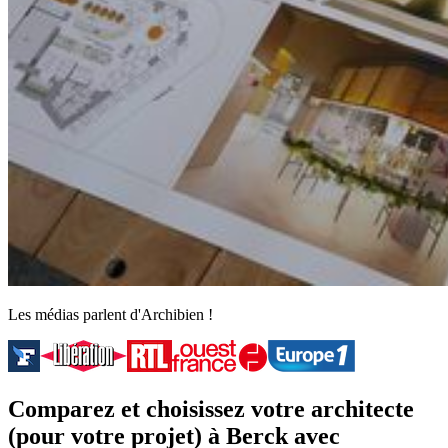
Les médias parlent d'Archibien !
Comparez et choisissez votre architecte
(pour votre projet) à Berck avec