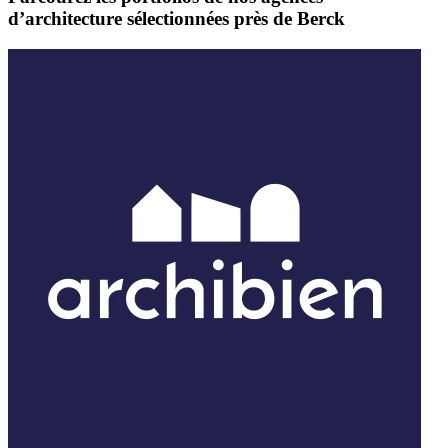
d’architecture sélectionnées près de Berck