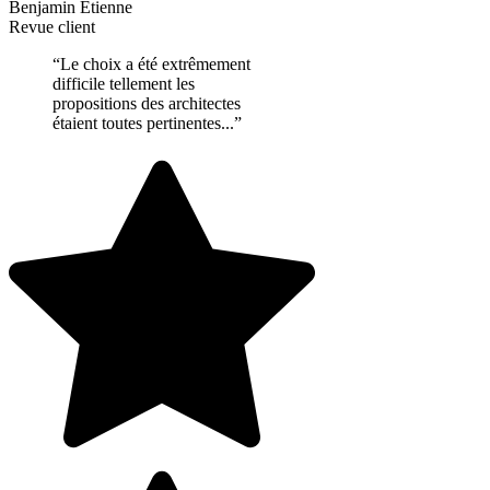
Benjamin Etienne
Revue client
“Le choix a été extrêmement
difficile tellement les
propositions des architectes
étaient toutes pertinentes...”