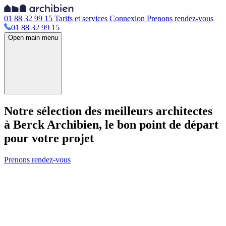
01 88 32 99 15
Tarifs et services
Connexion
Prenons rendez-vous
01 88 32 99 15
Open main menu
Notre sélection des meilleurs architectes
à Berck
Archibien, le bon point de départ
pour votre projet
Prenons rendez-vous