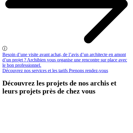
Besoin d’une visite avant achat, de l’avis d’un architecte en amont
d’un projet ? Archibien vous organise une rencontre sur place avec
le bon professionnel.
Découvrez nos services et les tarifs
Prenons rendez-vous
Découvrez les projets de nos archis et
leurs projets près de chez vous