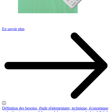
En savoir plus
Définition des besoins, étude réglementaire, technique, économique