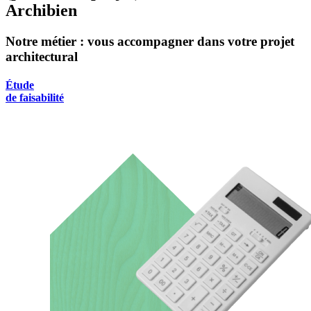
Archibien
Notre métier : vous accompagner dans votre projet
architectural
Étude
de faisabilité