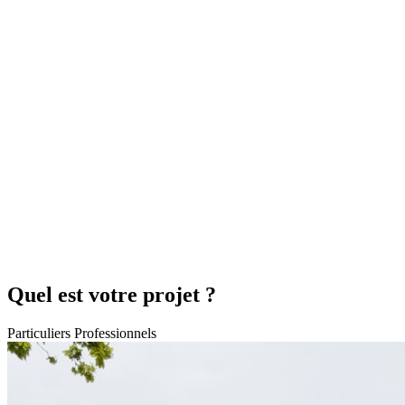
Quel est votre projet ?
Particuliers
Professionnels