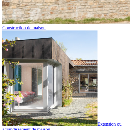
Construction de maison
Extension ou
agrandissement de maison