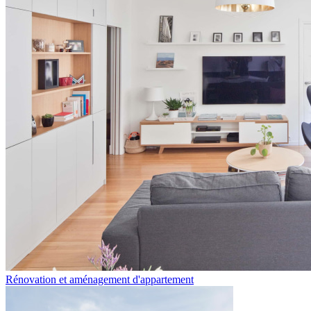
Rénovation et aménagement d'appartement