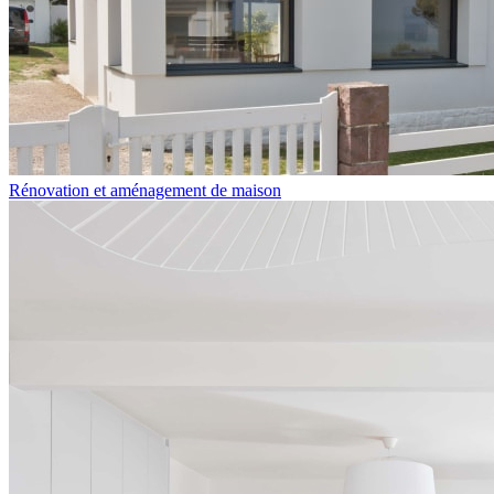
Rénovation et aménagement de maison