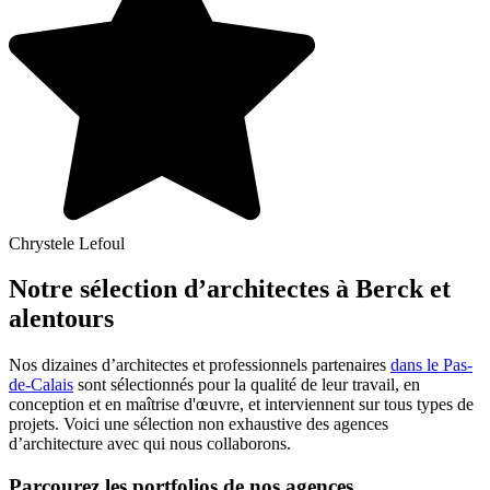
Chrystele Lefoul
Notre sélection d’architectes à Berck et
alentours
Nos dizaines d’architectes et professionnels partenaires
dans le Pas-
de-Calais
sont sélectionnés pour la qualité de leur travail, en
conception et en maîtrise d'œuvre, et interviennent sur tous types de
projets. Voici une sélection non exhaustive des agences
d’architecture avec qui nous collaborons.
Parcourez les portfolios de nos agences