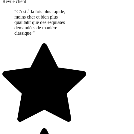
Revue client
“C’est à la fois plus rapide,
moins cher et bien plus
qualitatif que des esquisses
demandées de manière
classique.”