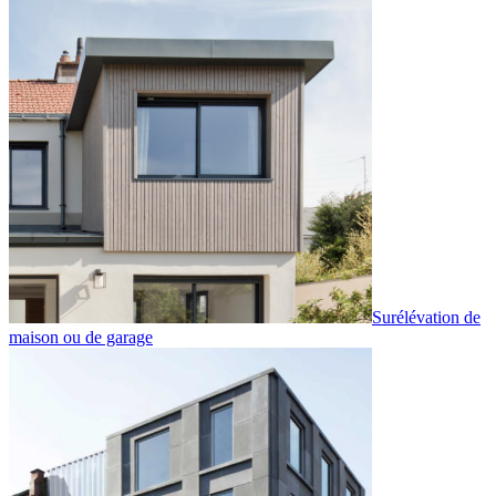
Surélévation de
maison ou de garage