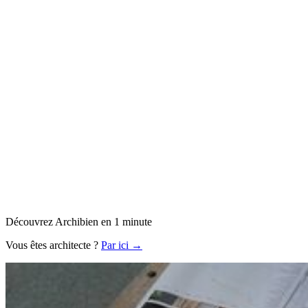
Découvrez Archibien en 1 minute
Vous êtes architecte ?
Par ici →