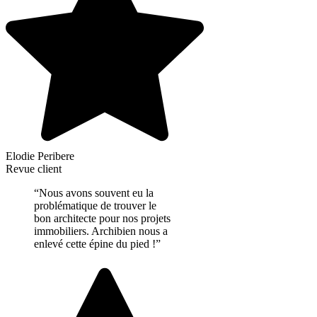
Elodie Peribere
Revue client
“Nous avons souvent eu la
problématique de trouver le
bon architecte pour nos projets
immobiliers. Archibien nous a
enlevé cette épine du pied !”