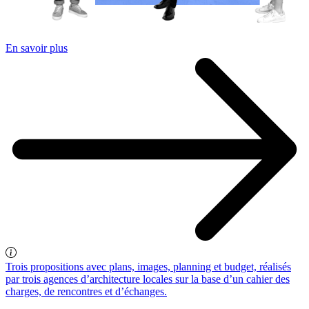
En savoir plus
Trois propositions avec plans, images, planning et budget, réalisés
par trois agences d’architecture locales sur la base d’un cahier des
charges, de rencontres et d’échanges.