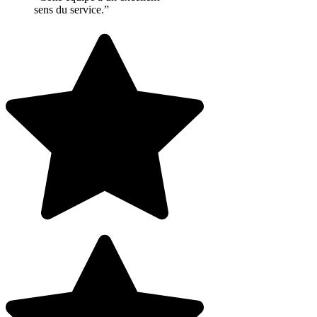
sens du service.”