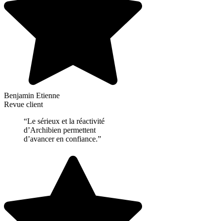
Benjamin Etienne
Revue client
“Le sérieux et la réactivité
d’Archibien permettent
d’avancer en confiance.”