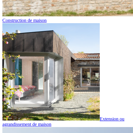
Construction de maison
Extension ou
agrandissement de maison