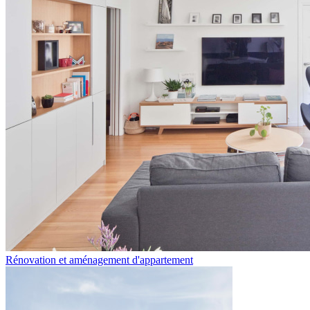
Rénovation et aménagement d'appartement