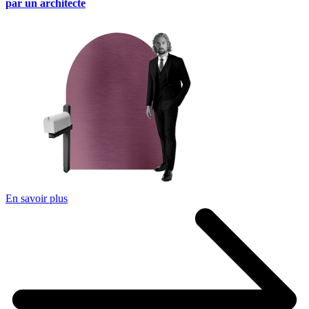
par un architecte
En savoir plus