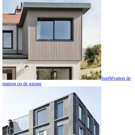
Surélévation de
maison ou de garage