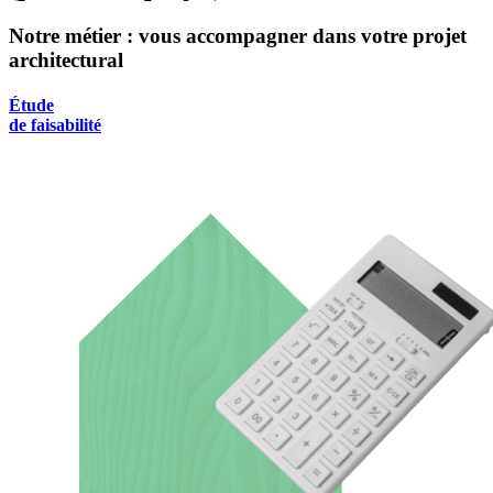
Notre métier : vous accompagner dans votre projet
architectural
Étude
de faisabilité