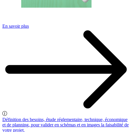
En savoir plus
Définition des besoins, étude réglementaire, technique, économique
et de planning, pour valider en schémas et en images la faisabilité de
votre projet.