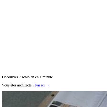
Découvrez Archibien en 1 minute
Vous êtes architecte ?
Par ici →