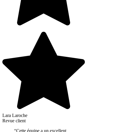
Lara Laroche
Revue client
“Cette équipe a un excellent