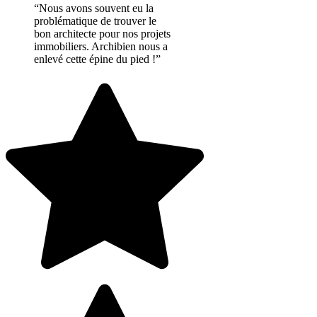
“Nous avons souvent eu la
problématique de trouver le
bon architecte pour nos projets
immobiliers. Archibien nous a
enlevé cette épine du pied !”