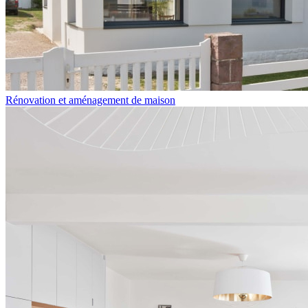
Rénovation et aménagement de maison