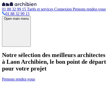
01 88 32 99 15
Tarifs et services
Connexion
Prenons rendez-vous
01 88 32 99 15
Open main menu
Notre sélection des meilleurs architectes
à Laon
Archibien, le bon point de départ
pour votre projet
Prenons rendez-vous