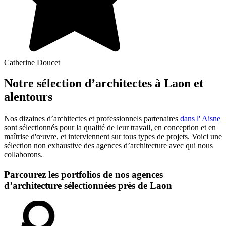
Catherine Doucet
Notre sélection d’architectes à Laon et
alentours
Nos dizaines d’architectes et professionnels partenaires
dans l' Aisne
sont sélectionnés pour la qualité de leur travail, en conception et en
maîtrise d'œuvre, et interviennent sur tous types de projets. Voici une
sélection non exhaustive des agences d’architecture avec qui nous
collaborons.
Parcourez les portfolios de nos agences
d’architecture sélectionnées près de Laon