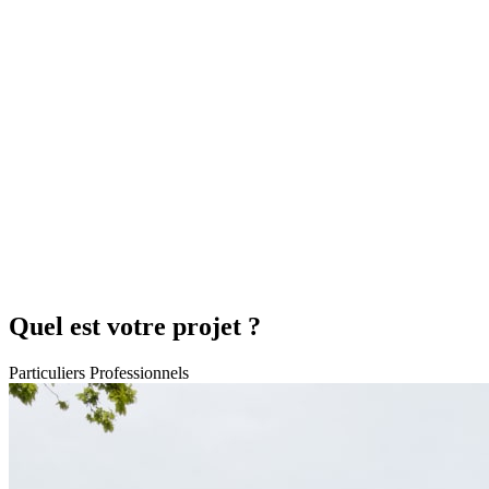
Quel est votre projet ?
Particuliers
Professionnels