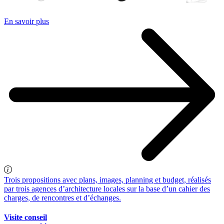
En savoir plus
Trois propositions avec plans, images, planning et budget, réalisés
par trois agences d’architecture locales sur la base d’un cahier des
charges, de rencontres et d’échanges.
Visite conseil