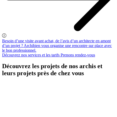
Besoin d’une visite avant achat, de l’avis d’un architecte en amont
d’un projet ? Archibien vous organise une rencontre sur place avec
le bon professionnel.
Découvrez nos services et les tarifs
Prenons rendez-vous
Découvrez les projets de nos archis et
leurs projets près de chez vous