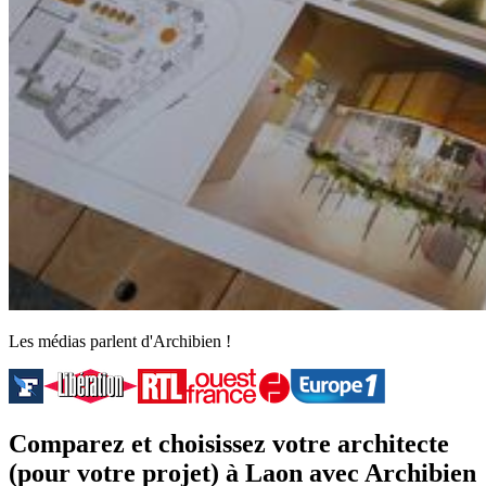
Les médias parlent d'Archibien !
Comparez et choisissez votre architecte
(pour votre projet) à Laon avec Archibien