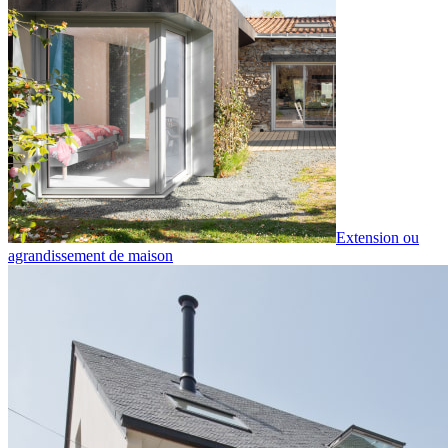
Extension ou
agrandissement de maison