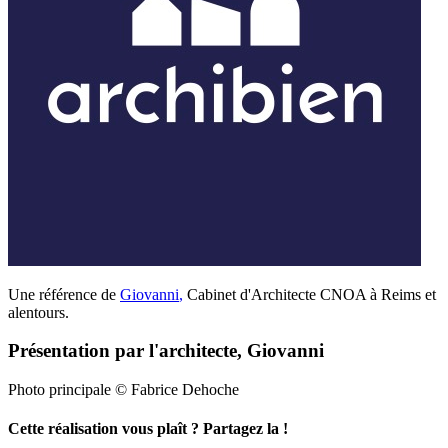
Une référence de
Giovanni
,
Cabinet d'Architecte CNOA à Reims et
alentours.
Présentation par l'architecte, Giovanni
Photo principale © Fabrice Dehoche
Cette réalisation vous plaît ? Partagez la !