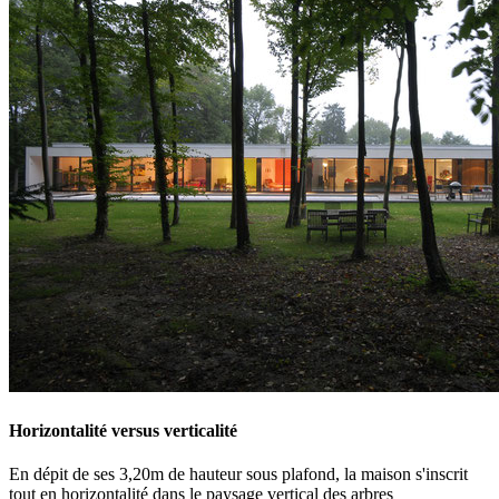
Horizontalité versus verticalité
En dépit de ses 3,20m de hauteur sous plafond, la maison s'inscrit
tout en horizontalité dans le paysage vertical des arbres