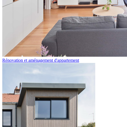
Rénovation et aménagement d'appartement