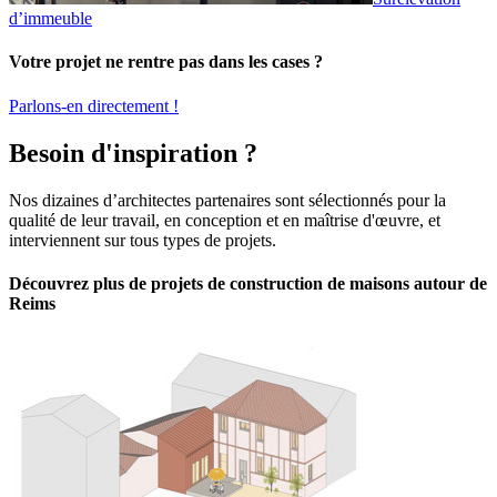
d’immeuble
Votre projet ne rentre pas dans les cases ?
Parlons-en directement !
Besoin d'inspiration ?
Nos dizaines d’architectes partenaires sont sélectionnés pour la
qualité de leur travail, en conception et en maîtrise d'œuvre, et
interviennent sur tous types de projets.
Découvrez plus de projets de construction de maisons autour de
Reims