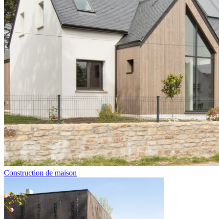
Construction de maison