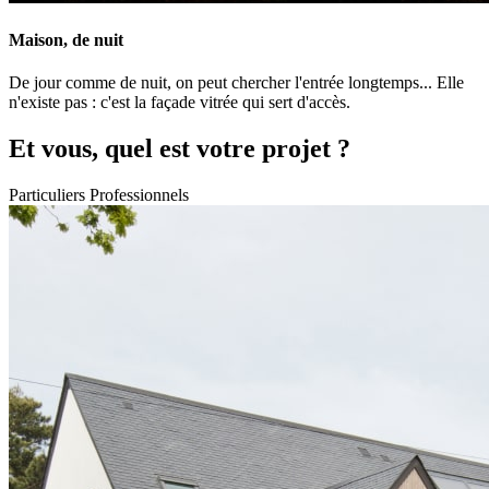
Maison, de nuit
De jour comme de nuit, on peut chercher l'entrée longtemps... Elle
n'existe pas : c'est la façade vitrée qui sert d'accès.
Et vous, quel est votre projet ?
Particuliers
Professionnels