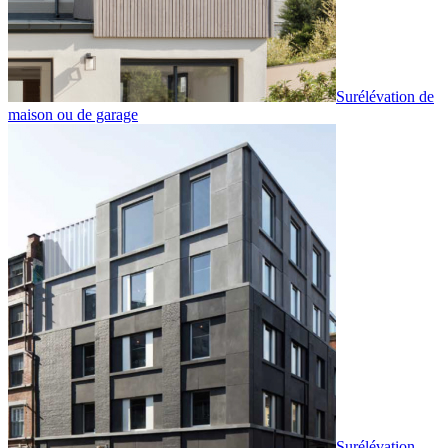
Surélévation de
maison ou de garage
Surélévation