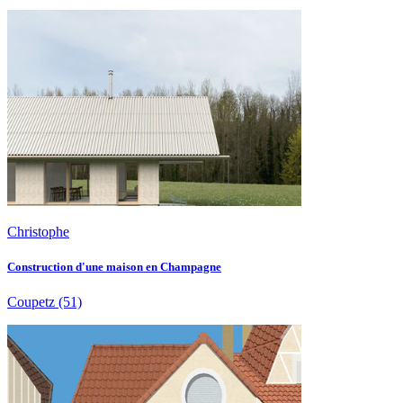
Christophe
Construction d'une maison en Champagne
Coupetz
(51)