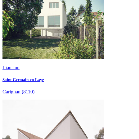
Lian Jun
Saint-Germain-en-Laye
Carignan
(8110)