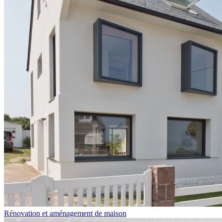
Rénovation et aménagement de maison