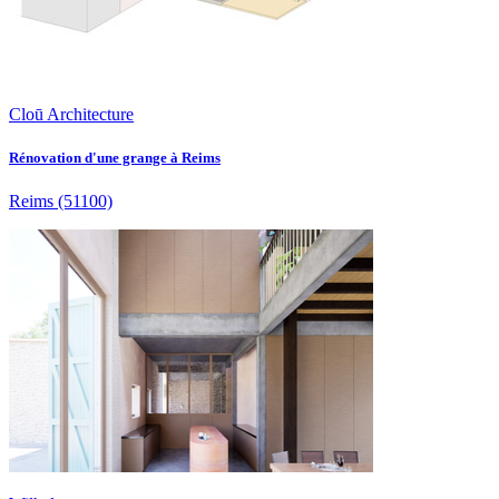
Cloū Architecture
Rénovation d'une grange à Reims
Reims
(51100)