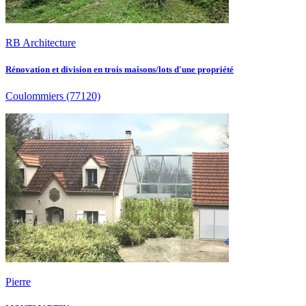
RB Architecture
Rénovation et division en trois maisons/lots d'une propriété
Coulommiers
(77120)
Pierre