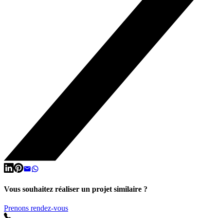
Vous souhaitez réaliser un projet similaire ?
Prenons rendez-vous