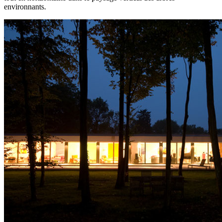
environnants.