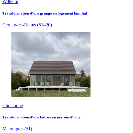
Wilhelm
Transformation d'une grange en logement familial
Cernay-lès-Reims
(51420)
Christophe
Transformation d'une bâtisse en maison d'hôte
Matougues
(51)