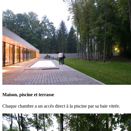
Maison, piscine et terrasse
Chaque chambre a un accès direct à la piscine par sa baie vitrée.