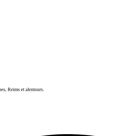
nes, Reims et alentours.