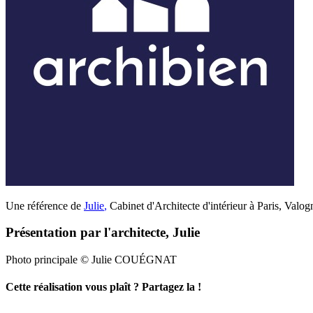
Une référence de
Julie
,
Cabinet d'Architecte d'intérieur à Paris, Valog
Présentation par l'architecte, Julie
Photo principale © Julie COUÉGNAT
Cette réalisation vous plaît ? Partagez la !