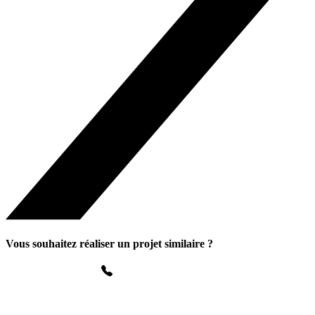
Vous souhaitez réaliser un projet similaire ?