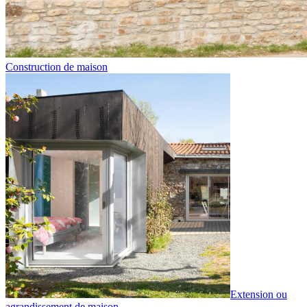
Construction de maison
Extension ou
agrandissement de maison