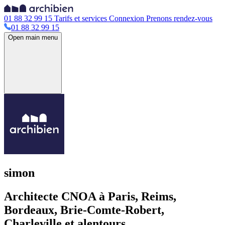
01 88 32 99 15
Tarifs et services
Connexion
Prenons rendez-vous
01 88 32 99 15
Open main menu
simon
Architecte CNOA à Paris, Reims,
Bordeaux, Brie-Comte-Robert,
Charleville et alentours