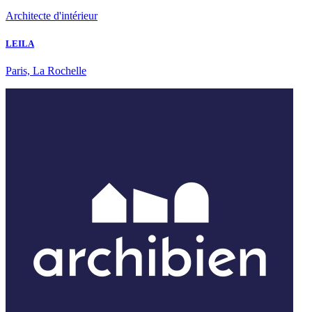
Architecte d'intérieur
LEILA
Paris, La Rochelle