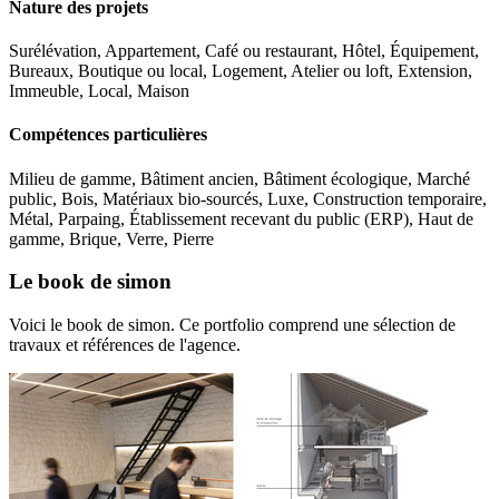
Nature des projets
Surélévation, Appartement, Café ou restaurant, Hôtel, Équipement,
Bureaux, Boutique ou local, Logement, Atelier ou loft, Extension,
Immeuble, Local, Maison
Compétences particulières
Milieu de gamme, Bâtiment ancien, Bâtiment écologique, Marché
public, Bois, Matériaux bio-sourcés, Luxe, Construction temporaire,
Métal, Parpaing, Établissement recevant du public (ERP), Haut de
gamme, Brique, Verre, Pierre
Le book de simon
Voici le book de simon. Ce portfolio comprend une sélection de
travaux et références de l'agence.