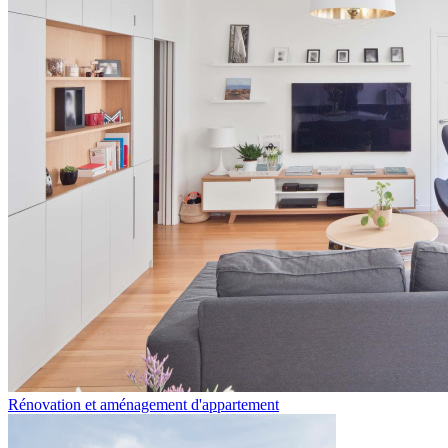
Rénovation et aménagement d'appartement