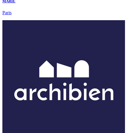
MARIE
Paris