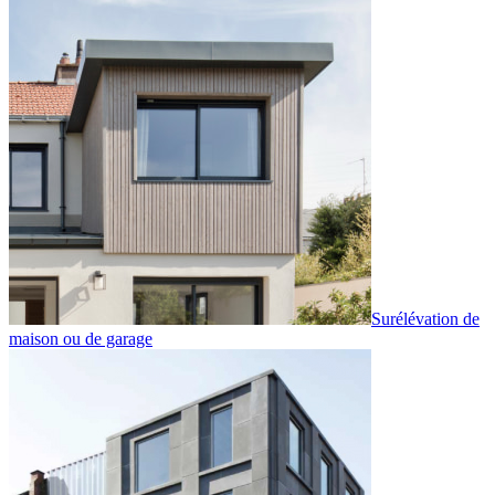
Surélévation de
maison ou de garage