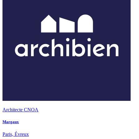
Architecte CNOA
Margaux
Paris, Évreux