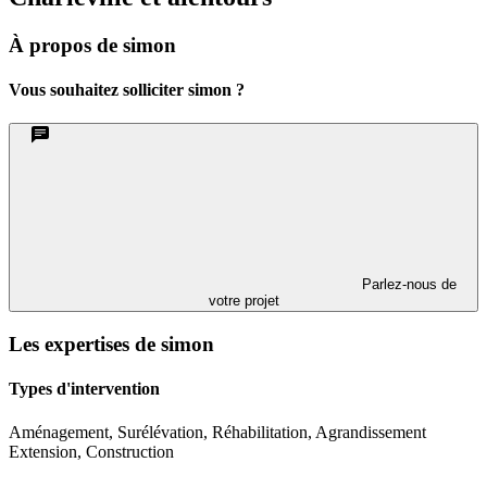
À propos de simon
Vous souhaitez solliciter simon ?
Parlez-nous de
votre projet
Les expertises de simon
Types d'intervention
Aménagement, Surélévation, Réhabilitation, Agrandissement
Extension, Construction