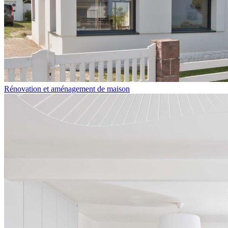
Rénovation et aménagement de maison