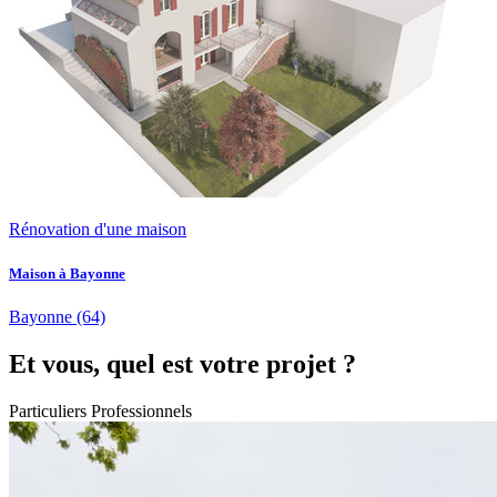
Rénovation d'une maison
Maison à Bayonne
Bayonne
(64)
Et vous, quel est votre projet ?
Particuliers
Professionnels