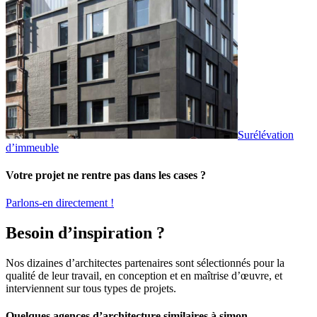
Surélévation
d’immeuble
Votre projet ne rentre pas dans les cases ?
Parlons-en directement !
Besoin d’inspiration ?
Nos dizaines d’architectes partenaires sont sélectionnés pour la
qualité de leur travail, en conception et en maîtrise d’œuvre, et
interviennent sur tous types de projets.
Quelques agences d’architecture similaires à simon