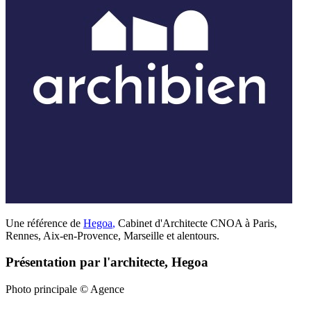
Une référence de
Hegoa
,
Cabinet d'Architecte CNOA à Paris,
Rennes, Aix-en-Provence, Marseille et alentours.
Présentation par l'architecte, Hegoa
Photo principale © Agence