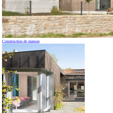
Construction de maison