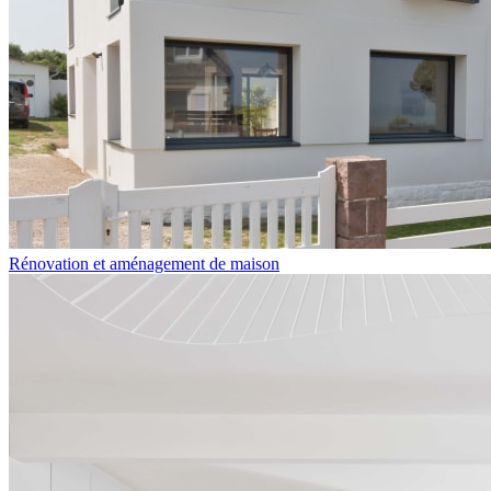
Rénovation et aménagement de maison