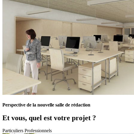
Perspective de la nouvelle salle de rédaction
Et vous, quel est votre projet ?
Particuliers
Professionnels