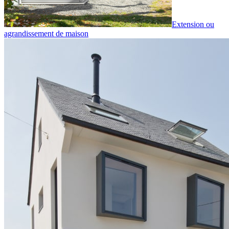
Extension ou
agrandissement de maison