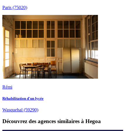
Paris
(75020)
Rémi
Réhabilitation d'un lycée
Wasquehal
(59290)
Découvrez des agences similaires à Hegoa