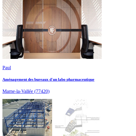
Paul
Aménagement des bureaux d'un labo pharmaceutique
Marne-la-Vallée
(77420)