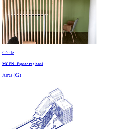
Cécile
MGEN - Espace régional
Arras
(62)