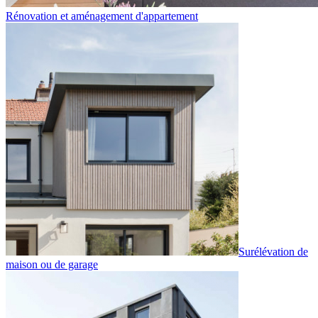
Rénovation et aménagement d'appartement
Surélévation de
maison ou de garage