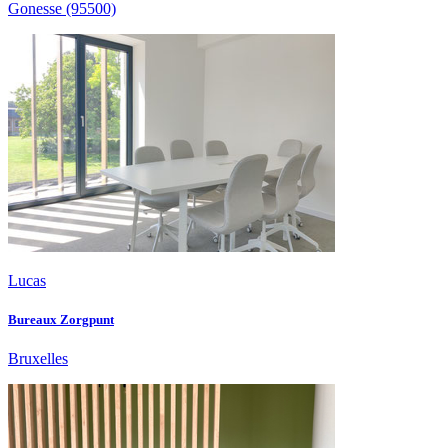
Gonesse
(95500)
Lucas
Bureaux Zorgpunt
Bruxelles