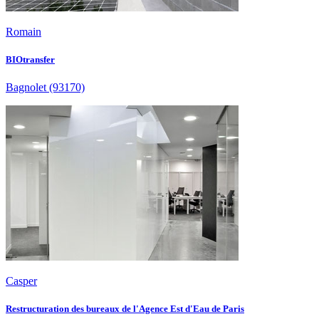
Romain
BIOtransfer
Bagnolet
(93170)
Casper
Restructuration des bureaux de l'Agence Est d'Eau de Paris