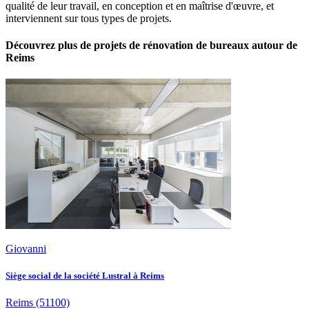
qualité de leur travail, en conception et en maîtrise d'œuvre, et
interviennent sur tous types de projets.
Découvrez plus de projets de rénovation de bureaux autour de
Reims
Giovanni
Siège social de la société Lustral à Reims
Reims
(51100)