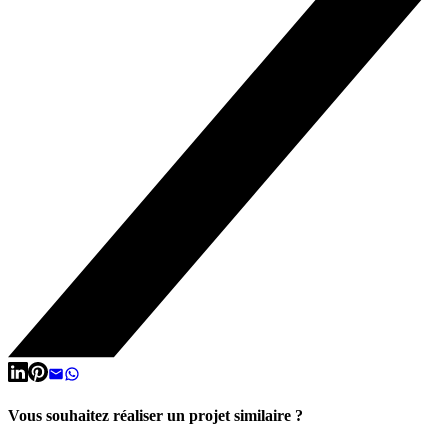
Vous souhaitez réaliser un projet similaire ?