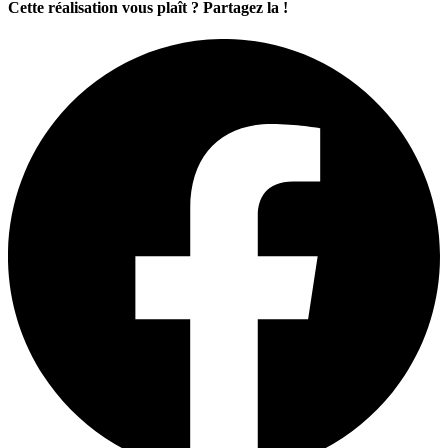
Cette réalisation vous plaît ? Partagez la !