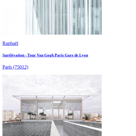
Raphaël
Surélévation - Tour Van Gogh Paris Gare de Lyon
Paris
(75012)