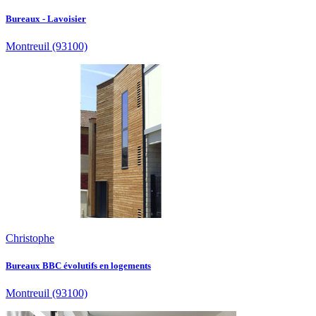
Bureaux - Lavoisier
Montreuil
(93100)
Christophe
Bureaux BBC évolutifs en logements
Montreuil
(93100)