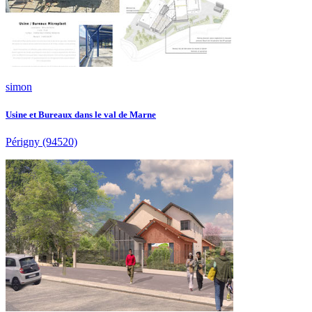
simon
Usine et Bureaux dans le val de Marne
Périgny
(94520)