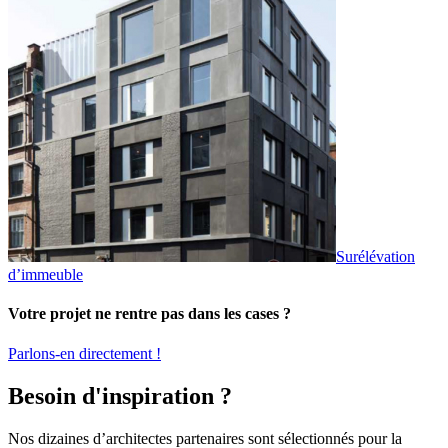
Surélévation
d’immeuble
Votre projet ne rentre pas dans les cases ?
Parlons-en directement !
Besoin d'inspiration ?
Nos dizaines d’architectes partenaires sont sélectionnés pour la