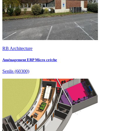
RB Architecture
Aménagement ERP Micro crèche
Senlis
(60300)