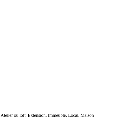
Atelier ou loft, Extension, Immeuble, Local, Maison