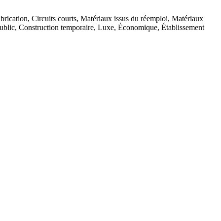
brication, Circuits courts, Matériaux issus du réemploi, Matériaux
public, Construction temporaire, Luxe, Économique, Établissement