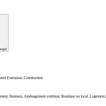
rojet
ment Extension, Construction
ement, Bureaux, Aménagement extérieur, Boutique ou local, Logement, 