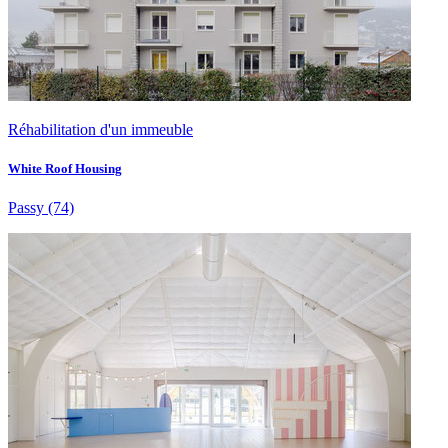
Réhabilitation d'un immeuble
White Roof Housing
Passy
(74)