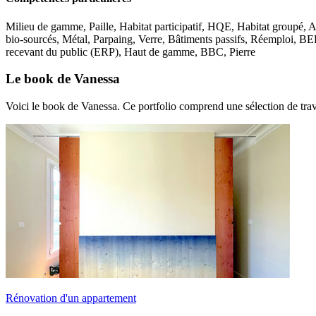
Milieu de gamme, Paille, Habitat participatif, HQE, Habitat groupé, Au
bio-sourcés, Métal, Parpaing, Verre, Bâtiments passifs, Réemploi, B
recevant du public (ERP), Haut de gamme, BBC, Pierre
Le book de Vanessa
Voici le book de Vanessa. Ce portfolio comprend une sélection de trav
Rénovation d'un appartement