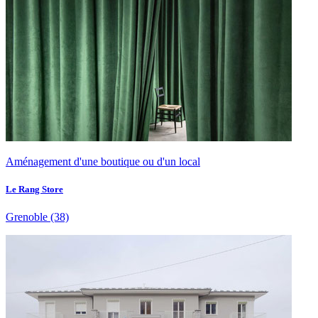
Aménagement d'une boutique ou d'un local
Le Rang Store
Grenoble
(38)