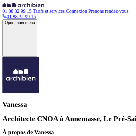
01 88 32 99 15
Tarifs et services
Connexion
Prenons rendez-vous
01 88 32 99 15
Open main menu
Vanessa
Architecte CNOA à Annemasse, Le Pré-Sain
À propos de Vanessa