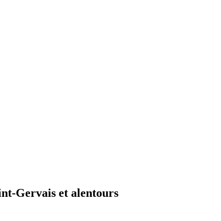
t-Gervais et alentours