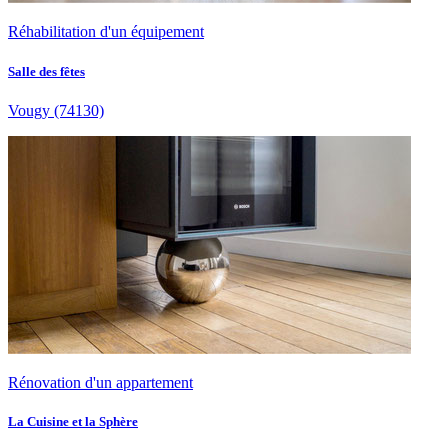
Réhabilitation d'un équipement
Salle des fêtes
Vougy
(74130)
Rénovation d'un appartement
La Cuisine et la Sphère