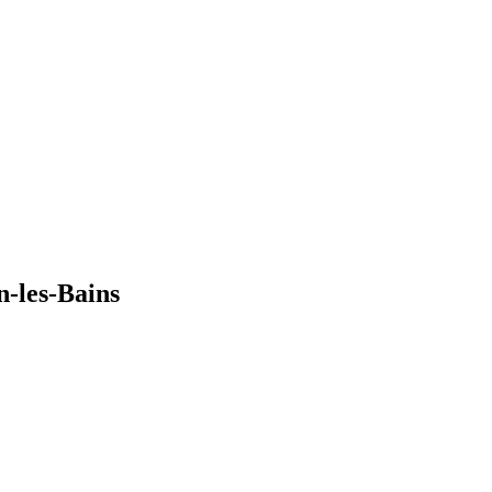
n-les-Bains