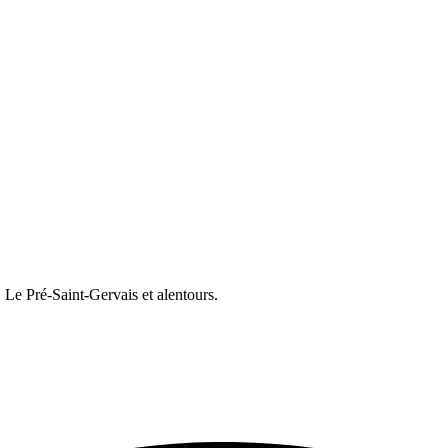
e Pré-Saint-Gervais et alentours.