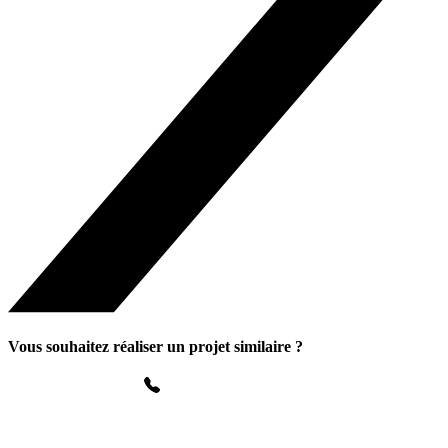
Vous souhaitez réaliser un projet similaire ?