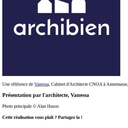
Une référence de
Vanessa
,
Cabinet d'Architecte CNOA à Annemasse, L
Présentation par l'architecte, Vanessa
Photo principale © Alan Hasoo
Cette réalisation vous plaît ? Partagez la !