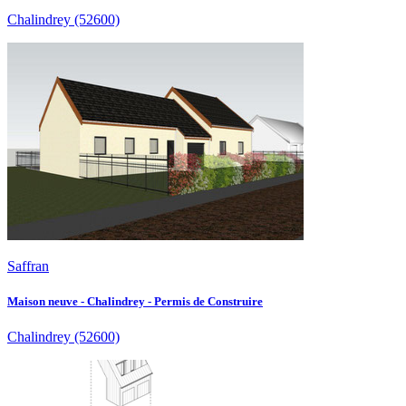
Chalindrey
(52600)
Saffran
Maison neuve - Chalindrey - Permis de Construire
Chalindrey
(52600)