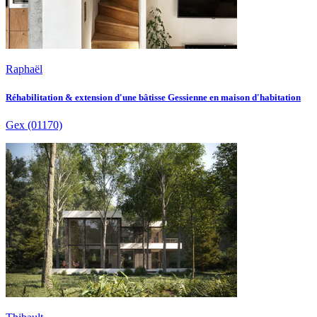
Raphaël
Réhabilitation & extension d'une bâtisse Gessienne en maison d'habitation
Gex
(01170)