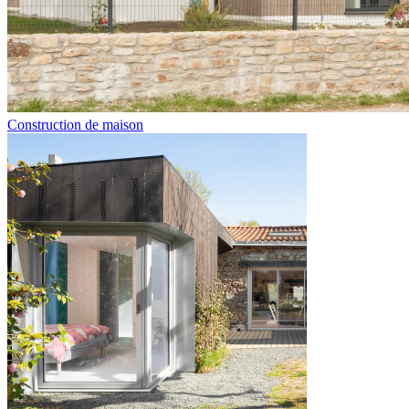
Construction de maison