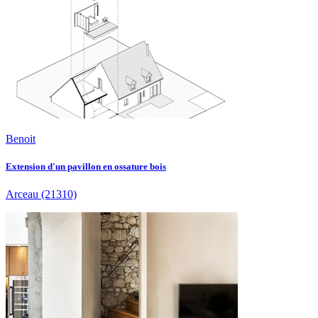
Benoit
Extension d'un pavillon en ossature bois
Arceau
(21310)