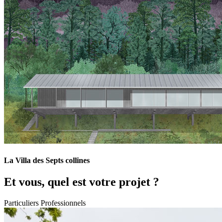
La Villa des Septs collines
Et vous, quel est votre projet ?
Particuliers
Professionnels