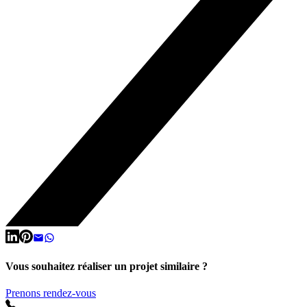
Vous souhaitez réaliser un projet similaire ?
Prenons rendez-vous