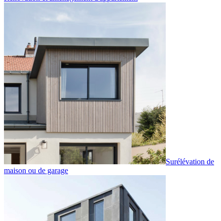
Surélévation de
maison ou de garage