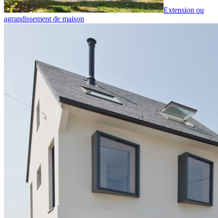
Extension ou
agrandissement de maison