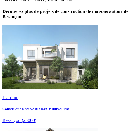
Découvrez plus de projets de construction de maisons autour de
Besançon
Lian Jun
Construction neuve Maison Multivolume
Besançon
(25000)