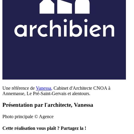
Une référence de
Vanessa
,
Cabinet d'Architecte CNOA à
Annemasse, Le Pré-Saint-Gervais et alentours.
Présentation par l'architecte, Vanessa
Photo principale © Agence
Cette réalisation vous plaît ? Partagez la !