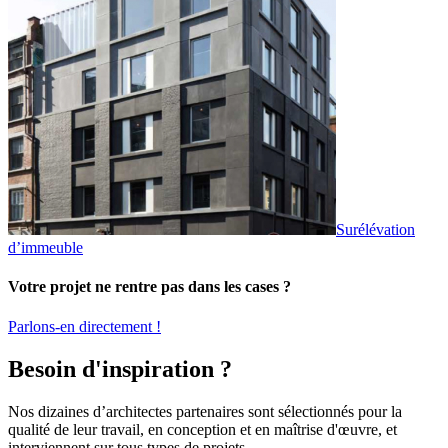
Surélévation
d’immeuble
Votre projet ne rentre pas dans les cases ?
Parlons-en directement !
Besoin d'inspiration ?
Nos dizaines d’architectes partenaires sont sélectionnés pour la
qualité de leur travail, en conception et en maîtrise d'œuvre, et
interviennent sur tous types de projets.