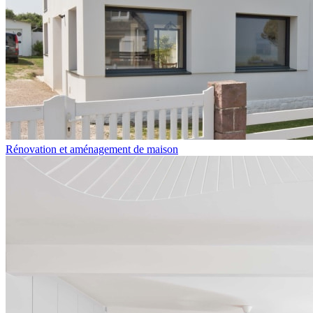
Rénovation et aménagement de maison