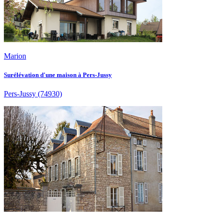
Marion
Surélévation d'une maison à Pers-Jussy
Pers-Jussy
(74930)