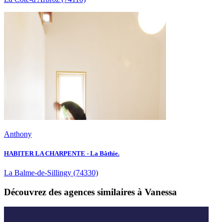
Anthony
HABITER LA CHARPENTE - La Bâthie.
La Balme-de-Sillingy
(74330)
Découvrez des agences similaires à Vanessa