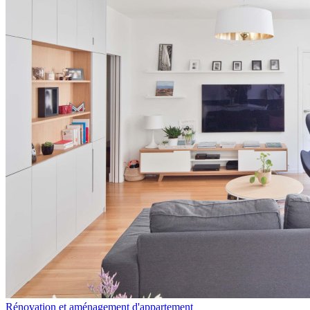
Rénovation et aménagement d'appartement