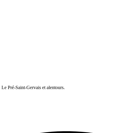
e Pré-Saint-Gervais et alentours.