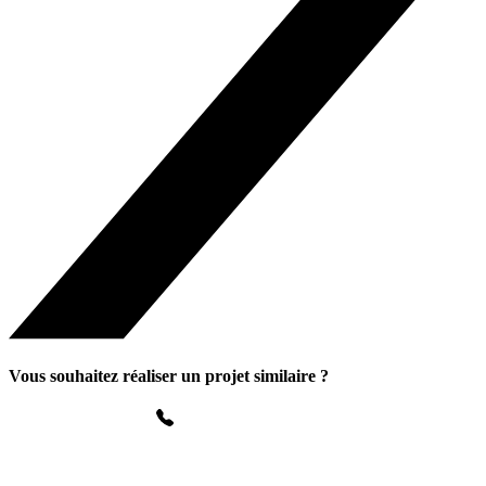
Vous souhaitez réaliser un projet similaire ?