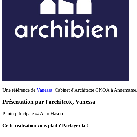
Une référence de
Vanessa
,
Cabinet d'Architecte CNOA à Annemasse, L
Présentation par l'architecte, Vanessa
Photo principale © Alan Hasoo
Cette réalisation vous plaît ? Partagez la !