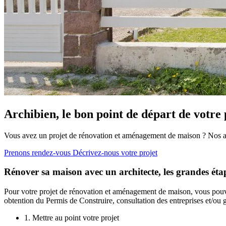
Archibien, le bon point de départ de votre 
Vous avez un projet de rénovation et aménagement de maison ? Nos arch
Prenons rendez-vous
Décrivez-nous votre projet
Rénover sa maison avec un architecte, les grandes éta
Pour votre projet de rénovation et aménagement de maison, vous pouvez
obtention du Permis de Construire, consultation des entreprises et/ou g
1. Mettre au point votre projet