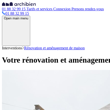
01 88 32 99 15
Tarifs et services
Connexion
Prenons rendez-vous
01 88 32 99 15
Open main menu
Interventions
Rénovation et aménagement de maison
Votre rénovation et aménagemen