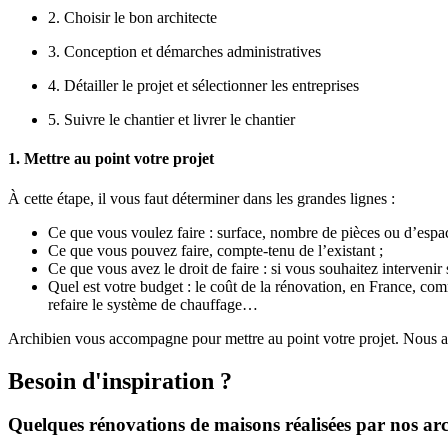
2. Choisir le bon architecte
3. Conception et démarches administratives
4. Détailler le projet et sélectionner les entreprises
5. Suivre le chantier et livrer le chantier
1. Mettre au point votre projet
À cette étape, il vous faut déterminer dans les grandes lignes :
Ce que vous voulez faire : surface, nombre de pièces ou d’esp
Ce que vous pouvez faire, compte-tenu de l’existant ;
Ce que vous avez le droit de faire : si vous souhaitez intervenir 
Quel est votre budget : le coût de la rénovation, en France, co
refaire le système de chauffage…
Archibien vous accompagne pour mettre au point votre projet. Nous avo
Besoin d'inspiration ?
Quelques rénovations de maisons réalisées par nos arc