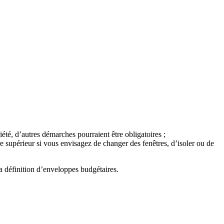
iété, d’autres démarches pourraient être obligatoires ;
 supérieur si vous envisagez de changer des fenêtres, d’isoler ou de
a définition d’enveloppes budgétaires.