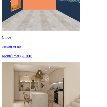
Chloé
Maison du sud
Montélimar
(26200)