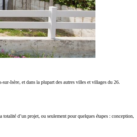
Isère, et dans la plupart des autres villes et villages du 26.
 totalité d’un projet, ou seulement pour quelques étapes : conception,