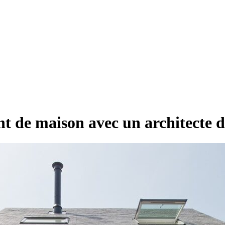
t de maison avec un architecte 