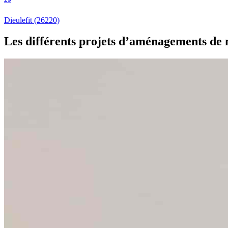
Dieulefit
(26220)
Les différents projets d’aménagements de