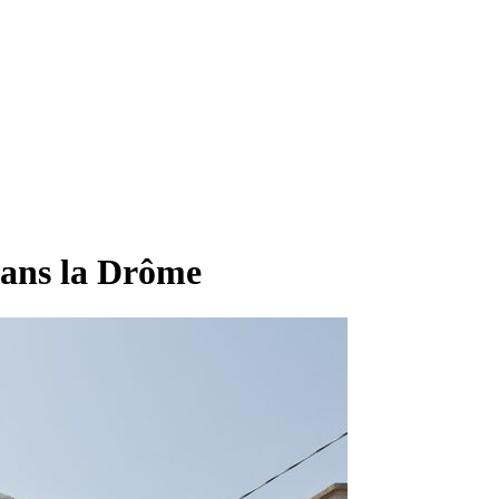
dans la Drôme