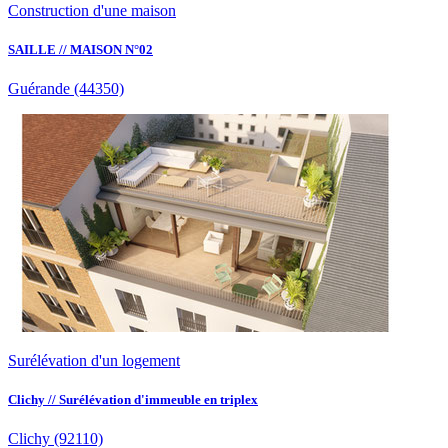
Construction d'une maison
SAILLE // MAISON N°02
Guérande
(44350)
Surélévation d'un logement
Clichy // Surélévation d'immeuble en triplex
Clichy
(92110)