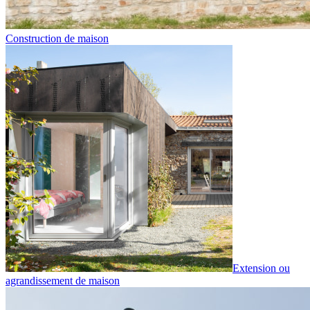
Construction de maison
Extension ou
agrandissement de maison