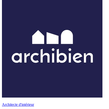
Architecte d'intérieur