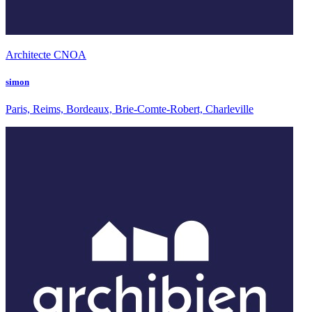
Architecte CNOA
simon
Paris, Reims, Bordeaux, Brie-Comte-Robert, Charleville