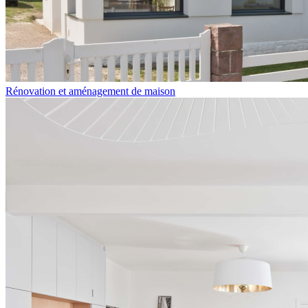
Rénovation et aménagement de maison