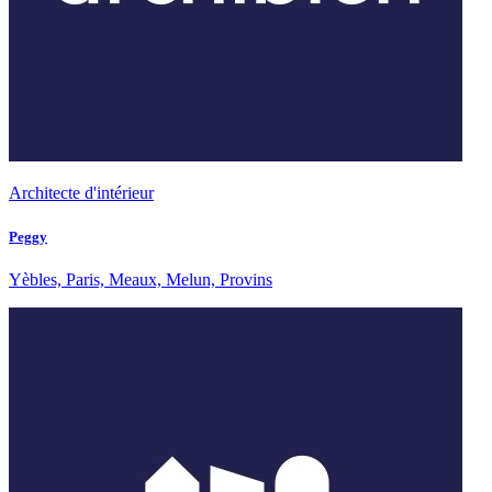
Architecte d'intérieur
Peggy
Yèbles, Paris, Meaux, Melun, Provins