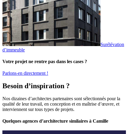
Surélévation
d’immeuble
Votre projet ne rentre pas dans les cases ?
Parlons-en directement !
Besoin d’inspiration ?
Nos dizaines d’architectes partenaires sont sélectionnés pour la
qualité de leur travail, en conception et en maîtrise d’œuvre, et
interviennent sur tous types de projets.
Quelques agences d’architecture similaires à Camille