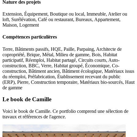
Nature des projets
Extension, Équipement, Boutique ou local, Immeuble, Atelier ou
loft, Surélévation, Café ou restaurant, Bureaux, Appartement,
Maison, Logement
Compétences particulières
Terre, Bâtiments passifs, HQE, Paille, Parpaing, Architecte de
copropriété, Brique, Métal, Milieu de gamme, Bois, Habitat
participatif, Réemploi, Habitat partagé, Circuits courts, Auto-
construction, BBC, Verre, Habitat groupé, Économique, Co-
construction, Bâtiment ancien, Bâtiment écologique, Matériaux issus
du réemploi, Préfabrication, Établissement recevant du public
(ERP), Pierre, Construction temporaire, Matériaux bio-sourcés, Haut
de gamme
Le book de Camille
Voici le book de Camille. Ce portfolio comprend une sélection de
travaux et références de l'agence.