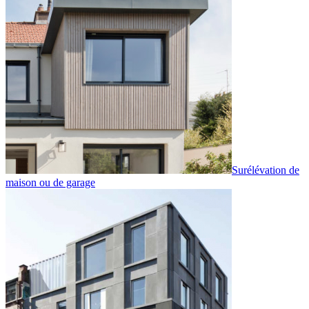
Surélévation de
maison ou de garage