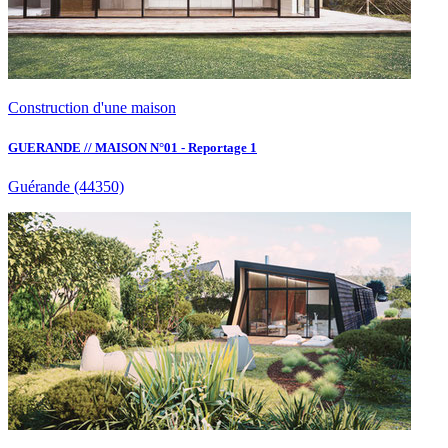
Construction d'une maison
GUERANDE // MAISON N°01 - Reportage 1
Guérande
(44350)