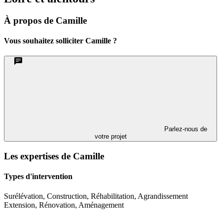
À propos de Camille
Vous souhaitez solliciter Camille ?
Parlez-nous de
votre projet
Les expertises de Camille
Types d'intervention
Surélévation, Construction, Réhabilitation, Agrandissement
Extension, Rénovation, Aménagement