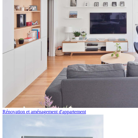
Rénovation et aménagement d'appartement