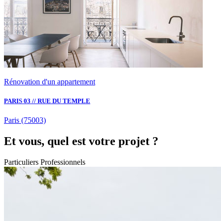
Rénovation d'un appartement
PARIS 03 // RUE DU TEMPLE
Paris
(75003)
Et vous, quel est votre projet ?
Particuliers
Professionnels