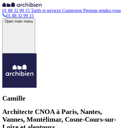
01 88 32 99 15
Tarifs et services
Connexion
Prenons rendez-vous
01 88 32 99 15
Open main menu
Camille
Architecte CNOA à Paris, Nantes,
Vannes, Montélimar, Cosne-Cours-sur-
Loire et alentours