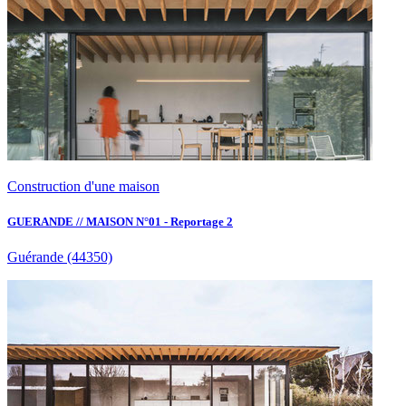
Construction d'une maison
GUERANDE // MAISON N°01 - Reportage 2
Guérande
(44350)