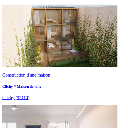
Construction d'une maison
Clichy // Maison de ville
Clichy
(92110)