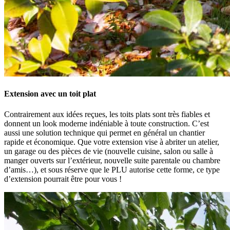
Extension avec un toit plat
Contrairement aux idées reçues, les toits plats sont très fiables et
donnent un look moderne indéniable à toute construction. C’est
aussi une solution technique qui permet en général un chantier
rapide et économique. Que votre extension vise à abriter un atelier,
un garage ou des pièces de vie (nouvelle cuisine, salon ou salle à
manger ouverts sur l’extérieur, nouvelle suite parentale ou chambre
d’amis…), et sous réserve que le PLU autorise cette forme, ce type
d’extension pourrait être pour vous !