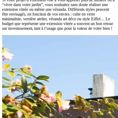
“vivre dans votre jardin”, vous souhaitez sans doute réaliser une
extension vitrée ou même une véranda. Différents styles peuvent
être envisagés, en fonction de vos envies : cube en verre
minimaliste, verrière atelier, véranda art déco ou style Eiffel… Le
budget que représente une extension vitrée a souvent un bon retour
sur investissement, tant à l’usage que pour la valeur de votre bien !