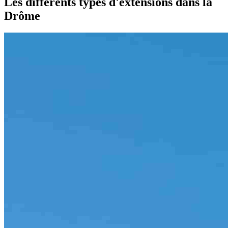
Les différents types d'extensions dans la
Drôme