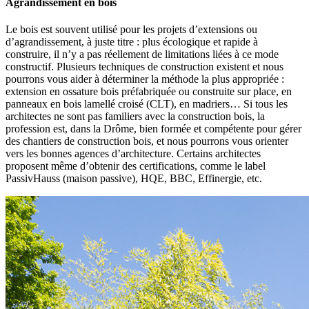
Agrandissement en bois
Le bois est souvent utilisé pour les projets d’extensions ou
d’agrandissement, à juste titre : plus écologique et rapide à
construire, il n’y a pas réellement de limitations liées à ce mode
constructif. Plusieurs techniques de construction existent et nous
pourrons vous aider à déterminer la méthode la plus appropriée :
extension en ossature bois préfabriquée ou construite sur place, en
panneaux en bois lamellé croisé (CLT), en madriers… Si tous les
architectes ne sont pas familiers avec la construction bois, la
profession est, dans la Drôme, bien formée et compétente pour gérer
des chantiers de construction bois, et nous pourrons vous orienter
vers les bonnes agences d’architecture. Certains architectes
proposent même d’obtenir des certifications, comme le label
PassivHauss (maison passive), HQE, BBC, Effinergie, etc.