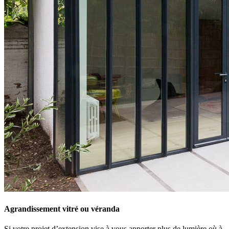
Agrandissement vitré ou véranda
Si votre projet d’extension vise à vous apporter plus de lumière où à