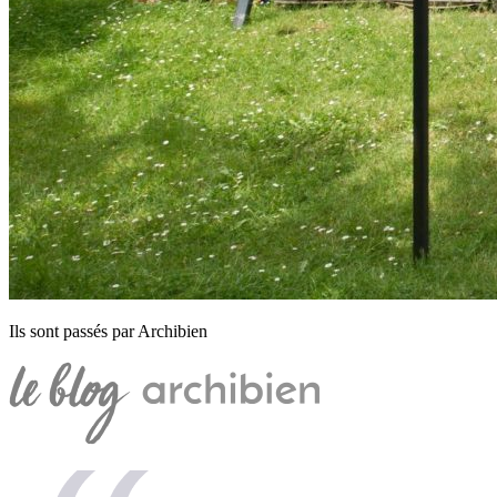
Ils sont passés par Archibien