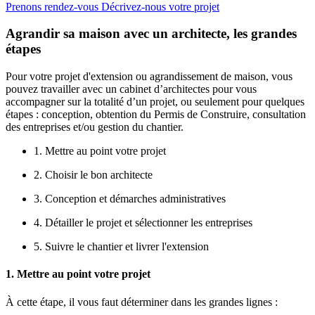
Prenons rendez-vous
Décrivez-nous votre projet
Agrandir sa maison avec un architecte, les grandes
étapes
Pour votre projet d'extension ou agrandissement de maison, vous
pouvez travailler avec un cabinet d’architectes pour vous
accompagner sur la totalité d’un projet, ou seulement pour quelques
étapes : conception, obtention du Permis de Construire, consultation
des entreprises et/ou gestion du chantier.
1. Mettre au point votre projet
2. Choisir le bon architecte
3. Conception et démarches administratives
4. Détailler le projet et sélectionner les entreprises
5. Suivre le chantier et livrer l'extension
1. Mettre au point votre projet
À cette étape, il vous faut déterminer dans les grandes lignes :