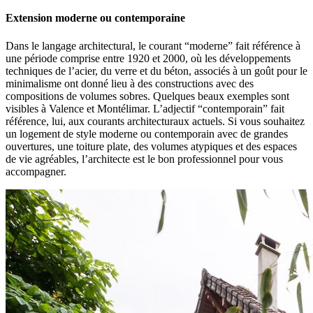
Extension moderne ou contemporaine
Dans le langage architectural, le courant “moderne” fait référence à
une période comprise entre 1920 et 2000, où les développements
techniques de l’acier, du verre et du béton, associés à un goût pour le
minimalisme ont donné lieu à des constructions avec des
compositions de volumes sobres. Quelques beaux exemples sont
visibles à Valence et Montélimar. L’adjectif “contemporain” fait
référence, lui, aux courants architecturaux actuels. Si vous souhaitez
un logement de style moderne ou contemporain avec de grandes
ouvertures, une toiture plate, des volumes atypiques et des espaces
de vie agréables, l’architecte est le bon professionnel pour vous
accompagner.