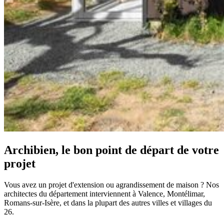
Archibien, le bon point de départ de votre
projet
Vous avez un projet d'extension ou agrandissement de maison ? Nos
architectes du département interviennent à Valence, Montélimar,
Romans-sur-Isère, et dans la plupart des autres villes et villages du
26.