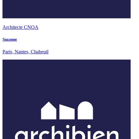
Architecte CNOA
Suzanne
Paris, Nantes, Chabeuil