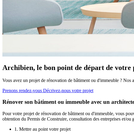
Archibien, le bon point de départ de votre 
Vous avez un projet de rénovation de bâtiment ou d'immeuble ? Nos arc
Prenons rendez-vous
Décrivez-nous votre projet
Rénover son bâtiment ou immeuble avec un architecte,
Pour votre projet de rénovation de bâtiment ou d'immeuble, vous pouve
obtention du Permis de Construire, consultation des entreprises et/ou g
1. Mettre au point votre projet