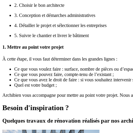
2. Choisir le bon architecte
3. Conception et démarches administratives
4. Détailler le projet et sélectionner les entreprises
5. Suivre le chantier et livrer le bâtiment
1. Mettre au point votre projet
À cette étape, il vous faut déterminer dans les grandes lignes :
Ce que vous voulez faire : surface, nombre de pièces ou d’esp
Ce que vous pouvez faire, compte-tenu de l’existant ;
Ce que vous avez le droit de faire : si vous souhaitez intervenir 
Quel est votre budget ;
Archibien vous accompagne pour mettre au point votre projet. Nous avo
Besoin d'inspiration ?
Quelques travaux de rénovation réalisés par nos archi