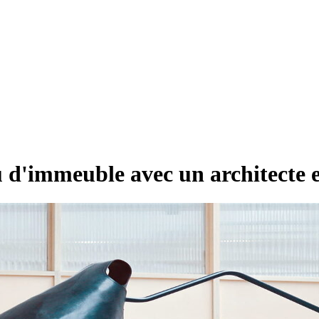
u d'immeuble avec un architecte 