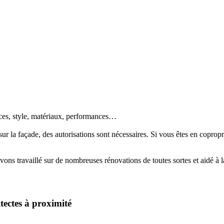
aces, style, matériaux, performances…
sur la façade, des autorisations sont nécessaires. Si vous êtes en copropr
ns travaillé sur de nombreuses rénovations de toutes sortes et aidé à l
tectes à proximité