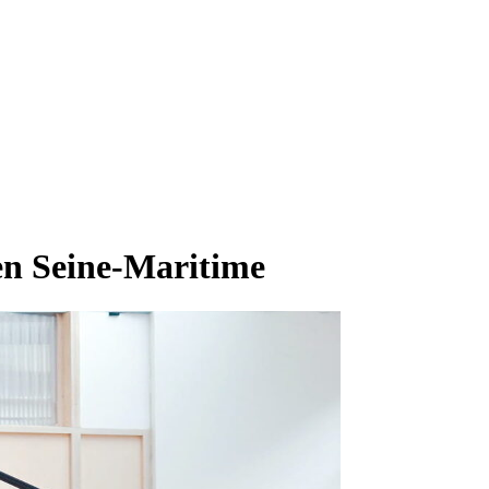
en Seine-Maritime