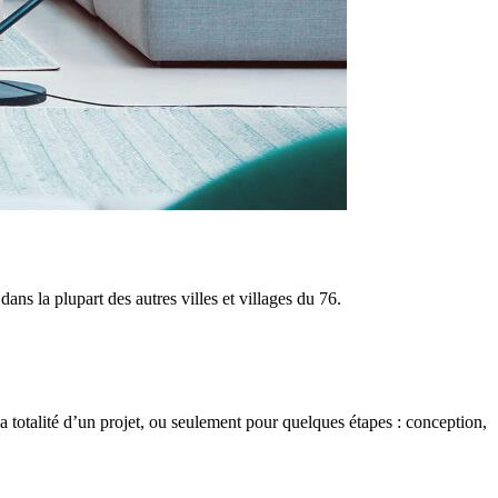
s la plupart des autres villes et villages du 76.
 totalité d’un projet, ou seulement pour quelques étapes : conception,