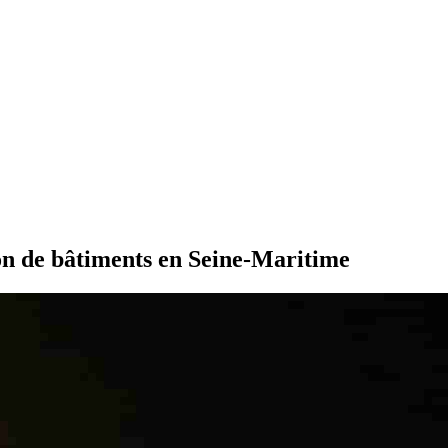
ion de bâtiments en Seine-Maritime