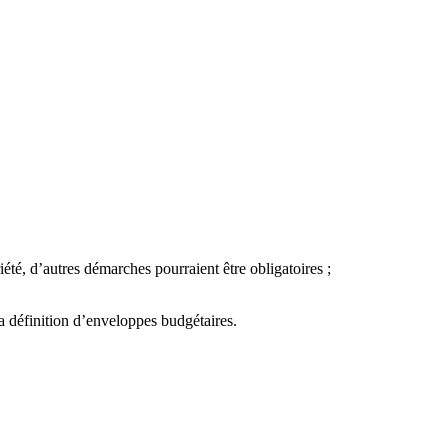
iété, d’autres démarches pourraient être obligatoires ;
a définition d’enveloppes budgétaires.