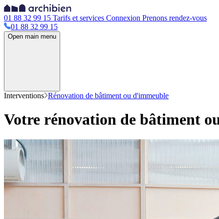
01 88 32 99 15
Tarifs et services
Connexion
Prenons rendez-vous
01 88 32 99 15
Open main menu
Interventions
Rénovation de bâtiment ou d'immeuble
Votre rénovation de bâtiment o