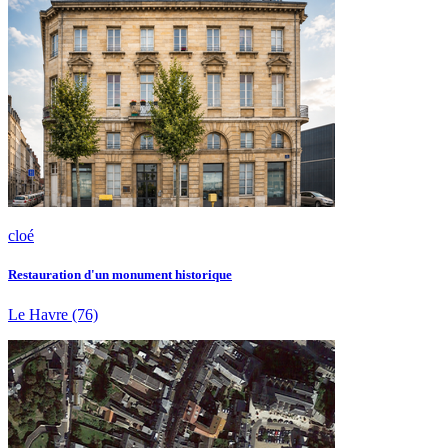
cloé
Restauration d'un monument historique
Le Havre
(76)